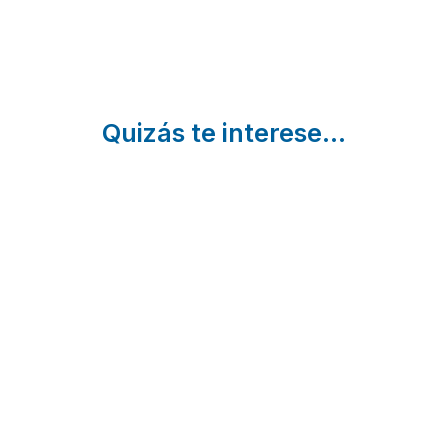
Quizás te interese...