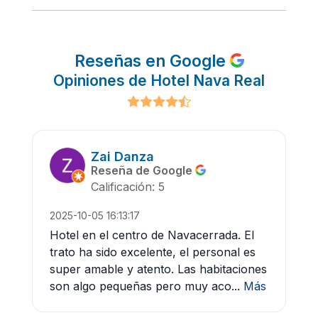
Reseñas en Google
Opiniones de Hotel Nava Real
Zai Danza
Reseña de Google
Calificación: 5
2025-10-05 16:13:17
Hotel en el centro de Navacerrada. El
trato ha sido excelente, el personal es
super amable y atento. Las habitaciones
son algo pequeñas pero muy aco...
Más