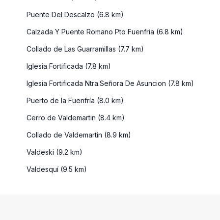
Puente Del Descalzo (6.8 km)
Calzada Y Puente Romano Pto Fuenfria (6.8 km)
Collado de Las Guarramillas (7.7 km)
Iglesia Fortificada (7.8 km)
Iglesia Fortificada Ntra.Señora De Asuncion (7.8 km)
Puerto de la Fuenfría (8.0 km)
Cerro de Valdemartin (8.4 km)
Collado de Valdemartin (8.9 km)
Valdeski (9.2 km)
Valdesquí (9.5 km)