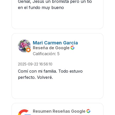
Genial, Jesús un bromista pero un tío
en el fundo muy bueno
Mari Carmen Garcia
Reseña de Google
Calificación: 5
2025-09-22 16:56:10
Comí con mi familia. Todo estuvo
perfecto. Volveré.
Resumen Reseñas Google