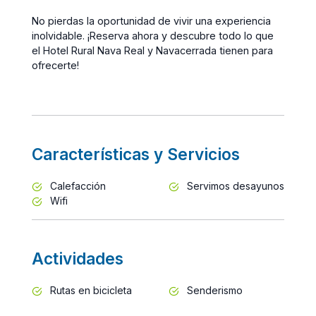
No pierdas la oportunidad de vivir una experiencia
inolvidable. ¡Reserva ahora y descubre todo lo que
el Hotel Rural Nava Real y Navacerrada tienen para
ofrecerte!
Características y Servicios
Calefacción
Servimos desayunos
Wifi
Actividades
Rutas en bicicleta
Senderismo