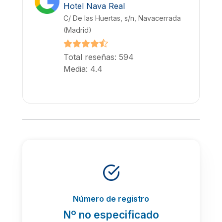
Hotel Nava Real
C/ De las Huertas, s/n, Navacerrada
(Madrid)
Total reseñas: 594
Media: 4.4
Número de registro
Nº no especificado