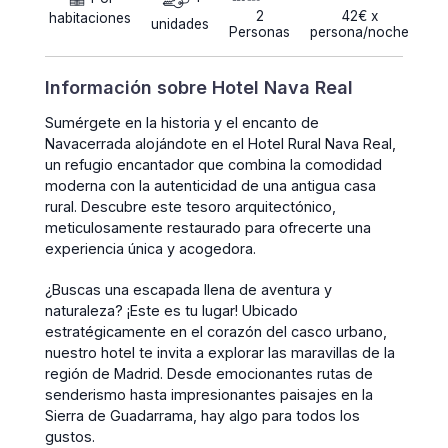
2
42€ x
habitaciones
unidades
Personas
persona/noche
Información sobre Hotel Nava Real
Sumérgete en la historia y el encanto de
Navacerrada alojándote en el Hotel Rural Nava Real,
un refugio encantador que combina la comodidad
moderna con la autenticidad de una antigua casa
rural. Descubre este tesoro arquitectónico,
meticulosamente restaurado para ofrecerte una
experiencia única y acogedora.
¿Buscas una escapada llena de aventura y
naturaleza? ¡Este es tu lugar! Ubicado
estratégicamente en el corazón del casco urbano,
nuestro hotel te invita a explorar las maravillas de la
región de Madrid. Desde emocionantes rutas de
senderismo hasta impresionantes paisajes en la
Sierra de Guadarrama, hay algo para todos los
gustos.