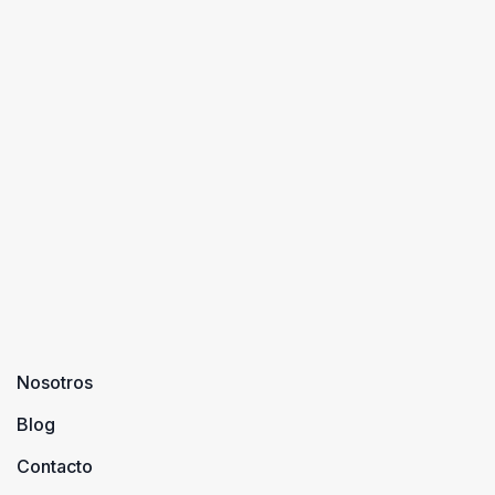
Nosotros
Blog
Contacto