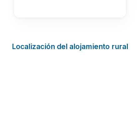
Localización del alojamiento rural