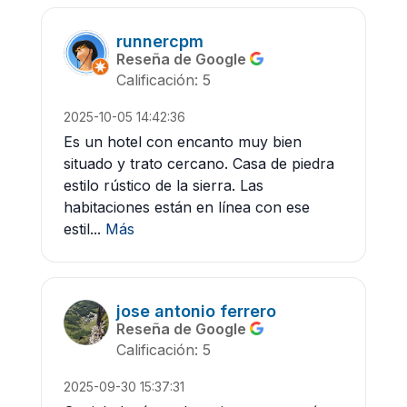
runnercpm
Reseña de Google
Calificación: 5
2025-10-05 14:42:36
Es un hotel con encanto muy bien
situado y trato cercano. Casa de piedra
estilo rústico de la sierra. Las
habitaciones están en línea con ese
estil...
Más
jose antonio ferrero
Reseña de Google
Calificación: 5
2025-09-30 15:37:31