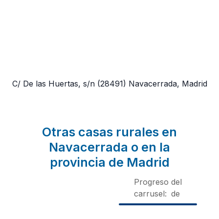
C/ De las Huertas, s/n
(28491)
Navacerrada, Madrid
Otras casas rurales en
Navacerrada o en la
provincia de Madrid
Progreso del
carrusel:
de