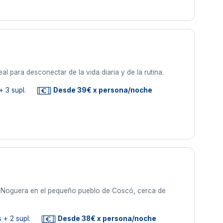
eal para desconectar de la vida diaria y de la rutina.
+ 3 supl.
Desde 39€ x persona/noche
la Noguera en el pequeño pueblo de Coscó, cerca de
 + 2 supl.
Desde 38€ x persona/noche