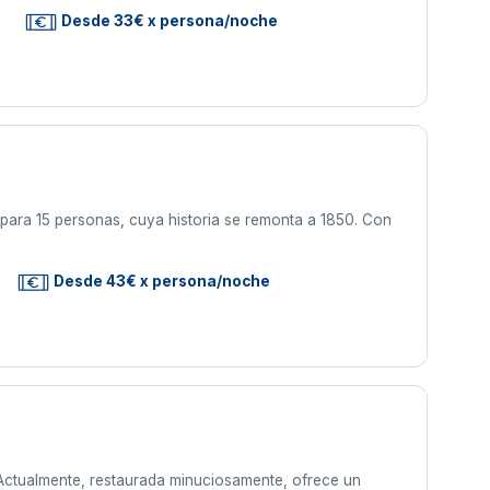
s
Desde 33€ x persona/noche
para 15 personas, cuya historia se remonta a 1850. Con
Desde 43€ x persona/noche
. Actualmente, restaurada minuciosamente, ofrece un