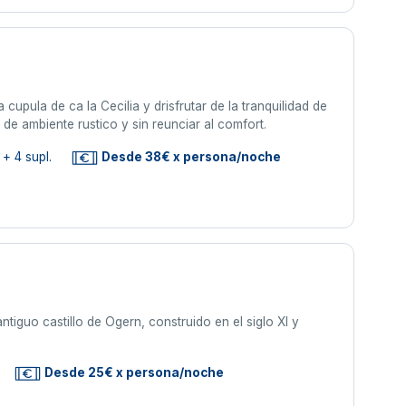
 cupula de ca la Cecilia y drisfrutar de la tranquilidad de
de ambiente rustico y sin reunciar al comfort.
+ 4 supl.
Desde 38€ x persona/noche
tiguo castillo de Ogern, construido en el siglo XI y
Desde 25€ x persona/noche