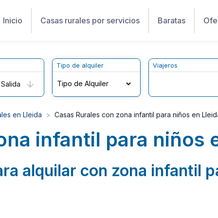
Inicio
Casas rurales por servicios
Baratas
Ofe
Tipo de alquiler
Viajeros
Salida
les en Lleida
Casas Rurales con zona infantil para niños en Lleid
na infantil para niños 
ra alquilar con zona infantil p