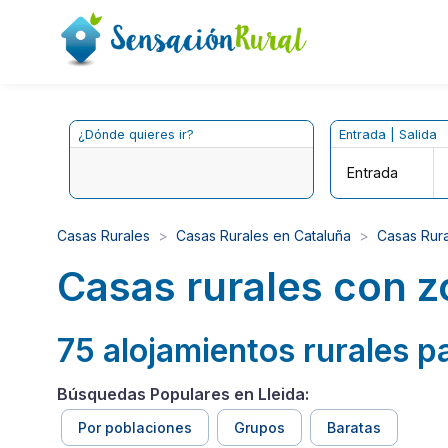
¿Dónde quieres ir?
Entrada | Salida
Entrada
Casas Rurales
Casas Rurales en Cataluña
Casas Rura
Casas rurales con zo
75 alojamientos rurales pa
Búsquedas Populares en Lleida:
Por poblaciones
Grupos
Baratas