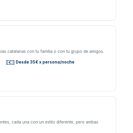
masías catalanas con tu familia o con tu grupo de amigos.
Desde 35€ x persona/noche
entes, cada una con un estilo diferente, pero ambas