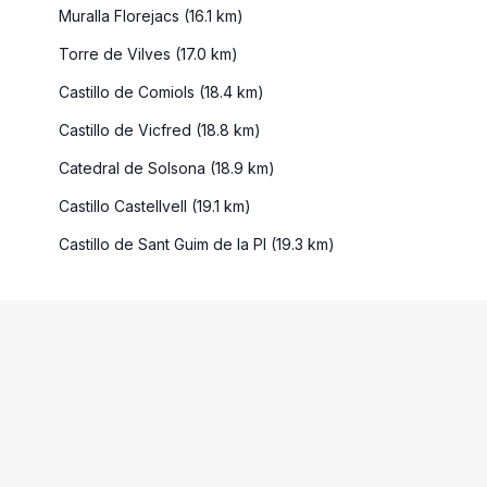
Muralla Florejacs (16.1 km)
Torre de Vilves (17.0 km)
Castillo de Comiols (18.4 km)
Castillo de Vicfred (18.8 km)
Catedral de Solsona (18.9 km)
Castillo Castellvell (19.1 km)
Castillo de Sant Guim de la Pl (19.3 km)