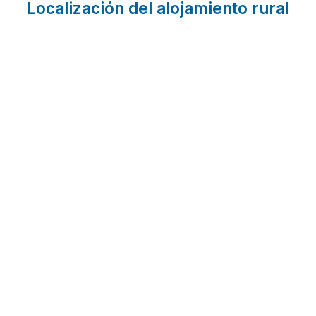
Localización del alojamiento rural