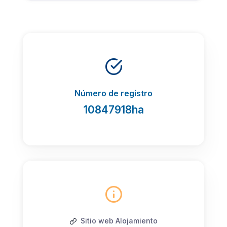
Número de registro
10847918ha
Sitio web Alojamiento