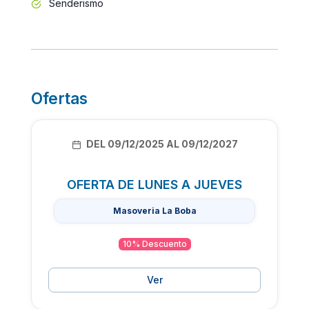
Senderismo
Ofertas
DEL 09/12/2025 AL 09/12/2027
OFERTA DE LUNES A JUEVES
Masoveria La Boba
10% Descuento
Ver