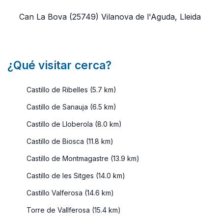
Can La Bova
(25749)
Vilanova de l'Aguda, Lleida
¿Qué visitar cerca?
Castillo de Ribelles (5.7 km)
Castillo de Sanauja (6.5 km)
Castillo de Lloberola (8.0 km)
Castillo de Biosca (11.8 km)
Castillo de Montmagastre (13.9 km)
Castillo de les Sitges (14.0 km)
Castillo Valferosa (14.6 km)
Torre de Vallferosa (15.4 km)