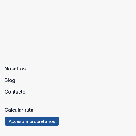
Nosotros
Blog
Contacto
Calcular ruta
Acceso a propietarios