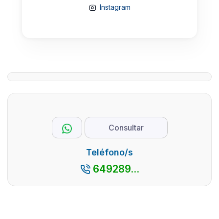
Instagram
Consultar
Teléfono/s
649289...