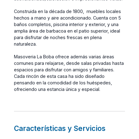
Construida en la década de 1800, muebles locales
hechos a mano y aire acondicionado. Cuenta con 5
baños completos, piscina interior y exterior, y una
amplia área de barbacoa en el patio superior, ideal
para disfrutar de noches frescas en plena
naturaleza.
Masoveria La Boba ofrece además varias áreas
comunes para relajarse, desde salas privadas hasta
espacios para disfrutar con amigos y familiares.
Cada rincón de esta casa ha sido diseñado
pensando en la comodidad de los huéspedes,
ofreciendo una estancia única y especial.
Características y Servicios