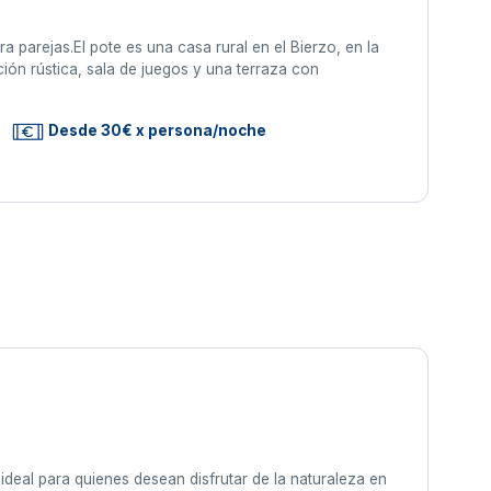
 parejas.El pote es una casa rural en el Bierzo, en la
ión rústica, sala de juegos y una terraza con
Desde 30€ x persona/noche
ideal para quienes desean disfrutar de la naturaleza en