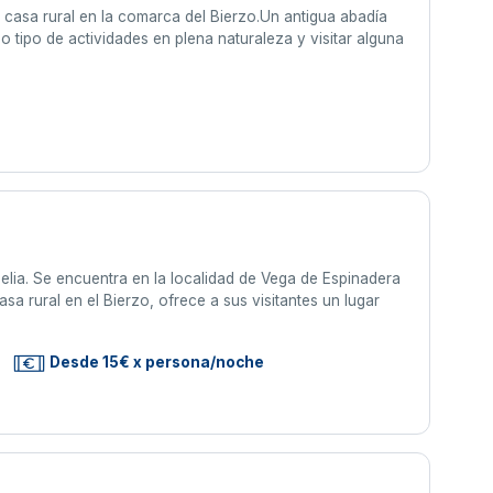
casa rural en la comarca del Bierzo.Un antigua abadía
o tipo de actividades en plena naturaleza y visitar alguna
lia. Se encuentra en la localidad de Vega de Espinadera
a rural en el Bierzo, ofrece a sus visitantes un lugar
Desde 15€ x persona/noche