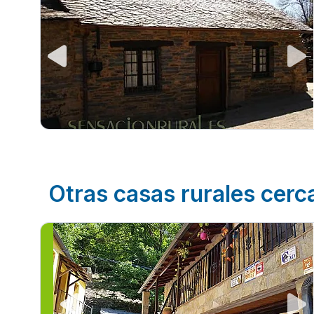
Otras casas rurales cerc