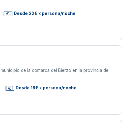
Desde 22€ x persona/noche
municipio de la comarca del Bierzo en la provincia de
Desde 18€ x persona/noche