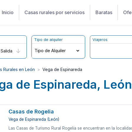
Inicio
Casas rurales por servicios
Baratas
Ofe
Tipo de alquiler
Viajeros
Salida
s Rurales en León
Vega de Espinareda
ga de Espinareda, León
Casas de Rogelia
Vega de Espinareda (León)
Las Casas de Turismo Rural Rogelia se encuentran en la localidad