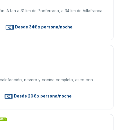
n. A tan a 31 km de Ponferrada, a 34 km de Villafranca
Desde 34€ x persona/noche
, calefacción, nevera y cocina completa, aseo con
Desde 20€ x persona/noche
CADO