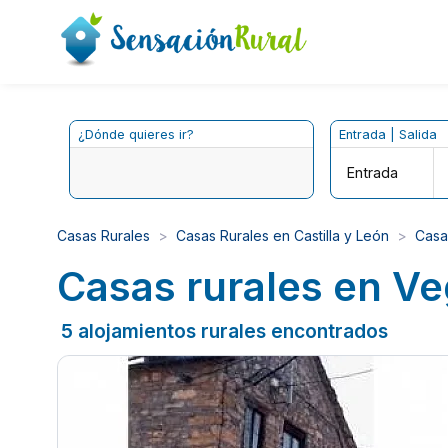
¿Dónde quieres ir?
Entrada | Salida
Entrada
Casas Rurales
Casas Rurales en Castilla y León
Casa
Casas rurales en Ve
5 alojamientos rurales encontrados