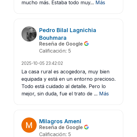
mucho más. Estaba todo muy...
Más
Pedro Bilal Lagnichia
Bouhmara
Reseña de Google
Calificación: 5
2025-10-05 23:42:02
La casa rural es acogedora, muy bien
equipada y está en un entorno precioso.
Todo está cuidado al detalle. Pero lo
mejor, sin duda, fue el trato de ...
Más
Milagros Ameni
Reseña de Google
Calificación: 5