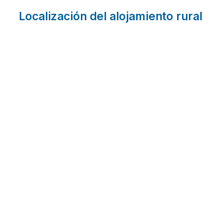
Localización del alojamiento rural