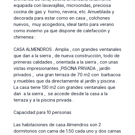
equipada con lavavajillas, microondas, preciosa
cocina de gas y horno, nevera, etc. Amueblada y
decorada para estar como en casa , colchones
nuevos, muy acogedora, ideal tanto para verano
como invierno ya que dispone de calefacción y
chimenea :
CASA ALMENDROS . Amplia , con grandes ventanales
que dan a la sierra , de nueva construcción, todo de
primeras calidades , orientada a la sierra , con unas
vistas impresionantes ,PISCINA PRIVADA , jardín
privados , una gran terraza de 70 m2 con barbacoa
y muebles que da directamente al jardín y piscina .
La casa tiene 130 m2 con grandes ventanales que
dan a la sierra , se accede desde la casa a la
terraza y a la piscina privada .
Capacidad para 10 personas
Las habitaciones de casa Almendros son 2
dormitorios con cama de 1.50 cada uno y dos camas