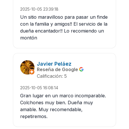
2025-10-05 23:39:18
Un sitio maravilloso para pasar un finde
con la familia y amigos!! El servicio de la
dueña encantador!! Lo recomiendo un
montón
Javier Peláez
Reseña de Google
Calificación: 5
2025-10-05 16:08:14
Gran lugar en un marco incomparable.
Colchones muy bien. Dueña muy
amable. Muy recomendable,
repetiremos.