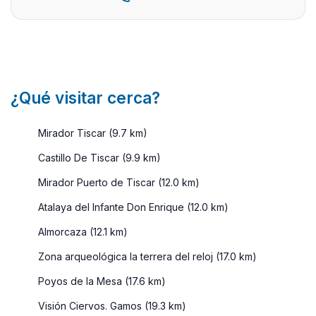
¿Qué visitar cerca?
Mirador Tiscar (9.7 km)
Castillo De Tiscar (9.9 km)
Mirador Puerto de Tiscar (12.0 km)
Atalaya del Infante Don Enrique (12.0 km)
Almorcaza (12.1 km)
Zona arqueológica la terrera del reloj (17.0 km)
Poyos de la Mesa (17.6 km)
Visión Ciervos. Gamos (19.3 km)