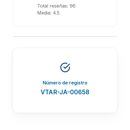
Total reseñas: 96
Media: 4.5
Número de registro
VTAR-JA-00658