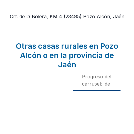
Crt. de la Bolera, KM 4
(23485)
Pozo Alcón, Jaén
Otras casas rurales en Pozo
Alcón o en la provincia de
Jaén
Progreso del
carrusel:
de