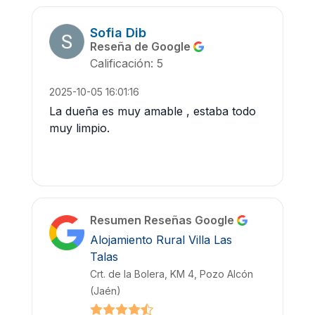
Sofia Dib
Reseña de Google
Calificación: 5
2025-10-05 16:01:16
La dueña es muy amable , estaba todo
muy limpio.
Resumen Reseñas Google
Alojamiento Rural Villa Las
Talas
Crt. de la Bolera, KM 4, Pozo Alcón
(Jaén)