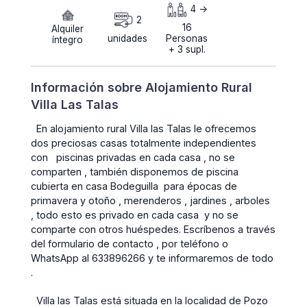
4 ->
2
16
Alquiler
unidades
Personas
íntegro
+ 3 supl.
Información sobre Alojamiento Rural
Villa Las Talas
En alojamiento rural Villa las Talas le ofrecemos
dos preciosas casas totalmente independientes
con piscinas privadas en cada casa , no se
comparten , también disponemos de piscina
cubierta en casa Bodeguilla para épocas de
primavera y otoño , merenderos , jardines , arboles
, todo esto es privado en cada casa y no se
comparte con otros huéspedes. Escríbenos a través
del formulario de contacto , por teléfono o
WhatsApp al 633896266 y te informaremos de todo
.
Villa las Talas está situada en la localidad de Pozo