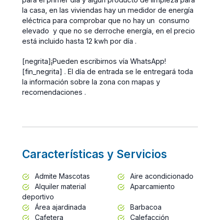
la casa, en las viviendas hay un medidor de energía
eléctrica para comprobar que no hay un consumo
elevado y que no se derroche energía, en el precio
está incluido hasta 12 kwh por día .
[negrita]¡Pueden escribirnos vía WhatsApp!
[fin_negrita] . El día de entrada se le entregará toda
la información sobre la zona con mapas y
recomendaciones .
Características y Servicios
Admite Mascotas
Aire acondicionado
Alquiler material
Aparcamiento
deportivo
Área ajardinada
Barbacoa
Cafetera
Calefacción