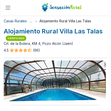
Casas Rurales
Alojamiento Rural Villa Las Talas
Alojamiento Rural Villa Las Talas
VERIFICADO
Crt. de la Bolera, KM 4, Pozo Alcón (Jaén)
4.5
(96)