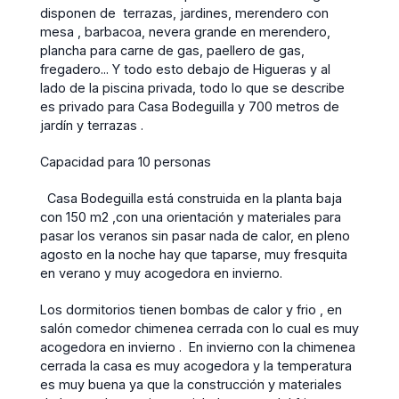
disponen de terrazas, jardines, merendero con
mesa , barbacoa, nevera grande en merendero,
plancha para carne de gas, paellero de gas,
fregadero... Y todo esto debajo de Higueras y al
lado de la piscina privada, todo lo que se describe
es privado para Casa Bodeguilla y 700 metros de
jardín y terrazas .
Capacidad para 10 personas
Casa Bodeguilla está construida en la planta baja
con 150 m2 ,con una orientación y materiales para
pasar los veranos sin pasar nada de calor, en pleno
agosto en la noche hay que taparse, muy fresquita
en verano y muy acogedora en invierno.
Los dormitorios tienen bombas de calor y frio , en
salón comedor chimenea cerrada con lo cual es muy
acogedora en invierno . En invierno con la chimenea
cerrada la casa es muy acogedora y la temperatura
es muy buena ya que la construcción y materiales