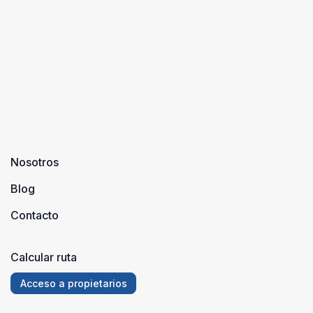
Nosotros
Blog
Contacto
Calcular ruta
Acceso a propietarios