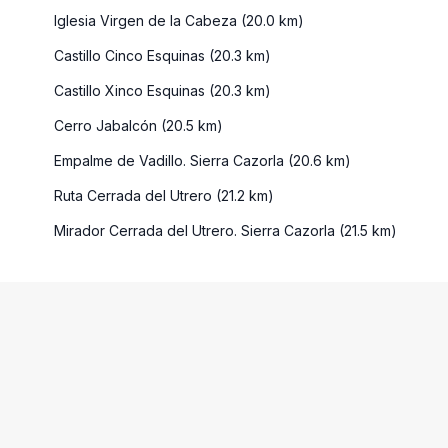
Iglesia Virgen de la Cabeza (20.0 km)
Castillo Cinco Esquinas (20.3 km)
Castillo Xinco Esquinas (20.3 km)
Cerro Jabalcón (20.5 km)
Empalme de Vadillo. Sierra Cazorla (20.6 km)
Ruta Cerrada del Utrero (21.2 km)
Mirador Cerrada del Utrero. Sierra Cazorla (21.5 km)