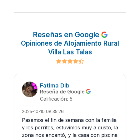
Reseñas en Google
Opiniones de Alojamiento Rural
Villa Las Talas
Fatima Dib
Reseña de Google
Calificación: 5
2025-10-10 08:35:26
Pasamos el fin de semana con la familia
y los perritos, estuvimos muy a gusto, la
zona nos encantó, y la casa con piscina