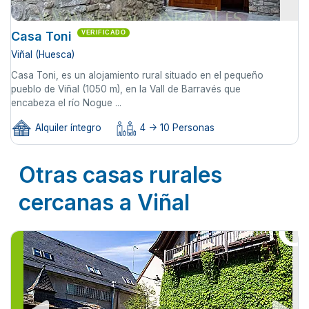
Casa Toni
VERIFICADO
Viñal (Huesca)
Casa Toni, es un alojamiento rural situado en el pequeño
pueblo de Viñal (1050 m), en la Vall de Barravés que
encabeza el río Nogue ...
Alquiler íntegro
4 -> 10 Personas
Otras casas rurales
cercanas a Viñal