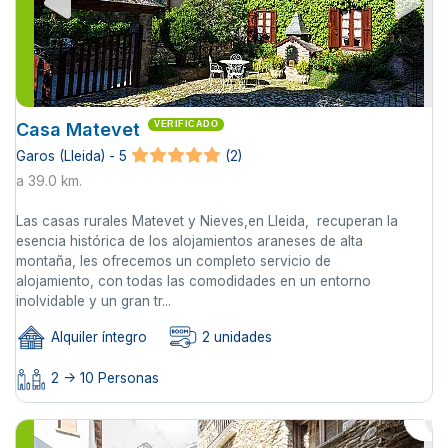
Casa Matevet
VERIFICADO
Garos (Lleida) - 5
(2)
a 39.0 km.
Las casas rurales Matevet y Nieves,en Lleida, recuperan la
esencia histórica de los alojamientos araneses de alta
montaña, les ofrecemos un completo servicio de
alojamiento, con todas las comodidades en un entorno
inolvidable y un gran tr...
Alquiler íntegro
2 unidades
2 -> 10 Personas