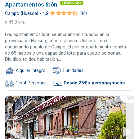
Apartamentos Ibón
VERIFICADO
Campo (Huesca) - 4.9
(44)
a 45.3 km.
Los apartamentos Ibón se encuentran situados en la
provincia de Huesca, concretamente Ubicados en el
encantando pueblo de Campo. El primer apartamento consta
de 65 metros y una capacidad total para cuatro personas.
Dividido en dos habitacion...
Alquiler íntegro
1 unidades
1 -> 4 Personas
Desde 25€ x persona/noche