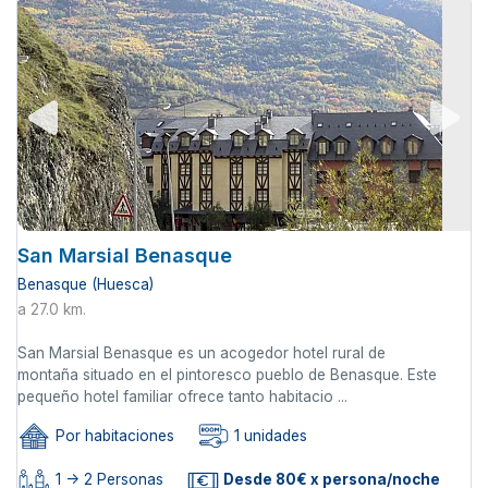
San Marsial Benasque
Benasque (Huesca)
a 27.0 km.
San Marsial Benasque es un acogedor hotel rural de
montaña situado en el pintoresco pueblo de Benasque. Este
pequeño hotel familiar ofrece tanto habitacio ...
Por habitaciones
1 unidades
1 -> 2 Personas
Desde 80€ x persona/noche