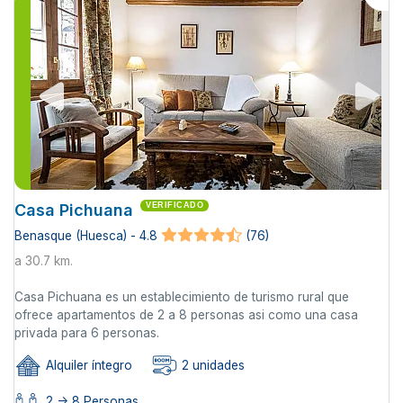
Casa Pichuana
VERIFICADO
Benasque (Huesca) - 4.8
(76)
a 30.7 km.
Casa Pichuana es un establecimiento de turismo rural que
ofrece apartamentos de 2 a 8 personas asi como una casa
privada para 6 personas.
Alquiler íntegro
2 unidades
2 -> 8 Personas