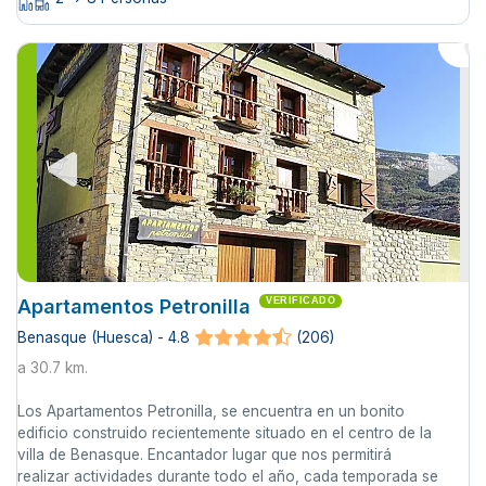
Apartamentos Petronilla
VERIFICADO
Benasque (Huesca) - 4.8
(206)
a 30.7 km.
Los Apartamentos Petronilla, se encuentra en un bonito
edificio construido recientemente situado en el centro de la
villa de Benasque. Encantador lugar que nos permitirá
realizar actividades durante todo el año, cada temporada se