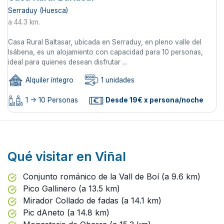
Serraduy (Huesca)
a 44.3 km.
Casa Rural Baltasar, ubicada en Serraduy, en pleno valle del
Isábena, es un alojamiento con capacidad para 10 personas,
ideal para quienes desean disfrutar ...
Alquiler íntegro
1 unidades
1 -> 10 Personas
Desde 19€ x persona/noche
Qué visitar en Viñal
Conjunto románico de la Vall de Boí (a 9.6 km)
Pico Gallinero (a 13.5 km)
Mirador Collado de fadas (a 14.1 km)
Pic dAneto (a 14.8 km)