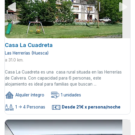
Casa La Cuadreta
Las Herrerías (Huesca)
a 31.0 km.
Casa La Cuadreta es una casa rural situada en las Herrerías
de Calvera. Con capacidad para 6 personas, este
alojamiento es ideal para familias que buscan ...
Alquiler íntegro
1 unidades
1 -> 4 Personas
Desde 21€ x persona/noche