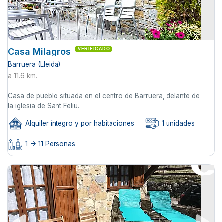
Casa Milagros
VERIFICADO
Barruera (Lleida)
a 11.6 km.
Casa de pueblo situada en el centro de Barruera, delante de
la iglesia de Sant Feliu.
Alquiler íntegro y por habitaciones
1 unidades
1 -> 11 Personas