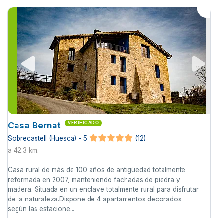
Casa Bernat
VERIFICADO
Sobrecastell (Huesca) - 5
(12)
a 42.3 km.
Casa rural de más de 100 años de antigüedad totalmente
reformada en 2007, manteniendo fachadas de piedra y
madera. Situada en un enclave totalmente rural para disfrutar
de la naturaleza.Dispone de 4 apartamentos decorados
según las estacione...