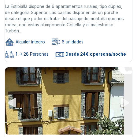
La Estibialla dispone de 6 apartamentos rurales, tipo dúplex,
de categoría Superior. Las casitas disponen de un porche
desde el que poder disfrutar del paisaje de montaña que nos
rodea, con vistas al imponente Cotiella y el majestuoso
Turbón...
Alquiler íntegro
6 unidades
1 -> 28 Personas
Desde 24€ x persona/noche