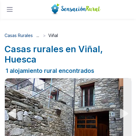
Casas Rurales
Viñal
Casas rurales en Viñal,
Huesca
1 alojamiento rural encontrados