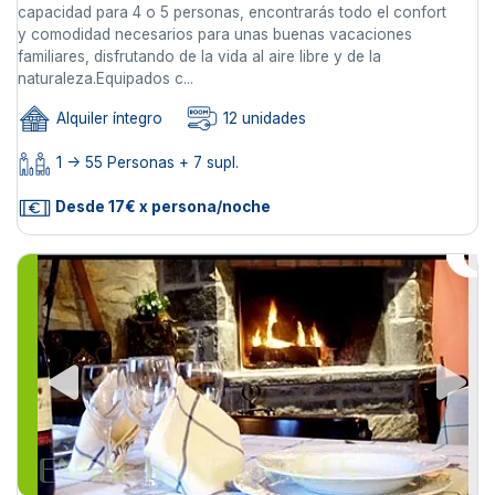
capacidad para 4 o 5 personas, encontrarás todo el confort
y comodidad necesarios para unas buenas vacaciones
familiares, disfrutando de la vida al aire libre y de la
naturaleza.Equipados c...
Alquiler íntegro
12 unidades
1 -> 55 Personas + 7 supl.
Desde 17€ x persona/noche