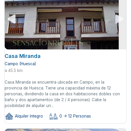
Casa Miranda
Campo (Huesca)
a 45.5 km.
Casa Miranda se encuentra ubicada en Campo, en la
provincia de Huesca. Tiene una capacidad máxima de 12
personas, dividiendo la casa en dos habitaciones dobles con
baño y dos apartamentos (de 2 / 4 personas). Cabe la
posibilidad de alquilar un...
Alquiler íntegro
0 -> 12 Personas