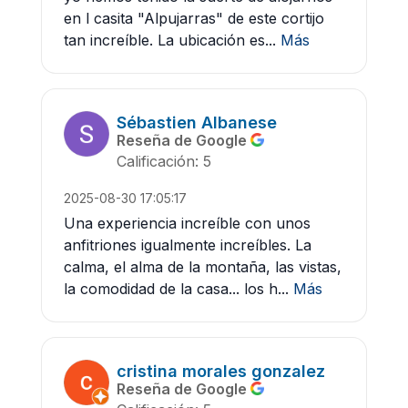
en l casita "Alpujarras" de este cortijo
tan increíble. La ubicación es...
Más
Sébastien Albanese
Reseña de Google
Calificación: 5
2025-08-30 17:05:17
Una experiencia increíble con unos
anfitriones igualmente increíbles. La
calma, el alma de la montaña, las vistas,
la comodidad de la casa... los h...
Más
cristina morales gonzalez
Reseña de Google