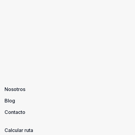
Nosotros
Blog
Contacto
Calcular ruta