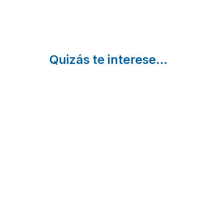
Quizás te interese...