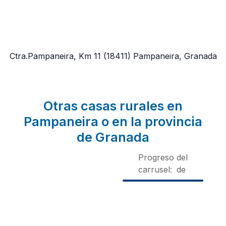
Ctra.Pampaneira, Km 11
(18411)
Pampaneira, Granada
Otras casas rurales en
Pampaneira o en la provincia
de Granada
Progreso del
carrusel:
de