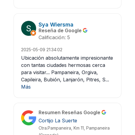
Sya Wiersma
Reseña de Google
Calificación: 5
2025-05-09 21:34:02
Ubicación absolutamente impresionante
con tantas ciudades hermosas cerca
para visitar... Pampaneira, Orgiva,
Capileira, Bubión, Lanjarón, Pitres, S...
Más
Resumen Reseñas Google
Cortijo La Suerte
Ctra.Pampaneira, Km 11, Pampaneira