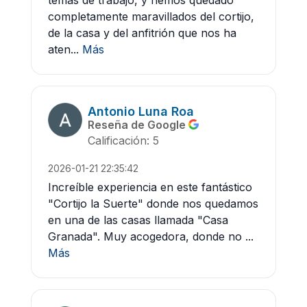
temas de trabajo, y hemos quedado
completamente maravillados del cortijo,
de la casa y del anfitrión que nos ha
aten...
Más
Antonio Luna Roa
Reseña de Google
Calificación: 5
2026-01-21 22:35:42
Increíble experiencia en este fantástico
"Cortijo la Suerte" donde nos quedamos
en una de las casas llamada "Casa
Granada". Muy acogedora, donde no ...
Más