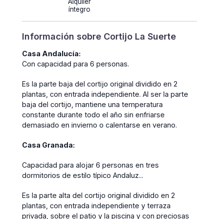
Alquiler
íntegro
Información sobre Cortijo La Suerte
Casa Andalucía:
Con capacidad para 6 personas.
Es la parte baja del cortijo original dividido en 2
plantas, con entrada independiente. Al ser la parte
baja del cortijo, mantiene una temperatura
constante durante todo el año sin enfriarse
demasiado en invierno o calentarse en verano.
Casa Granada:
C
apacidad para alojar 6 personas en tres
dormitorios de estilo típico Andaluz...
Es la parte alta del cortijo original dividido en 2
plantas, con entrada independiente y terraza
privada, sobre el patio y la piscina y con preciosas