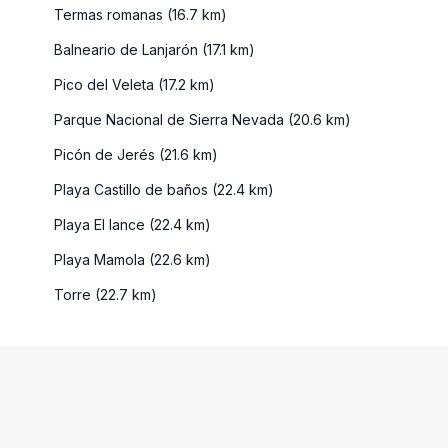
Termas romanas (16.7 km)
Balneario de Lanjarón (17.1 km)
Pico del Veleta (17.2 km)
Parque Nacional de Sierra Nevada (20.6 km)
Picón de Jerés (21.6 km)
Playa Castillo de baños (22.4 km)
Playa El lance (22.4 km)
Playa Mamola (22.6 km)
Torre (22.7 km)