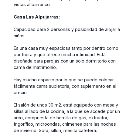
vistas al barranco.
Casa Las Alpujarras:
Capacidad para 2 personas y posibilidad de alojar a
niños.
Es una casa muy espaciosa tanto por dentro como
por fuera y que ofrece mucha intimidad. Está
diseñada para parejas con un solo dormitorio con
cama de matrimonio.
Hay mucho espacio por lo que se puede colocar
fácilmente cama supletoria, con suplemento en el
precio.
El salón de unos 30 m2. está equipado con mesa y
sillas al lado de la cocina, a la que se accede por un
arco, compuesta de hornilla de gas, extractor,
frigorífico, microondas, chimenea para las noches
de invierno, Sofá, sillón, mesita cafetera.