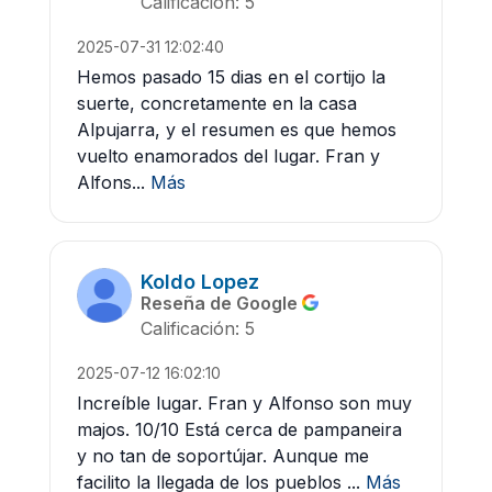
Calificación: 5
2025-07-31 12:02:40
Hemos pasado 15 dias en el cortijo la
suerte, concretamente en la casa
Alpujarra, y el resumen es que hemos
vuelto enamorados del lugar. Fran y
Alfons...
Más
Koldo Lopez
Reseña de Google
Calificación: 5
2025-07-12 16:02:10
Increíble lugar. Fran y Alfonso son muy
majos. 10/10 Está cerca de pampaneira
y no tan de soportújar. Aunque me
facilito la llegada de los pueblos ...
Más