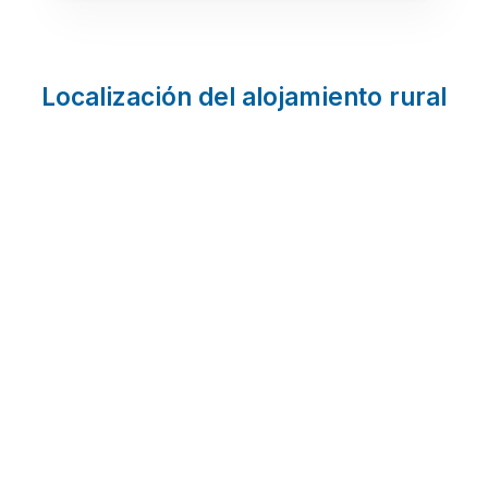
Localización del alojamiento rural