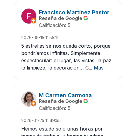
Francisco Martínez Pastor
Reseña de Google
Calificación: 5
2026-05-15 11:55:11
5 estrellas se nos queda corto, porque
pondríamos infinitas. Simplemente
espectacular: el lugar, las vistas, la paz,
la limpieza, la decoración… C...
Más
M Carmen Carmona
Reseña de Google
Calificación: 5
2026-01-25 11:49:55
Hemos estado solo unas horas por