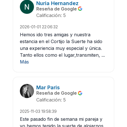
Nuria Hernandez
Reseña de Google
Calificación: 5
2026-01-01 22:06:32
Hemos ido tres amigas y nuestra
estancia en el Cortijo la Suerte ha sido
una experiencia muy especial y única.
Tanto ellos como el lugar,transmiten, ...
Más
Mar Paris
Reseña de Google
Calificación: 5
2025-11-03 19:58:39
Este pasado fin de semana mi pareja y
yo hemos tenido la suerte de alojarnos