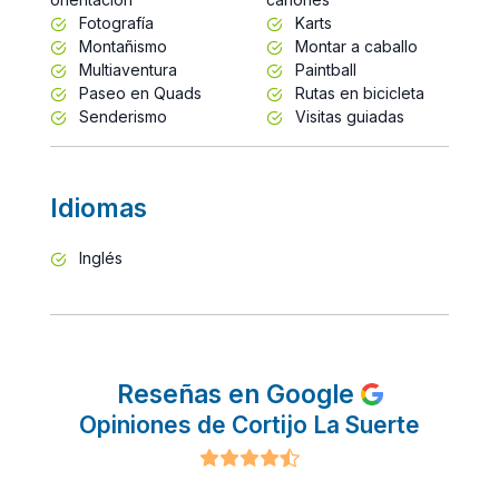
Fotografía
Karts
Montañismo
Montar a caballo
Multiaventura
Paintball
Paseo en Quads
Rutas en bicicleta
Senderismo
Visitas guiadas
Idiomas
Inglés
Reseñas en Google
Opiniones de Cortijo La Suerte