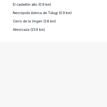
El castellón alto (0.9 km)
Necrópolis ibérica de Tútugi (0.9 km)
Cerro de la Virgen (3.8 km)
Almorcaza (23.6 km)