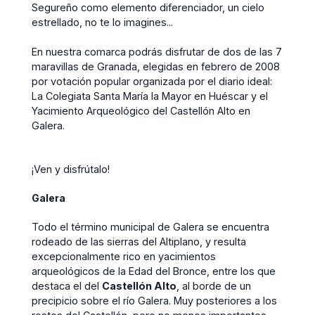
Segureño como elemento diferenciador, un cielo
estrellado, no te lo imagines...
En nuestra comarca podrás disfrutar de dos de las 7
maravillas de Granada, elegidas en febrero de 2008
por votación popular organizada por el diario ideal:
La Colegiata Santa María la Mayor en Huéscar y el
Yacimiento Arqueológico del Castellón Alto en
Galera.
¡Ven y disfrútalo!
Galera
Todo el término municipal de Galera se encuentra
rodeado de las sierras del Altiplano, y resulta
excepcionalmente rico en yacimientos
arqueológicos de la Edad del Bronce, entre los que
destaca el del
Castellón Alto
, al borde de un
precipicio sobre el río Galera. Muy posteriores a los