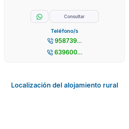
Consultar
Teléfono/s
958739...
639600...
Localización del alojamiento rural