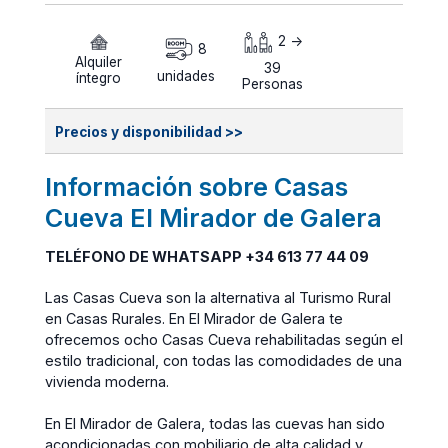
2 ->
8
Alquiler
39
unidades
íntegro
Personas
Precios y disponibilidad >>
Información sobre Casas
Cueva El Mirador de Galera
TELÉFONO DE WHATSAPP +34 613 77 44 09
Las Casas Cueva son la alternativa al Turismo Rural
en Casas Rurales. En El Mirador de Galera te
ofrecemos ocho Casas Cueva rehabilitadas según el
estilo tradicional, con todas las comodidades de una
vivienda moderna.
En El Mirador de Galera, todas las cuevas han sido
acondicionadas con mobiliario de alta calidad y