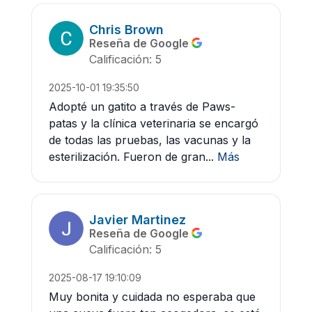
Chris Brown
Reseña de Google
Calificación: 5
2025-10-01 19:35:50
Adopté un gatito a través de Paws-
patas y la clínica veterinaria se encargó
de todas las pruebas, las vacunas y la
esterilización. Fueron de gran...
Más
Javier Martinez
Reseña de Google
Calificación: 5
2025-08-17 19:10:09
Muy bonita y cuidada no esperaba que