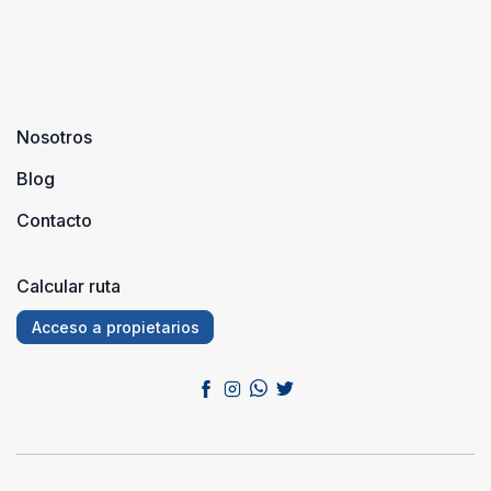
Nosotros
Blog
Contacto
Calcular ruta
Acceso a propietarios