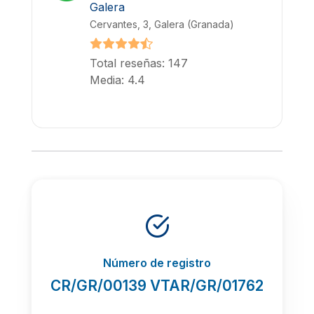
Galera
Cervantes, 3, Galera (Granada)
Total reseñas: 147
Media: 4.4
Número de registro
CR/GR/00139 VTAR/GR/01762