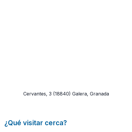
Cervantes, 3
(18840)
Galera, Granada
¿Qué visitar cerca?