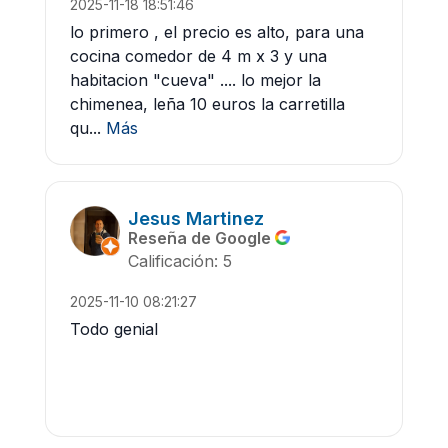
2025-11-18 18:51:46
lo primero , el precio es alto, para una
cocina comedor de 4 m x 3 y una
habitacion "cueva" .... lo mejor la
chimenea, leña 10 euros la carretilla
qu...
Más
Jesus Martinez
Reseña de Google
Calificación: 5
2025-11-10 08:21:27
Todo genial