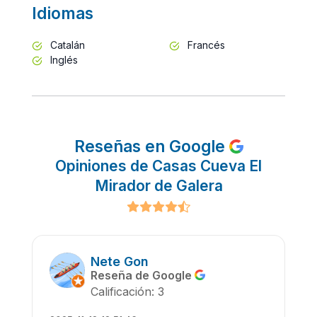
Idiomas
Catalán
Francés
Inglés
Reseñas en Google
Opiniones de Casas Cueva El
Mirador de Galera
Nete Gon
Reseña de Google
Calificación: 3