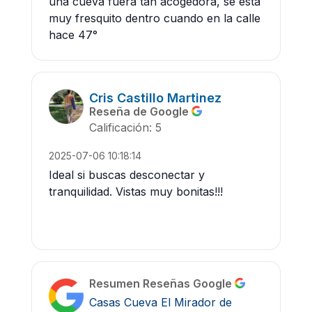
una cueva fuera tan acogedora, se está
muy fresquito dentro cuando en la calle
hace 47°
Cris Castillo Martinez
Reseña de Google
Calificación: 5
2025-07-06 10:18:14
Ideal si buscas desconectar y
tranquilidad. Vistas muy bonitas!!!
Resumen Reseñas Google
Casas Cueva El Mirador de