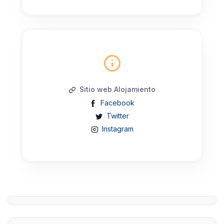
Sitio web Alojamiento
Facebook
Twitter
Instagram