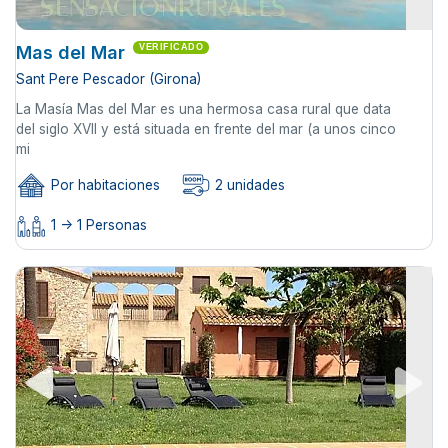
Mas del Mar
VERIFICADO
Sant Pere Pescador (Girona)
La Masía Mas del Mar es una hermosa casa rural que data
del siglo XVII y está situada en frente del mar (a unos cinco
mi
Por habitaciones
2 unidades
1 -> 1 Personas