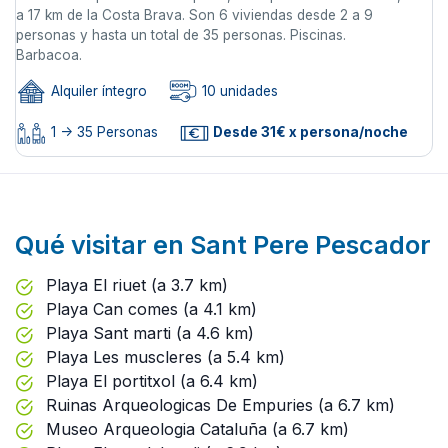
a 17 km de la Costa Brava. Son 6 viviendas desde 2 a 9
personas y hasta un total de 35 personas. Piscinas.
Barbacoa.
Alquiler íntegro
10 unidades
1 -> 35 Personas
Desde 31€ x persona/noche
Qué visitar en Sant Pere Pescador
Playa El riuet (a 3.7 km)
Playa Can comes (a 4.1 km)
Playa Sant marti (a 4.6 km)
Playa Les muscleres (a 5.4 km)
Playa El portitxol (a 6.4 km)
Ruinas Arqueologicas De Empuries (a 6.7 km)
Museo Arqueologia Cataluña (a 6.7 km)