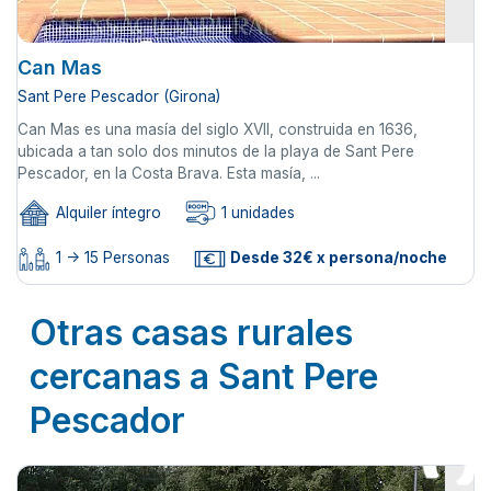
Can Mas
Sant Pere Pescador (Girona)
Can Mas es una masía del siglo XVII, construida en 1636,
ubicada a tan solo dos minutos de la playa de Sant Pere
Pescador, en la Costa Brava. Esta masía, ...
Alquiler íntegro
1 unidades
1 -> 15 Personas
Desde 32€ x persona/noche
Otras casas rurales
cercanas a Sant Pere
Pescador