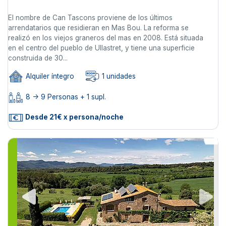
El nombre de Can Tascons proviene de los últimos
arrendatarios que residieran en Mas Bou. La reforma se
realizó en los viejos graneros del mas en 2008. Está situada
en el centro del pueblo de Ullastret, y tiene una superficie
construida de 30...
Alquiler íntegro
1 unidades
8 -> 9 Personas + 1 supl.
Desde 21€ x persona/noche