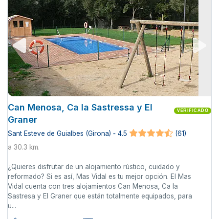
Can Menosa, Ca la Sastressa y El
VERIFICADO
Graner
Sant Esteve de Guialbes (Girona) - 4.5
(61)
a 30.3 km.
¿Quieres disfrutar de un alojamiento rústico, cuidado y
reformado? Si es así, Mas Vidal es tu mejor opción. El Mas
Vidal cuenta con tres alojamientos Can Menosa, Ca la
Sastresa y El Graner que están totalmente equipados, para
u...