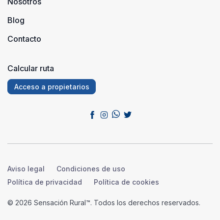
Nosotros
Blog
Contacto
Calcular ruta
Acceso a propietarios
Aviso legal
Condiciones de uso
Política de privacidad
Política de cookies
© 2026 Sensación Rural™. Todos los derechos reservados.