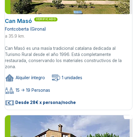
Can Masó
VERIFICADO
Fontcoberta (Girona)
a 35.9 km.
Can Masó es una masía tradicional catalana dedicada al
Turismo Rural desde el año 1996. Está completamente
restaurada, conservando los materiales constructivos de la
zona.
Alquiler íntegro
1 unidades
15 -> 19 Personas
Desde 28€ x persona/noche