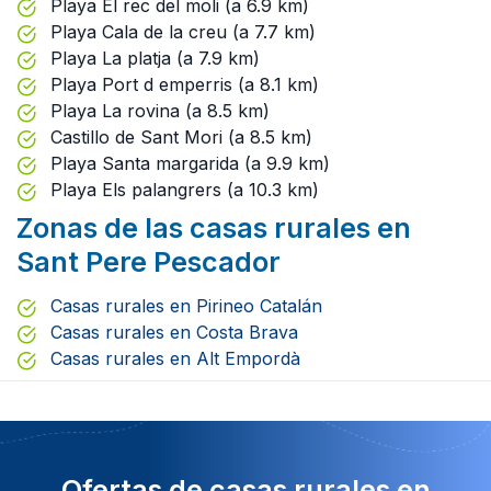
Playa El rec del moli (a 6.9 km)
Playa Cala de la creu (a 7.7 km)
Playa La platja (a 7.9 km)
Playa Port d emperris (a 8.1 km)
Playa La rovina (a 8.5 km)
Castillo de Sant Mori (a 8.5 km)
Playa Santa margarida (a 9.9 km)
Playa Els palangrers (a 10.3 km)
Zonas de las casas rurales en
Sant Pere Pescador
Casas rurales en Pirineo Catalán
Casas rurales en Costa Brava
Casas rurales en Alt Empordà
Ofertas de casas rurales en