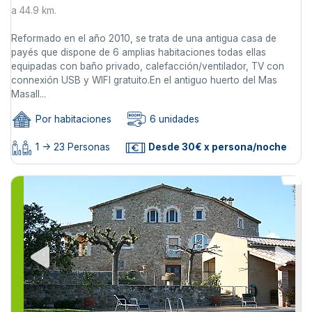
a 44.9 km.
Reformado en el año 2010, se trata de una antigua casa de
payés que dispone de 6 amplias habitaciones todas ellas
equipadas con baño privado, calefacción/ventilador, TV con
connexión USB y WIFI gratuito.En el antiguo huerto del Mas
Masall...
Por habitaciones
6 unidades
1 -> 23 Personas
Desde 30€ x persona/noche