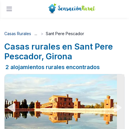
Casas Rurales
Sant Pere Pescador
Casas rurales en Sant Pere
Pescador, Girona
2 alojamientos rurales encontrados