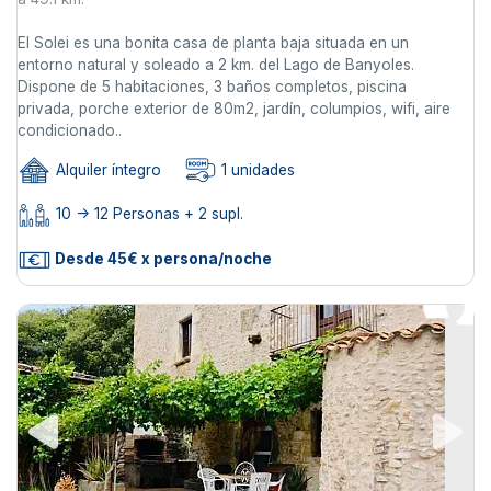
El Solei es una bonita casa de planta baja situada en un
entorno natural y soleado a 2 km. del Lago de Banyoles.
Dispone de 5 habitaciones, 3 baños completos, piscina
privada, porche exterior de 80m2, jardín, columpios, wifi, aire
condicionado..
Alquiler íntegro
1 unidades
10 -> 12 Personas + 2 supl.
Desde 45€ x persona/noche