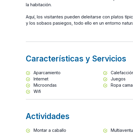
la habitación.
Aquí, los visitantes pueden deleitarse con platos tí
y los sobaos pasiegos, todo ello en un entorno natur
Características y Servicios
Aparcamiento
Calefacció
Internet
Juegos
Microondas
Ropa cama
Wifi
Actividades
Montar a caballo
Multiaventu