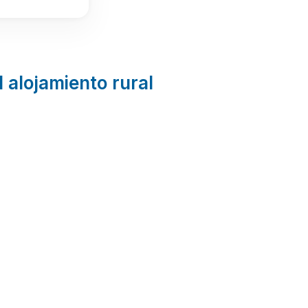
l alojamiento rural