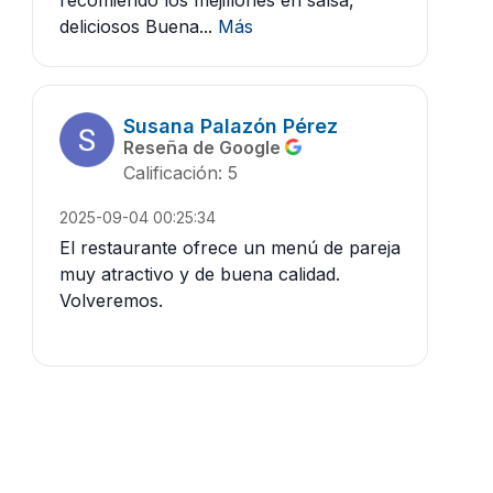
deliciosos Buena...
Más
Susana Palazón Pérez
Reseña de Google
Calificación: 5
2025-09-04 00:25:34
El restaurante ofrece un menú de pareja
muy atractivo y de buena calidad.
Volveremos.