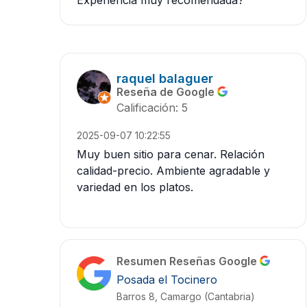
raquel balaguer
Reseña de Google
Calificación: 5
2025-09-07 10:22:55
Muy buen sitio para cenar. Relación
calidad-precio. Ambiente agradable y
variedad en los platos.
Resumen Reseñas Google
Posada el Tocinero
Barros 8, Camargo (Cantabria)