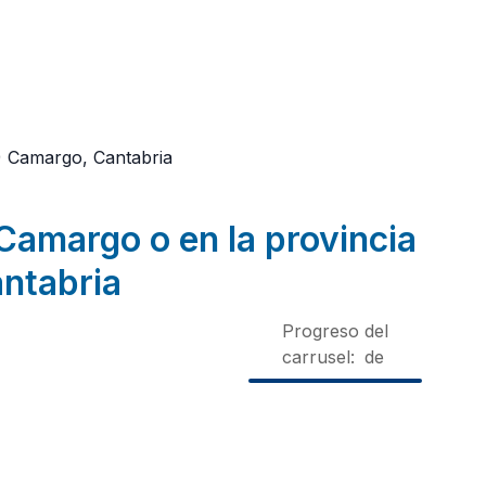
)
Camargo, Cantabria
Camargo o en la provincia
ntabria
Progreso del
carrusel:
de