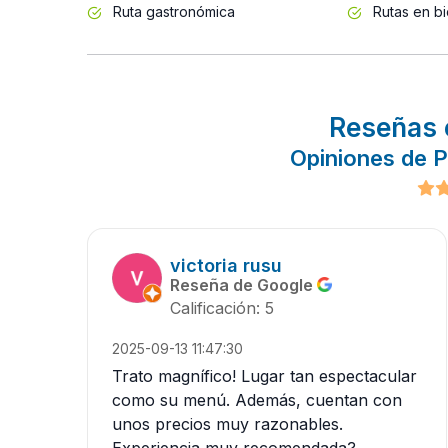
Ruta gastronómica
Rutas en bi
Reseñas 
Opiniones de P
victoria rusu
Reseña de Google
Calificación: 5
2025-09-13 11:47:30
Trato magnífico! Lugar tan espectacular
como su menú. Además, cuentan con
unos precios muy razonables.
Experiencia muy recomendada?