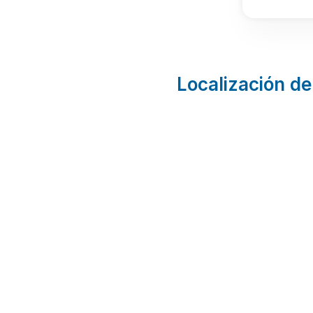
Localización de