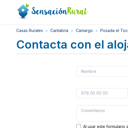
Casas Rurales
Cantabria
Camargo
Posada el Toc
Contacta con el alo
Al usar este formulario