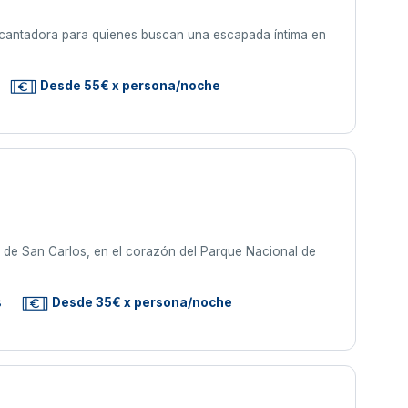
ncantadora para quienes buscan una escapada íntima en
Desde 55€ x persona/noche
al de San Carlos, en el corazón del Parque Nacional de
s
Desde 35€ x persona/noche