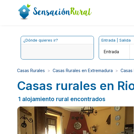
¿Dónde quieres ir?
Entrada | Salida
Entrada
Casas Rurales
Casas Rurales en Extremadura
Casas 
Casas rurales en Ri
1 alojamiento rural encontrados