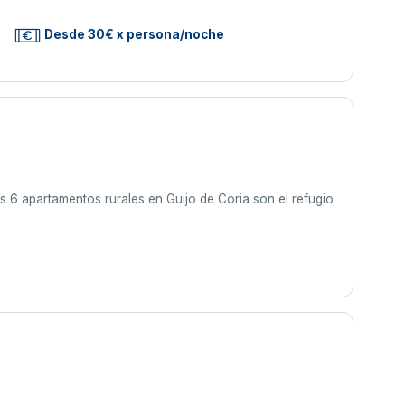
Desde 30€ x persona/noche
s 6 apartamentos rurales en Guijo de Coria son el refugio