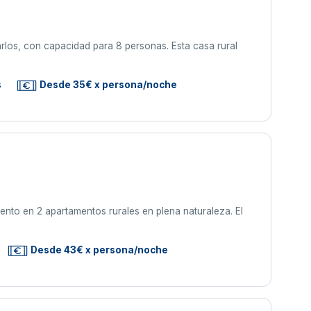
Carlos, con capacidad para 8 personas. Esta casa rural
s
Desde 35€ x persona/noche
nto en 2 apartamentos rurales en plena naturaleza. El
Desde 43€ x persona/noche