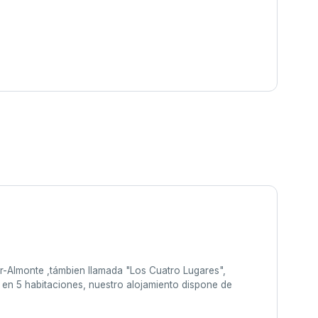
r-Almonte ,támbien llamada "Los Cuatro Lugares",
en 5 habitaciones, nuestro alojamiento dispone de