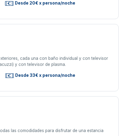
Desde 20€ x persona/noche
xteriores, cada una con baño individual y con televisor
jacuzzi) y con televisor de plasma.
Desde 33€ x persona/noche
odas las comodidades para disfrutar de una estancia