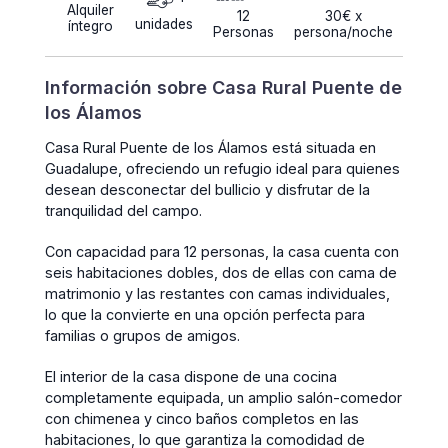
Alquiler
12
30€ x
unidades
íntegro
Personas
persona/noche
Información sobre Casa Rural Puente de
los Álamos
Casa Rural Puente de los Álamos está situada en
Guadalupe, ofreciendo un refugio ideal para quienes
desean desconectar del bullicio y disfrutar de la
tranquilidad del campo.
Con capacidad para 12 personas, la casa cuenta con
seis habitaciones dobles, dos de ellas con cama de
matrimonio y las restantes con camas individuales,
lo que la convierte en una opción perfecta para
familias o grupos de amigos.
El interior de la casa dispone de una cocina
completamente equipada, un amplio salón-comedor
con chimenea y cinco baños completos en las
habitaciones, lo que garantiza la comodidad de