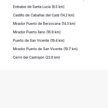
Embalse de Santa Lucía (8.5 km)
Castillo de Cabañas del Casti (14.2 km)
Mirador Puerto de Berzocana (14.3 km)
Mirador Puerto llano (16.9 km)
Puerto de San Vicente (19.4 km)
Mirador Puerto de San Vicente (19.7 km)
Cerro del Castrejón (22.6 km)