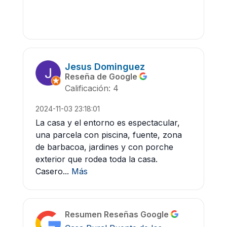
Jesus Dominguez
Reseña de Google
Calificación: 4
2024-11-03 23:18:01
La casa y el entorno es espectacular,
una parcela con piscina, fuente, zona
de barbacoa, jardines y con porche
exterior que rodea toda la casa.
Casero...
Más
Resumen Reseñas Google