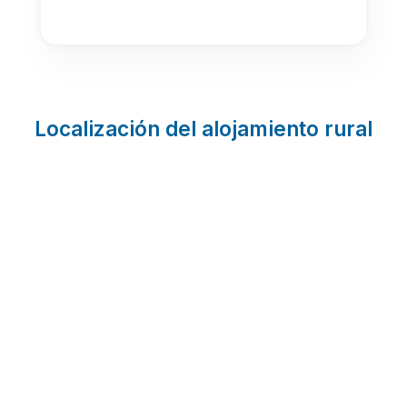
Localización del alojamiento rural