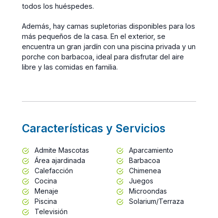
todos los huéspedes.
Además, hay camas supletorias disponibles para los
más pequeños de la casa. En el exterior, se
encuentra un gran jardín con una piscina privada y un
porche con barbacoa, ideal para disfrutar del aire
libre y las comidas en familia.
Características y Servicios
Admite Mascotas
Aparcamiento
Área ajardinada
Barbacoa
Calefacción
Chimenea
Cocina
Juegos
Menaje
Microondas
Piscina
Solarium/Terraza
Televisión