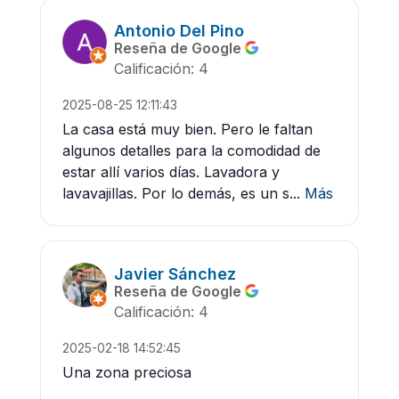
Antonio Del Pino
Reseña de Google
Calificación: 4
2025-08-25 12:11:43
La casa está muy bien. Pero le faltan
algunos detalles para la comodidad de
estar allí varios días. Lavadora y
lavavajillas. Por lo demás, es un s...
Más
Javier Sánchez
Reseña de Google
Calificación: 4
2025-02-18 14:52:45
Una zona preciosa