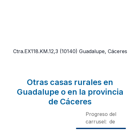
Ctra.EX118.KM.12,3
(10140)
Guadalupe, Cáceres
Otras casas rurales en
Guadalupe o en la provincia
de Cáceres
Progreso del
carrusel:
de