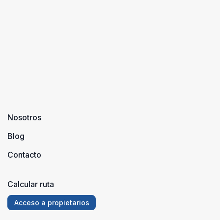
Nosotros
Blog
Contacto
Calcular ruta
Acceso a propietarios