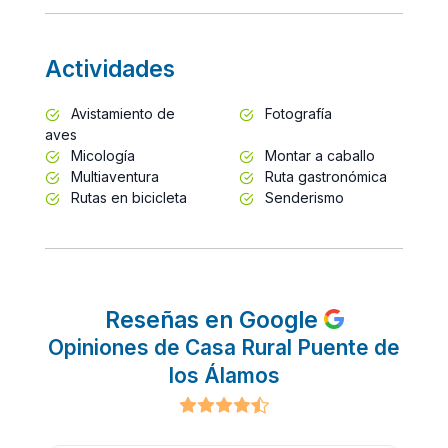
Actividades
Avistamiento de
Fotografía
aves
Micología
Montar a caballo
Multiaventura
Ruta gastronómica
Rutas en bicicleta
Senderismo
Reseñas en Google
Opiniones de Casa Rural Puente de
los Álamos