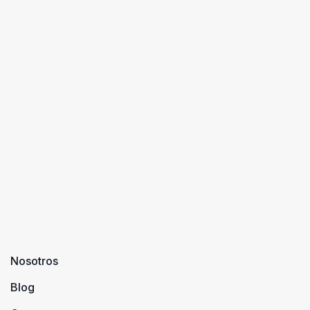
Nosotros
Blog