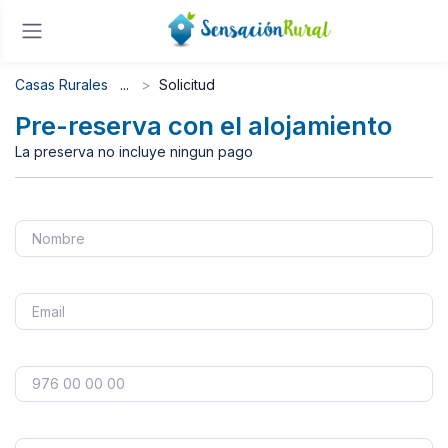
Casas Rurales
Solicitud
Pre-reserva con el alojamiento
La preserva no incluye ningun pago