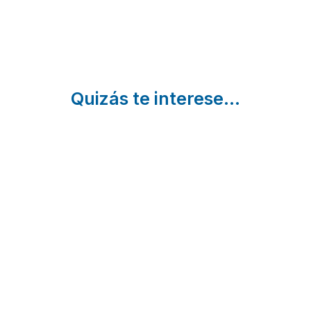
Quizás te interese...