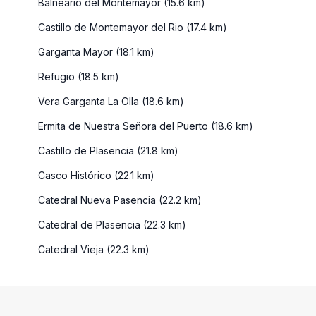
Balneario del Montemayor (15.6 km)
Castillo de Montemayor del Rio (17.4 km)
Garganta Mayor (18.1 km)
Refugio (18.5 km)
Vera Garganta La Olla (18.6 km)
Ermita de Nuestra Señora del Puerto (18.6 km)
Castillo de Plasencia (21.8 km)
Casco Histórico (22.1 km)
Catedral Nueva Pasencia (22.2 km)
Catedral de Plasencia (22.3 km)
Catedral Vieja (22.3 km)