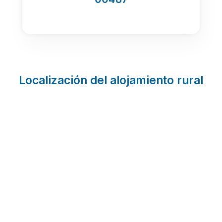
Localización del alojamiento rural