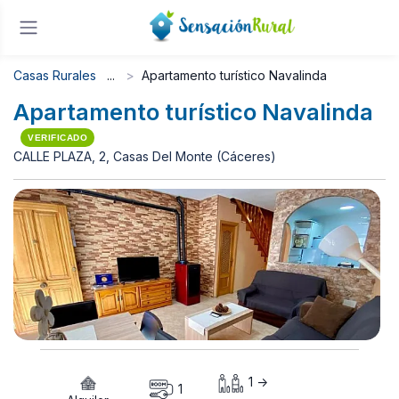
Casas Rurales
Apartamento turístico Navalinda
Apartamento turístico Navalinda
VERIFICADO
CALLE PLAZA, 2, Casas Del Monte (Cáceres)
1 ->
1