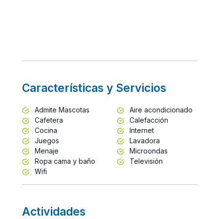
Características y Servicios
Admite Mascotas
Aire acondicionado
Cafetera
Calefacción
Cocina
Internet
Juegos
Lavadora
Menaje
Microondas
Ropa cama y baño
Televisión
Wifi
Actividades