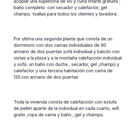
acoplar una supletoria de 90 y cuna infantil gratuita ;
baño completo con secador y calefactor, gel
champú
toallas para todos los clientes y lavadora .
Por ultima una segunda planta que consta de un
dormitorio con dos camas individuales de 90
armario de dos puertas sofá individual y balcón con
vistas a la plaza y a la montaña calefacción individual
y sofá; un baño con ducha , secador, gel ,champú y
calefactor y una tercera habitación con cama de
135.con armario de dos puertas
Toda la vivienda consta de calefacción con estufa
de pellet aparte de la individual en cada cuarto, wifi
gratis ,ropa de cama y baño , gel y champú.