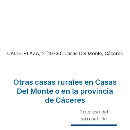
CALLE PLAZA, 2
(10730)
Casas Del Monte, Cáceres
Otras casas rurales en Casas
Del Monte o en la provincia
de Cáceres
Progreso del
carrusel:
de