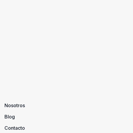
Nosotros
Blog
Contacto