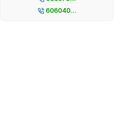
606040...