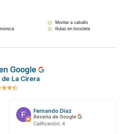
Montar a caballo
onómica
Rutas en bicicleta
en Google
 de La Cirera
Fernando Diaz
Reseña de Google
Calificación: 4