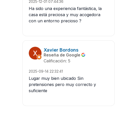
2025-12-01 07:44:36
Ha sido una experiencia fantástica, la
casa está preciosa y muy acogedora
con un entorno precioso ?
Xavier Bordons
Reseña de Google
Calificación: 5
2025-09-14 22:32:41
Lugar muy bien ubicado Sin
pretensiones pero muy correcto y
suficiente