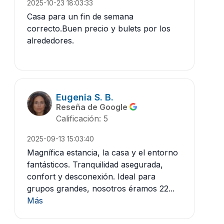
2025-10-23 18:03:33
Casa para un fin de semana
correcto.Buen precio y bulets por los
alrededores.
Eugenia S. B.
Reseña de Google
Calificación: 5
2025-09-13 15:03:40
Magnífica estancia, la casa y el entorno
fantásticos. Tranquilidad asegurada,
confort y desconexión. Ideal para
grupos grandes, nosotros éramos 22...
Más