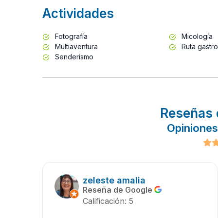
Actividades
Fotografía
Micología
Multiaventura
Ruta gastr
Senderismo
Reseñas 
Opiniones
zeleste amalia
Reseña de Google
Calificación: 5