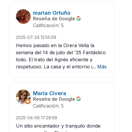
marian Ortuño
Reseña de Google
Calificación: 5
2025-07-24 12:55:09
Hemos pasado en la Cirera Vella la
semana del 14 de julio del '25 Fantástico
todo. El trato del Agnès eficiente y
respetuoso. La casa y el entorno i...
Más
Maria Civera
Reseña de Google
Calificación: 5
2025-04-06 17:29:09
Un sitio encantador y tranquilo donde