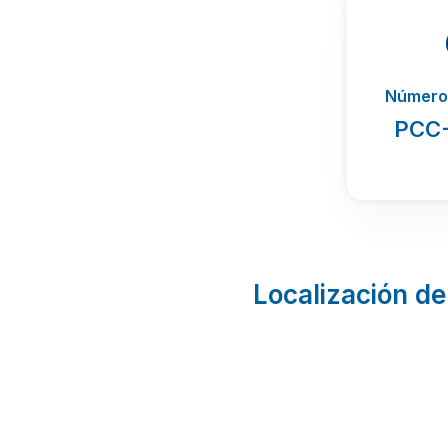
Número 
PCC
Localización de