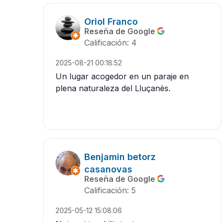
Oriol Franco
Reseña de Google
Calificación: 4
2025-08-21 00:18:52
Un lugar acogedor en un paraje en
plena naturaleza del Lluçanès.
Benjamin betorz
casanovas
Reseña de Google
Calificación: 5
2025-05-12 15:08:06