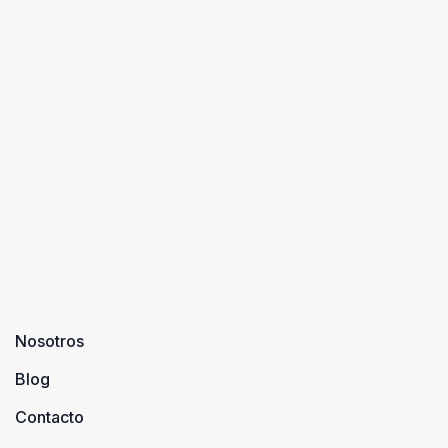
Nosotros
Blog
Contacto