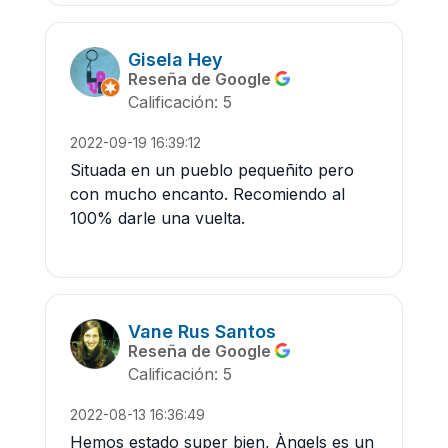
Gisela Hey
Reseña de Google
Calificación: 5
2022-09-19 16:39:12
Situada en un pueblo pequeñito pero
con mucho encanto. Recomiendo al
100% darle una vuelta.
Vane Rus Santos
Reseña de Google
Calificación: 5
2022-08-13 16:36:49
Hemos estado super bien, Àngels es un