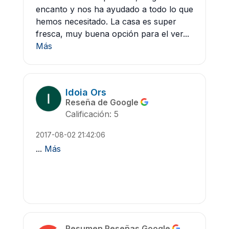
encanto y nos ha ayudado a todo lo que
hemos necesitado. La casa es super
fresca, muy buena opción para el ver...
Más
Idoia Ors
Reseña de Google
Calificación: 5
2017-08-02 21:42:06
...
Más
Resumen Reseñas Google