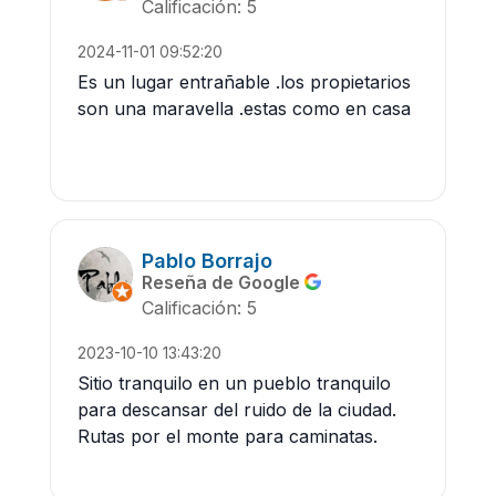
Calificación: 5
2024-11-01 09:52:20
Es un lugar entrañable .los propietarios
son una maravella .estas como en casa
Pablo Borrajo
Reseña de Google
Calificación: 5
2023-10-10 13:43:20
Sitio tranquilo en un pueblo tranquilo
para descansar del ruido de la ciudad.
Rutas por el monte para caminatas.