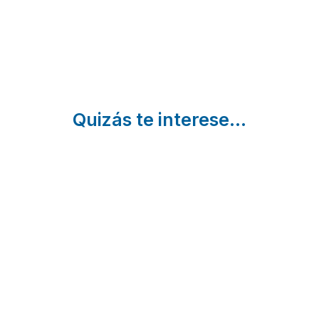
Barcelona
Quizás te interese...