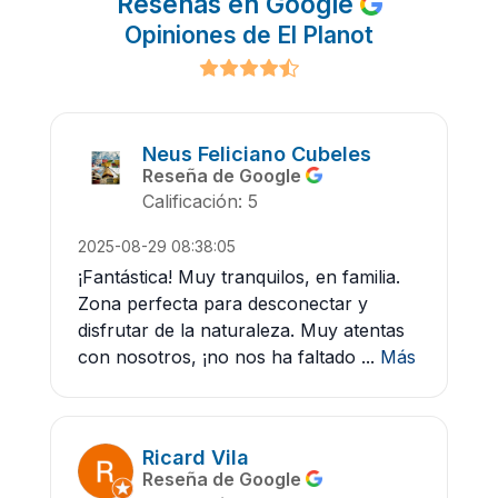
Reseñas en Google
Opiniones de El Planot
Neus Feliciano Cubeles
Reseña de Google
Calificación: 5
2025-08-29 08:38:05
¡Fantástica! Muy tranquilos, en familia.
Zona perfecta para desconectar y
disfrutar de la naturaleza. Muy atentas
con nosotros, ¡no nos ha faltado ...
Más
Ricard Vila
Reseña de Google