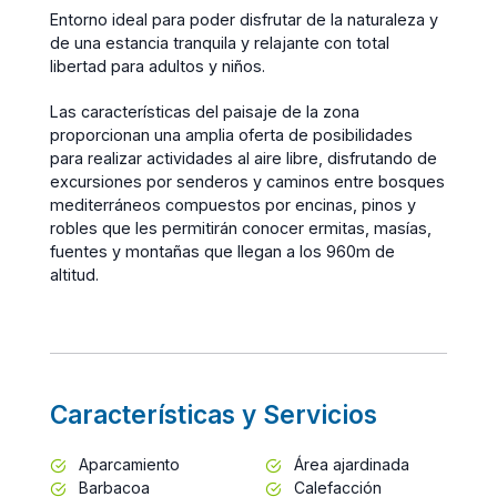
Entorno ideal para poder disfrutar de la naturaleza y
de una estancia tranquila y relajante con total
libertad para adultos y niños.
Las características del paisaje de la zona
proporcionan una amplia oferta de posibilidades
para realizar actividades al aire libre, disfrutando de
excursiones por senderos y caminos entre bosques
mediterráneos compuestos por encinas, pinos y
robles que les permitirán conocer ermitas, masías,
fuentes y montañas que llegan a los 960m de
altitud.
Características y Servicios
Aparcamiento
Área ajardinada
Barbacoa
Calefacción