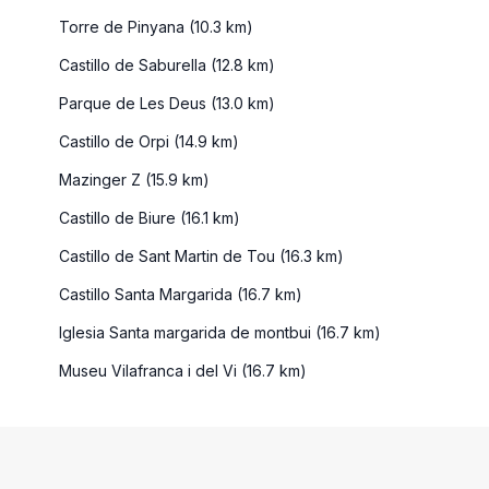
Torre de Pinyana (10.3 km)
Castillo de Saburella (12.8 km)
Parque de Les Deus (13.0 km)
Castillo de Orpi (14.9 km)
Mazinger Z (15.9 km)
Castillo de Biure (16.1 km)
Castillo de Sant Martin de Tou (16.3 km)
Castillo Santa Margarida (16.7 km)
Iglesia Santa margarida de montbui (16.7 km)
Museu Vilafranca i del Vi (16.7 km)