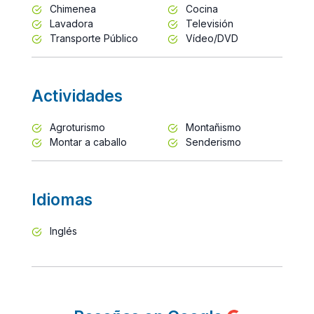
Chimenea
Cocina
Lavadora
Televisión
Transporte Público
Vídeo/DVD
Actividades
Agroturismo
Montañismo
Montar a caballo
Senderismo
Idiomas
Inglés