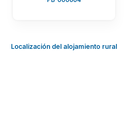
Localización del alojamiento rural