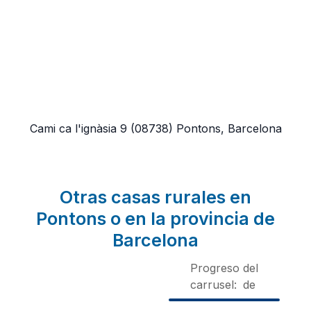
Cami ca l'ignàsia 9
(08738)
Pontons, Barcelona
Otras casas rurales en
Pontons o en la provincia de
Barcelona
Progreso del
carrusel:
de