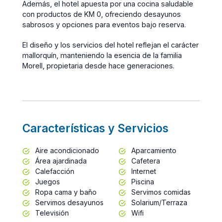
Además, el hotel apuesta por una cocina saludable
con productos de KM 0, ofreciendo desayunos
sabrosos y opciones para eventos bajo reserva.
El diseño y los servicios del hotel reflejan el carácter
mallorquín, manteniendo la esencia de la familia
Morell, propietaria desde hace generaciones.
Características y Servicios
Aire acondicionado
Aparcamiento
Área ajardinada
Cafetera
Calefacción
Internet
Juegos
Piscina
Ropa cama y baño
Servimos comidas
Servimos desayunos
Solarium/Terraza
Televisión
Wifi