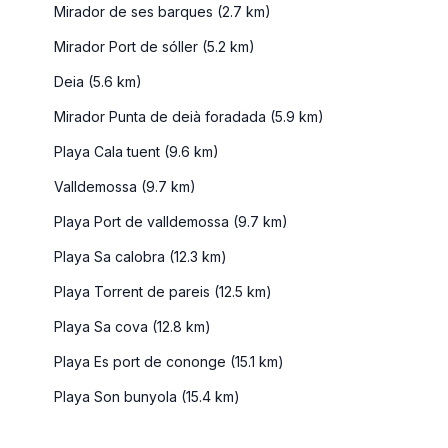
Mirador de ses barques (2.7 km)
Mirador Port de sóller (5.2 km)
Deia (5.6 km)
Mirador Punta de deià foradada (5.9 km)
Playa Cala tuent (9.6 km)
Valldemossa (9.7 km)
Playa Port de valldemossa (9.7 km)
Playa Sa calobra (12.3 km)
Playa Torrent de pareis (12.5 km)
Playa Sa cova (12.8 km)
Playa Es port de cononge (15.1 km)
Playa Son bunyola (15.4 km)