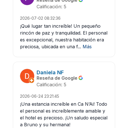
Calificación: 5
2026-07-02 08:32:36
¡Qué lugar tan increíble! Un pequeño
rincón de paz y tranquilidad. El personal
es excepcional, nuestra habitación era
preciosa, ubicada en una f...
Más
Daniela NF
Reseña de Google
Calificación: 5
2026-06-24 23:21:45
¡Una estancia increíble en Ca N’Ai! Todo
el personal es increíblemente amable y
el hotel es precioso. ¡Un saludo especial
a Bruno y su hermana!