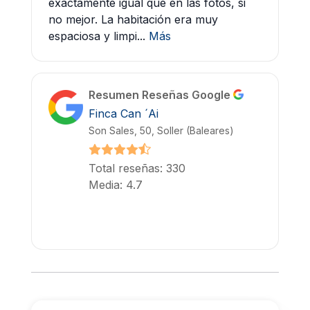
exactamente igual que en las fotos, si
no mejor. La habitación era muy
espaciosa y limpi...
Más
Resumen Reseñas Google
Finca Can ´Ai
Son Sales, 50, Soller (Baleares)
Total reseñas: 330
Media: 4.7