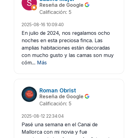
Reseña de Google
Calificación: 5
2025-08-16 10:09:40
En julio de 2024, nos regalamos ocho
noches en esta preciosa finca. Las
amplias habitaciones están decoradas
con mucho gusto y las camas son muy
cóm...
Más
Roman Obrist
Reseña de Google
Calificación: 5
2025-08-12 22:34:04
Pasé una semana en el Canai de
Mallorca con mi novia y fue