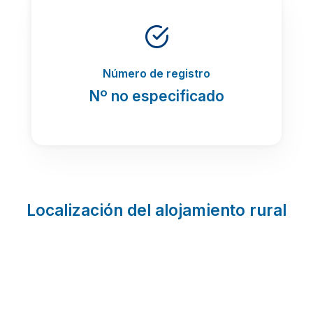
Número de registro
Nº no especificado
Localización del alojamiento rural