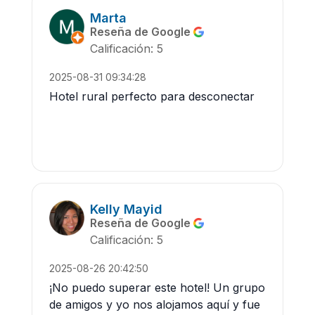
Marta
Reseña de Google
Calificación: 5
2025-08-31 09:34:28
Hotel rural perfecto para desconectar
Kelly Mayid
Reseña de Google
Calificación: 5
2025-08-26 20:42:50
¡No puedo superar este hotel! Un grupo
de amigos y yo nos alojamos aquí y fue