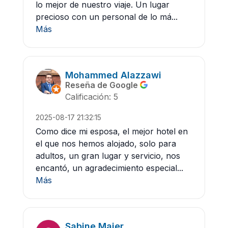
lo mejor de nuestro viaje. Un lugar
precioso con un personal de lo má...
Más
Mohammed Alazzawi
Reseña de Google
Calificación: 5
2025-08-17 21:32:15
Como dice mi esposa, el mejor hotel en
el que nos hemos alojado, solo para
adultos, un gran lugar y servicio, nos
encantó, un agradecimiento especial...
Más
Sabine Majer