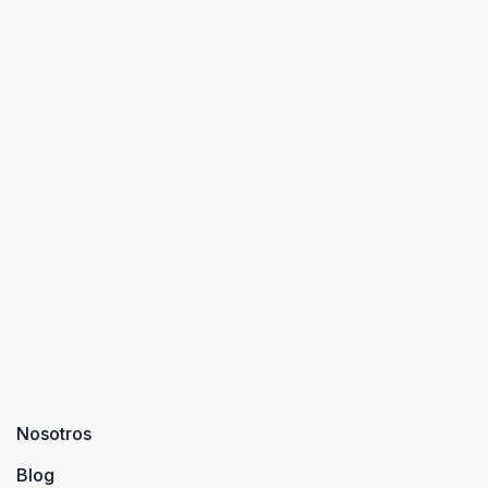
Nosotros
Blog