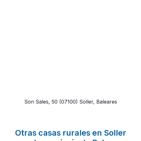
Son Sales, 50
(07100)
Soller, Baleares
Otras casas rurales en Soller