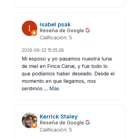
isabel psak
Reseña de Google
Calificación: 5
2026-06-22 15:25:28
Mi esposo y yo pasamos nuestra luna
de miel en Finca Canai, y fue todo lo
que podíamos haber deseado. Desde el
momento en que llegamos, nos
sentimos ...
Más
Kerrick Staley
Reseña de Google
Calificación: 5