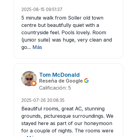
2025-08-15 09:51:37
5 minute walk from Soller old town
centre but beautifully quiet with a
countryside feel. Pools lovely. Room
(junior suite) was huge, very clean and
go...
Más
Tom McDonald
Reseña de Google
Calificación: 5
2025-07-26 20:08:35
Beautiful rooms, great AC, stunning
grounds, picturesque surroundings. We
stayed here as part of our honeymoon
for a couple of nights. The rooms were