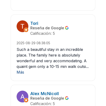
Tori
Reseña de Google
Calificación: 5
2025-08-29 08:38:05
Such a beautiful stay in an incredible
place. The family here is absolutely
wonderful and very accommodating. A
quaint gem only a 10-15 min walk outsi...
Más
Alex McNicoll
Reseña de Google
Calificación: 5