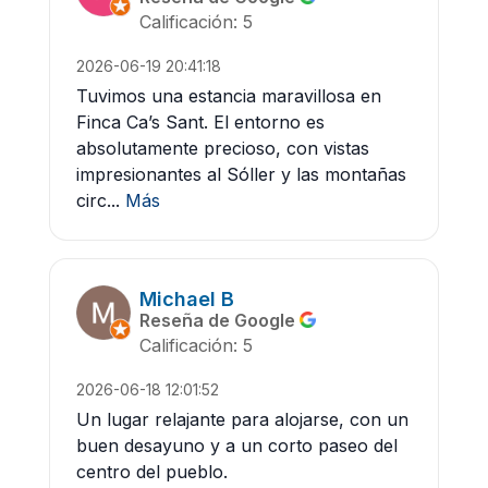
Calificación: 5
2026-06-19 20:41:18
Tuvimos una estancia maravillosa en
Finca Ca’s Sant. El entorno es
absolutamente precioso, con vistas
impresionantes al Sóller y las montañas
circ...
Más
Michael B
Reseña de Google
Calificación: 5
2026-06-18 12:01:52
Un lugar relajante para alojarse, con un
buen desayuno y a un corto paseo del
centro del pueblo.