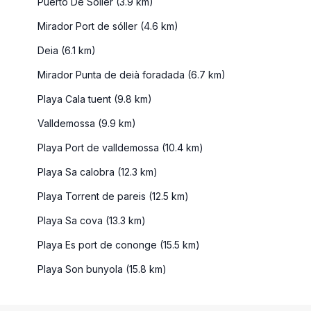
Puerto De Soller (3.9 km)
Mirador Port de sóller (4.6 km)
Deia (6.1 km)
Mirador Punta de deià foradada (6.7 km)
Playa Cala tuent (9.8 km)
Valldemossa (9.9 km)
Playa Port de valldemossa (10.4 km)
Playa Sa calobra (12.3 km)
Playa Torrent de pareis (12.5 km)
Playa Sa cova (13.3 km)
Playa Es port de cononge (15.5 km)
Playa Son bunyola (15.8 km)