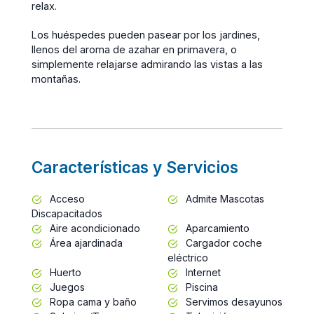
relax.
Los huéspedes pueden pasear por los jardines,
llenos del aroma de azahar en primavera, o
simplemente relajarse admirando las vistas a las
montañas.
Características y Servicios
Acceso
Admite Mascotas
Discapacitados
Aire acondicionado
Aparcamiento
Área ajardinada
Cargador coche
eléctrico
Huerto
Internet
Juegos
Piscina
Ropa cama y baño
Servimos desayunos