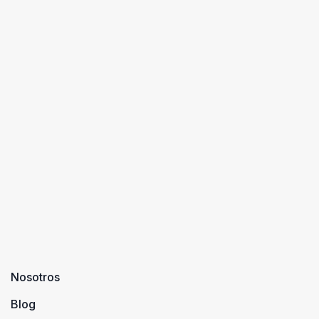
Nosotros
Blog