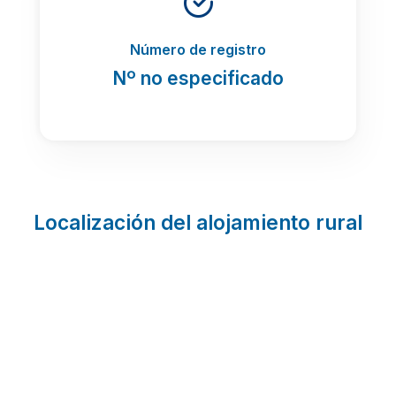
Número de registro
Nº no especificado
Localización del alojamiento rural