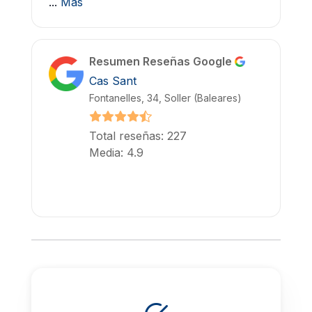
...
Más
Resumen Reseñas Google
Cas Sant
Fontanelles, 34, Soller (Baleares)
Total reseñas: 227
Media: 4.9