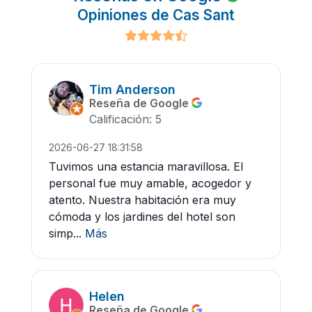
Opiniones de Cas Sant
Tim Anderson
Reseña de Google
Calificación: 5
2026-06-27 18:31:58
Tuvimos una estancia maravillosa. El
personal fue muy amable, acogedor y
atento. Nuestra habitación era muy
cómoda y los jardines del hotel son
simp...
Más
Helen
Reseña de Google