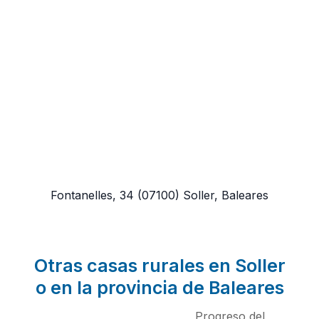
Fontanelles, 34
(07100)
Soller, Baleares
Otras casas rurales en Soller
o en la provincia de Baleares
Progreso del