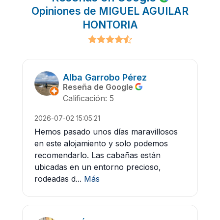
Opiniones de MIGUEL AGUILAR
HONTORIA
Alba Garrobo Pérez
Reseña de Google
Calificación: 5
2026-07-02 15:05:21
Hemos pasado unos días maravillosos
en este alojamiento y solo podemos
recomendarlo. Las cabañas están
ubicadas en un entorno precioso,
rodeadas d...
Más