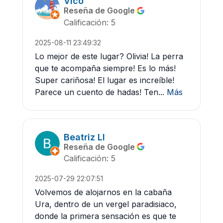
Vico
Reseña de Google
Calificación: 5
2025-08-11 23:49:32
Lo mejor de este lugar? Olivia! La perra
que te acompaña siempre! Es lo más!
Super cariñosa! El lugar es increíble!
Parece un cuento de hadas! Ten...
Más
Beatriz Ll
Reseña de Google
Calificación: 5
2025-07-29 22:07:51
Volvemos de alojarnos en la cabaña
Ura, dentro de un vergel paradisiaco,
donde la primera sensación es que te