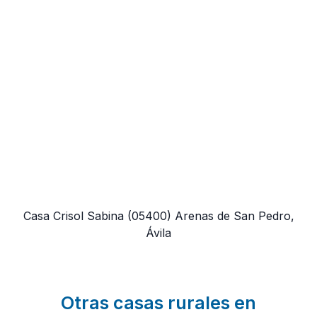
Casa Crisol Sabina
(05400)
Arenas de San Pedro,
Ávila
Otras casas rurales en