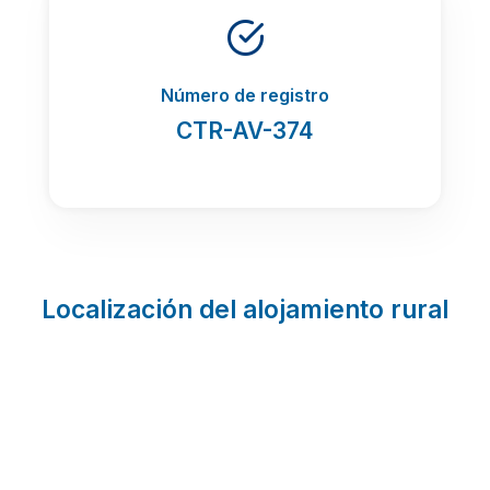
Número de registro
CTR-AV-374
Localización del alojamiento rural