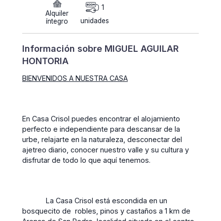
1
Alquiler
unidades
íntegro
Información sobre MIGUEL AGUILAR
HONTORIA
BIENVENIDOS A NUESTRA CASA
En Casa Crisol puedes encontrar el alojamiento
perfecto e independiente para descansar de la
urbe, relajarte en la naturaleza, desconectar del
ajetreo diario, conocer nuestro valle y su cultura y
disfrutar de todo lo que aquí tenemos.
La Casa Crisol está escondida en un
bosquecito de robles, pinos y castaños a 1 km de