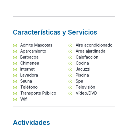
Características y Servicios
Admite Mascotas
Aire acondicionado
Aparcamiento
Área ajardinada
Barbacoa
Calefacción
Chimenea
Cocina
Internet
Jacuzzi
Lavadora
Piscina
Sauna
Spa
Teléfono
Televisión
Transporte Público
Vídeo/DVD
Wifi
Actividades