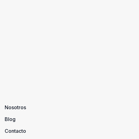
Nosotros
Blog
Contacto