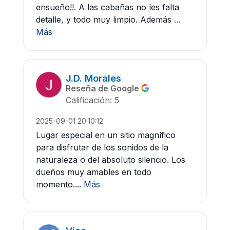
ensueño!!. A las cabañas no les falta
detalle, y todo muy limpio. Además ...
Más
J.D. Morales
Reseña de Google
Calificación: 5
2025-09-01 20:10:12
Lugar especial en un sitio magnífico
para disfrutar de los sonidos de la
naturaleza o del absoluto silencio. Los
dueños muy amables en todo
momento....
Más