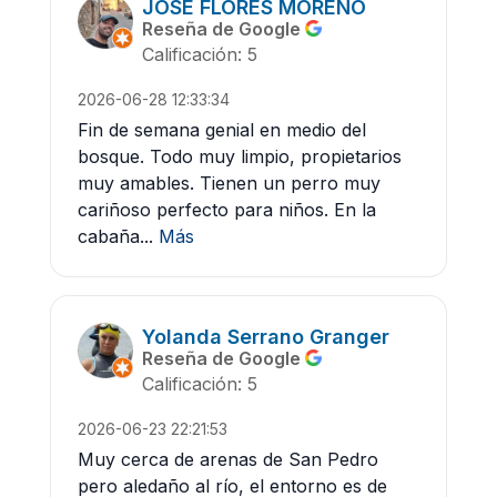
JOSÉ FLORES MORENO
Reseña de Google
Calificación: 5
2026-06-28 12:33:34
Fin de semana genial en medio del
bosque. Todo muy limpio, propietarios
muy amables. Tienen un perro muy
cariñoso perfecto para niños. En la
cabaña...
Más
Yolanda Serrano Granger
Reseña de Google
Calificación: 5
2026-06-23 22:21:53
Muy cerca de arenas de San Pedro
pero aledaño al río, el entorno es de