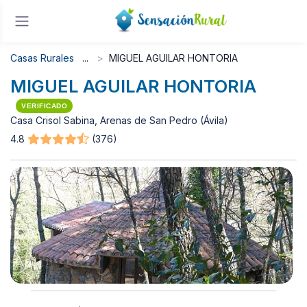
Casas Rurales
MIGUEL AGUILAR HONTORIA
MIGUEL AGUILAR HONTORIA
VERIFICADO
Casa Crisol Sabina, Arenas de San Pedro (Ávila)
4.8
(376)