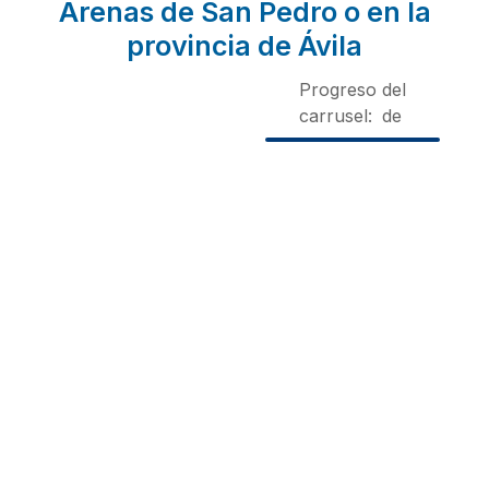
Arenas de San Pedro o en la
provincia de Ávila
Progreso del
carrusel:
de