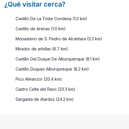
¿Qué visitar cerca?
Castillo De La Triste Condesa (1.0 km)
Castillo de Arenas (1.0 km)
Monasterio de S. Pedro de Alcántara (3.2 km)
Mirador de arbillas (6.7 km)
Castillo Del Duque De Alburquerque (8.1 km)
Castillo Duques Alburqureque (8.2 km)
Pico Almanzor (20.4 km)
Castro Celta del Raso (23.3 km)
Garganta de Alardos (24.2 km)