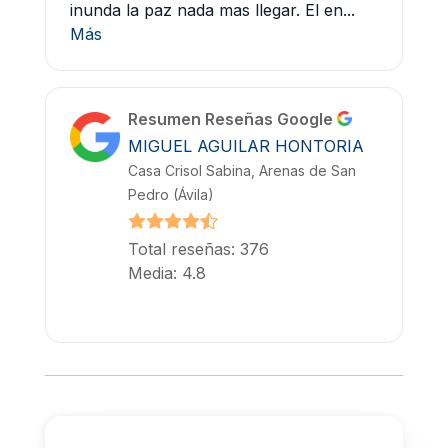
inunda la paz nada mas llegar. El en...
Más
Resumen Reseñas Google
MIGUEL AGUILAR HONTORIA
Casa Crisol Sabina, Arenas de San
Pedro (Ávila)
Total reseñas: 376
Media: 4.8