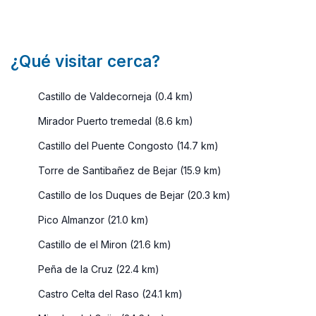
madrileña,
es ...
¿Qué visitar cerca?
Castillo de Valdecorneja (0.4 km)
Mirador Puerto tremedal (8.6 km)
Castillo del Puente Congosto (14.7 km)
Torre de Santibañez de Bejar (15.9 km)
Castillo de los Duques de Bejar (20.3 km)
Pico Almanzor (21.0 km)
Castillo de el Miron (21.6 km)
Peña de la Cruz (22.4 km)
Castro Celta del Raso (24.1 km)