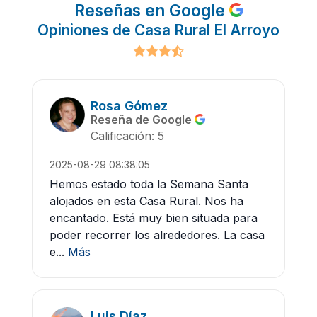
Reseñas en Google
Opiniones de Casa Rural El Arroyo
Rosa Gómez
Reseña de Google
Calificación: 5
2025-08-29 08:38:05
Hemos estado toda la Semana Santa
alojados en esta Casa Rural. Nos ha
encantado. Está muy bien situada para
poder recorrer los alrededores. La casa
e...
Más
Luis Díaz