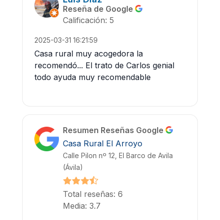
Reseña de Google
Calificación: 5
2025-03-31 16:21:59
Casa rural muy acogedora la
recomendó... El trato de Carlos genial
todo ayuda muy recomendable
Resumen Reseñas Google
Casa Rural El Arroyo
Calle Pilon nº 12, El Barco de Avila
(Ávila)
Total reseñas: 6
Media: 3.7