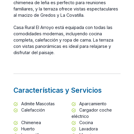
chimenea de leña es perfecto para reuniones
familiares, y la terraza ofrece vistas espectaculares
al macizo de Gredos y La Covatilla.
Casa Rural El Arroyo está equipada con todas las
comodidades modernas, incluyendo cocina
completa, calefacción y ropa de cama. La terraza
con vistas panorámicas es ideal para relajarse y
disfrutar del paisaje.
Características y Servicios
Admite Mascotas
Aparcamiento
Calefacción
Cargador coche
eléctrico
Chimenea
Cocina
Huerto
Lavadora