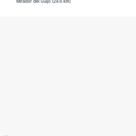
Mirador del Guijo (24.6 km)