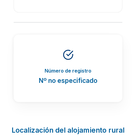
Número de registro
Nº no especificado
Localización del alojamiento rural