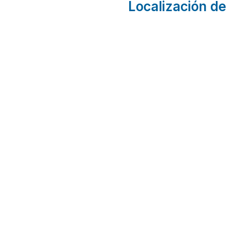
Localización de