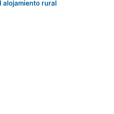
l alojamiento rural