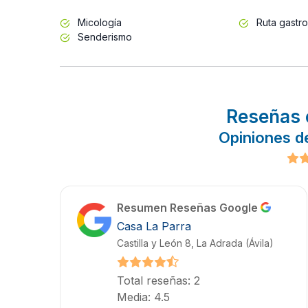
Micología
Ruta gastr
Senderismo
Reseñas 
Opiniones d
Resumen Reseñas Google
Casa La Parra
Castilla y León 8, La Adrada (Ávila)
Total reseñas: 2
Media: 4.5