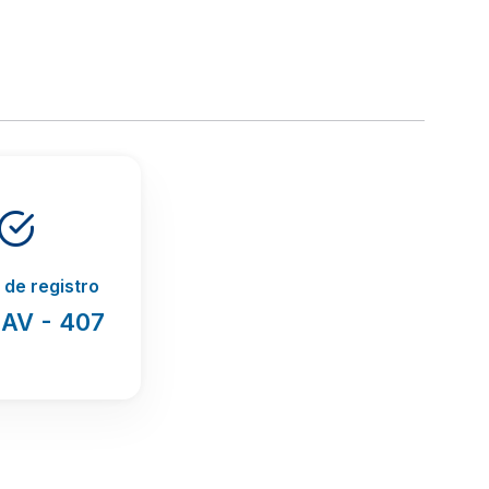
de registro
 AV - 407