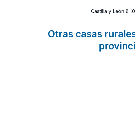
Castilla y León 8
(
Otras casas rurales
provinci