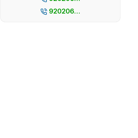
920206...