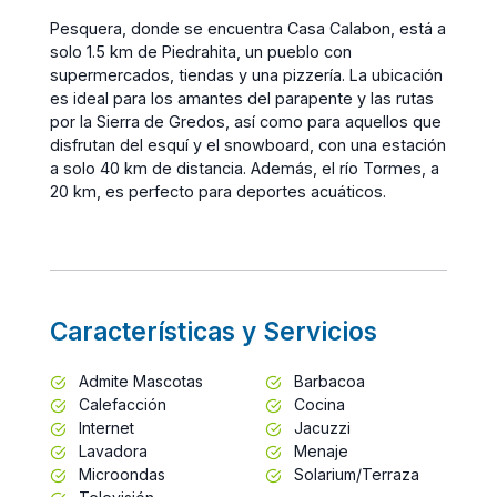
Pesquera, donde se encuentra Casa Calabon, está a
solo 1.5 km de Piedrahita, un pueblo con
supermercados, tiendas y una pizzería. La ubicación
es ideal para los amantes del parapente y las rutas
por la Sierra de Gredos, así como para aquellos que
disfrutan del esquí y el snowboard, con una estación
a solo 40 km de distancia. Además, el río Tormes, a
20 km, es perfecto para deportes acuáticos.
Características y Servicios
Admite Mascotas
Barbacoa
Calefacción
Cocina
Internet
Jacuzzi
Lavadora
Menaje
Microondas
Solarium/Terraza