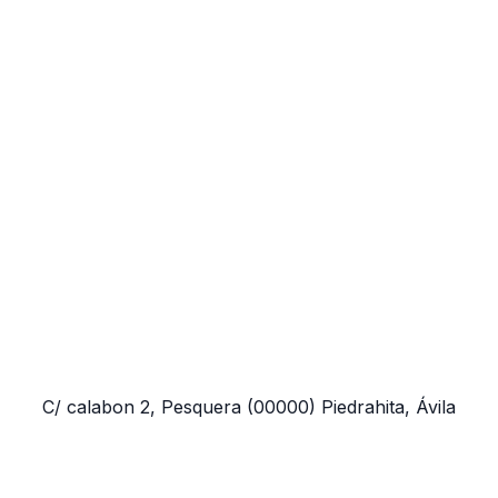
C/ calabon 2, Pesquera
(00000)
Piedrahita, Ávila