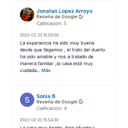
Jonatan Lopez Arroyo
Reseña de Google
Calificación: 5
2023-02-23 15:59:06
La experiencia ha sido muy buena
desde que llegamos , el trato del dueño
ha sido amable y nos a tratado de
manera familiar ,la casa está muy
cuidada...
Más
Sonia B
Reseña de Google
Calificación: 4
2023-02-23 15:54:30
La casa muy bonita, bien situada y