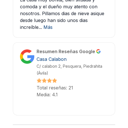
comoda y el dueño muy atento con
nosotros. Pillamos dias de nieve asique
desde luego han sido unos dias
increíble...
Más
Resumen Reseñas Google
Casa Calabon
C/ calabon 2, Pesquera, Piedrahita
(Ávila)
Total reseñas: 21
Media: 4.1