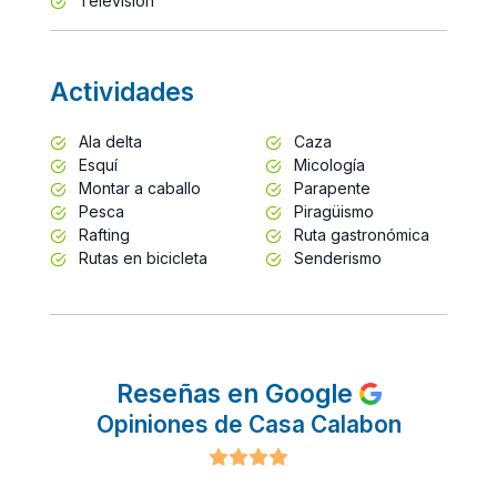
Televisión
Actividades
Ala delta
Caza
Esquí
Micología
Montar a caballo
Parapente
Pesca
Piragüismo
Rafting
Ruta gastronómica
Rutas en bicicleta
Senderismo
Reseñas en Google
Opiniones de Casa Calabon