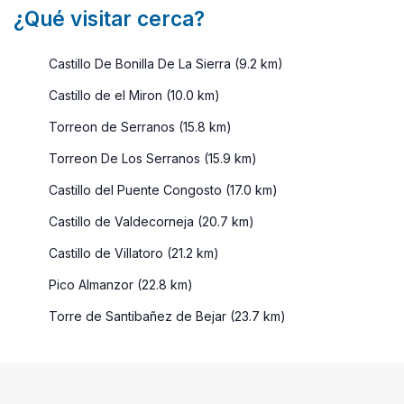
¿Qué visitar cerca?
Castillo De Bonilla De La Sierra (9.2 km)
Castillo de el Miron (10.0 km)
Torreon de Serranos (15.8 km)
Torreon De Los Serranos (15.9 km)
Castillo del Puente Congosto (17.0 km)
Castillo de Valdecorneja (20.7 km)
Castillo de Villatoro (21.2 km)
Pico Almanzor (22.8 km)
Torre de Santibañez de Bejar (23.7 km)