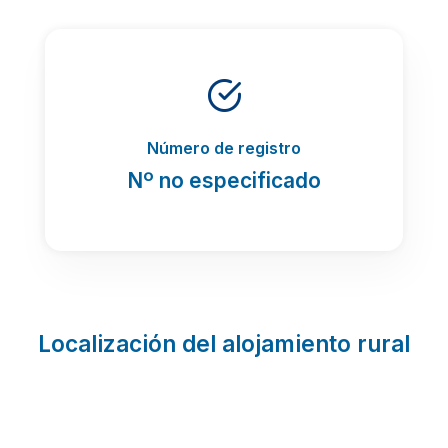
Número de registro
Nº no especificado
Localización del alojamiento rural