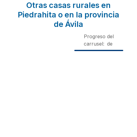
Otras casas rurales en
Piedrahita o en la provincia
de Ávila
Progreso del
carrusel:
de