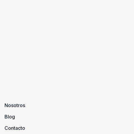
Nosotros
Blog
Contacto