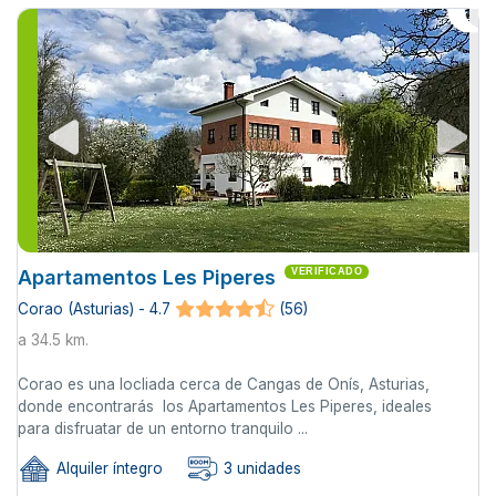
Apartamentos Les Piperes
VERIFICADO
Corao (Asturias) - 4.7
(56)
a 34.5 km.
Corao es una locliada cerca de Cangas de Onís, Asturias,
donde encontrarás los Apartamentos Les Piperes, ideales
para disfruatar de un entorno tranquilo ...
Alquiler íntegro
3 unidades