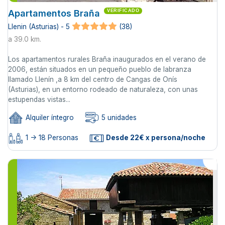
Apartamentos Braña
VERIFICADO
Llenin (Asturias) - 5
(38)
a 39.0 km.
Los apartamentos rurales Braña inaugurados en el verano de
2006, están situados en un pequeño pueblo de labranza
llamado Llenín ,a 8 km del centro de Cangas de Onís
(Asturias), en un entorno rodeado de naturaleza, con unas
estupendas vistas...
Alquiler íntegro
5 unidades
1 -> 18 Personas
Desde 22€ x persona/noche