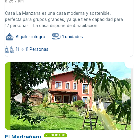
a 25.7 km.
Casa La Manzana es una casa moderna y sostenible,
perfecta para grupos grandes, ya que tiene capacidad para
12 personas. La casa dispone de 4 habitacion ...
Alquiler íntegro
1 unidades
11 -> 11 Personas
El Madreñeru
VERIFICADO