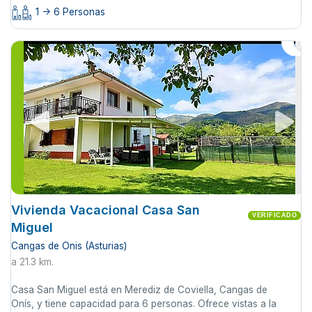
1 -> 6 Personas
Vivienda Vacacional Casa San
VERIFICADO
Miguel
Cangas de Onis (Asturias)
a 21.3 km.
Casa San Miguel está en Merediz de Coviella, Cangas de
Onís, y tiene capacidad para 6 personas. Ofrece vistas a la