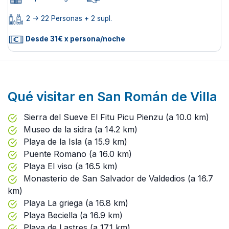
2 -> 22 Personas + 2 supl.
Desde 31€ x persona/noche
Qué visitar en San Román de Villa
Sierra del Sueve El Fitu Picu Pienzu (a 10.0 km)
Museo de la sidra (a 14.2 km)
Playa de la Isla (a 15.9 km)
Puente Romano (a 16.0 km)
Playa El viso (a 16.5 km)
Monasterio de San Salvador de Valdedios (a 16.7
km)
Playa La griega (a 16.8 km)
Playa Beciella (a 16.9 km)
Playa de Lastres (a 17.1 km)