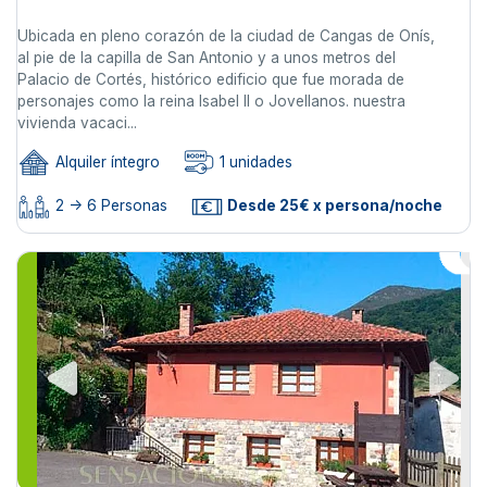
Ubicada en pleno corazón de la ciudad de Cangas de Onís,
al pie de la capilla de San Antonio y a unos metros del
Palacio de Cortés, histórico edificio que fue morada de
personajes como la reina Isabel II o Jovellanos. nuestra
vivienda vacaci...
Alquiler íntegro
1 unidades
2 -> 6 Personas
Desde 25€ x persona/noche