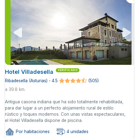
Hotel Villadesella
VERIFICADO
Ribadesella (Asturias) - 4.5
(505)
a 39.8 km.
Antigua casona indiana que ha sido totalmente rehabilitada,
para dar lugar a un perfecto alojamiento rural de estilo
rústico y toques modernos. Con unas vistas espectaculares,
el Hotel Villadesella dispone de piscina.
Por habitaciones
4 unidades