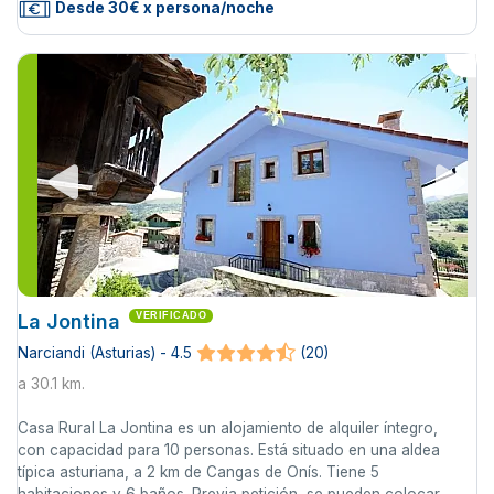
Desde 30€ x persona/noche
La Jontina
VERIFICADO
Narciandi (Asturias) - 4.5
(20)
a 30.1 km.
Casa Rural La Jontina es un alojamiento de alquiler íntegro,
con capacidad para 10 personas. Está situado en una aldea
típica asturiana, a 2 km de Cangas de Onís. Tiene 5