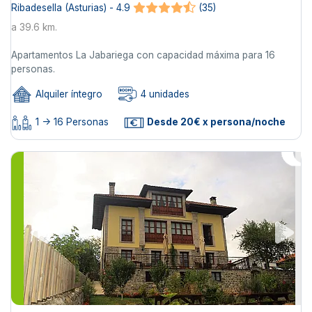
Ribadesella (Asturias) - 4.9
(35)
a 39.6 km.
Apartamentos La Jabariega con capacidad máxima para 16
personas.
Alquiler íntegro
4 unidades
1 -> 16 Personas
Desde 20€ x persona/noche