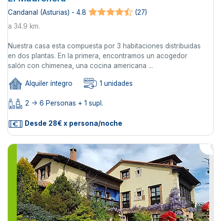
Candanal (Asturias) - 4.8
(27)
a 34.9 km.
Nuestra casa esta compuesta por 3 habitaciones distribuidas
en dos plantas. En la primera, encontramos un acogedor
salón con chimenea, una cocina americana ...
Alquiler íntegro
1 unidades
2 -> 6 Personas + 1 supl.
Desde 28€ x persona/noche