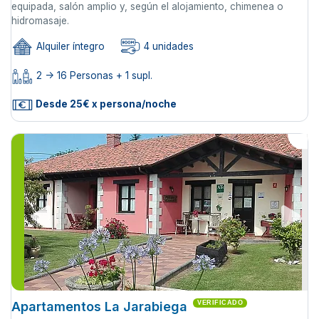
equipada, salón amplio y, según el alojamiento, chimenea o
hidromasaje.
Alquiler íntegro
4 unidades
2 -> 16 Personas + 1 supl.
Desde 25€ x persona/noche
Apartamentos La Jarabiega
VERIFICADO