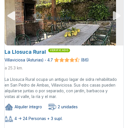
La Llosuca Rural
VERIFICADO
Villaviciosa (Asturias) - 4.7
(86)
a 25.3 km.
La Llosuca Rural ocupa un antiguo lagar de sidra rehabilitado
en San Pedro de Ambas, Villaviciosa. Sus dos casas pueden
alquilarse juntas o por separado, con jardín, barbacoa y
vistas al valle, la ría y el mar.
Alquiler íntegro
2 unidades
4 -> 24 Personas + 3 supl.