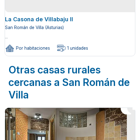
La Casona de Villabaju II
San Román de Villa (Asturias)
...
Por habitaciones
1 unidades
Otras casas rurales
cercanas a San Román de
Villa