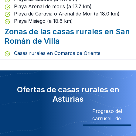
Playa Arenal de moris (a 17.7 km)
Playa de Caravia o Arenal de Mor (a 18.0 km)
Playa Misiego (a 18.6 km)
Zonas de las casas rurales en San
Román de Villa
Casas rurales en Comarca de Oriente
Ofertas de casas rurales en
Asturias
Progreso del
carrusel:
de