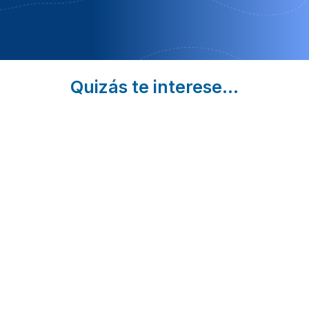
Quizás te interese...