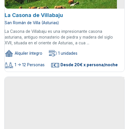
La Casona de Villabaju
San Román de Villa (Asturias)
La Casona de Villabaju es una impresionante casona
asturiana, antiguo monasterio de piedra y madera del siglo
XVII, situada en el oriente de Asturias, a cua ...
Alquiler íntegro
1 unidades
1 -> 12 Personas
Desde 20€ x persona/noche