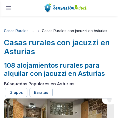
Casas Rurales
Casas Rurales con jacuzzi en Asturias
Casas rurales con jacuzzi en
Asturias
108 alojamientos rurales para
alquilar con jacuzzi en Asturias
Búsquedas Populares en Asturias:
Grupos
Baratas