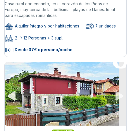
Casa rural con encanto, en el corazón de los Picos de
Europa, muy cerca de las bellísimas playas de Llanes. Ideal
para escapadas románticas.
Alquiler íntegro y por habitaciones
7 unidades
2 -> 12 Personas + 3 supl.
Desde 37€ x persona/noche