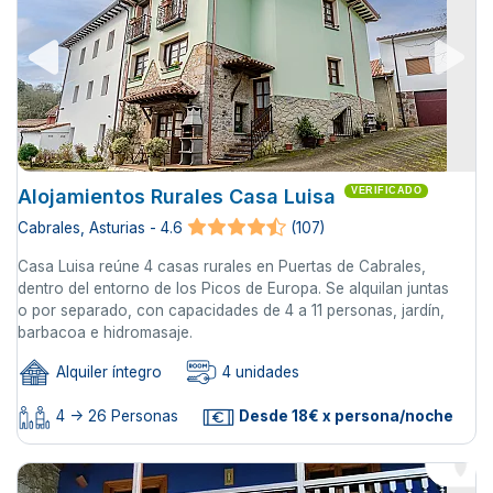
Alojamientos Rurales Casa Luisa
VERIFICADO
Cabrales, Asturias - 4.6
(107)
Casa Luisa reúne 4 casas rurales en Puertas de Cabrales,
dentro del entorno de los Picos de Europa. Se alquilan juntas
o por separado, con capacidades de 4 a 11 personas, jardín,
barbacoa e hidromasaje.
Alquiler íntegro
4 unidades
4 -> 26 Personas
Desde 18€ x persona/noche