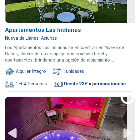
Apartamentos Las Indianas
Nueva de Llanes, Asturias
Los Apartamentos Las Indianas se encuentran en Nueva de
Llanes, dentro de un complejo que combina hotel y
apartamentos, brindando una opción de alojamiento ...
Alquiler íntegro
1 unidades
1 -> 4 Personas
Desde 23€ x persona/noche