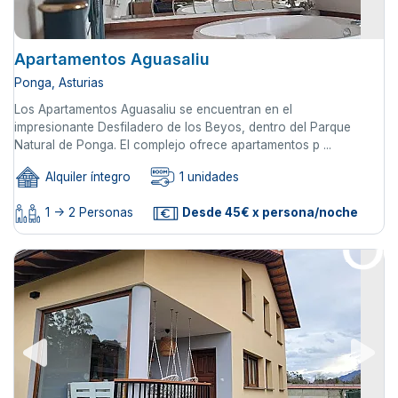
Apartamentos Aguasaliu
Ponga, Asturias
Los Apartamentos Aguasaliu se encuentran en el
impresionante Desfiladero de los Beyos, dentro del Parque
Natural de Ponga. El complejo ofrece apartamentos p ...
Alquiler íntegro
1 unidades
1 -> 2 Personas
Desde 45€ x persona/noche