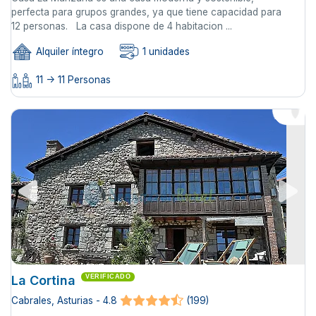
perfecta para grupos grandes, ya que tiene capacidad para
12 personas. La casa dispone de 4 habitacion ...
Alquiler íntegro
1 unidades
11 -> 11 Personas
La Cortina
VERIFICADO
Cabrales, Asturias - 4.8
(199)