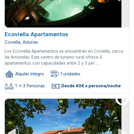
Ecoviella Apartamentos
Coviella, Asturias
Los Ecoviella Apartamentos se encuentran en Coviella, cerca
de Arriondas. Este centro de turismo rural ofrece 4
apartamentos con capacidades entre 2 y 5 per ...
Alquiler íntegro
1 unidades
1 -> 3 Personas
Desde 40€ x persona/noche