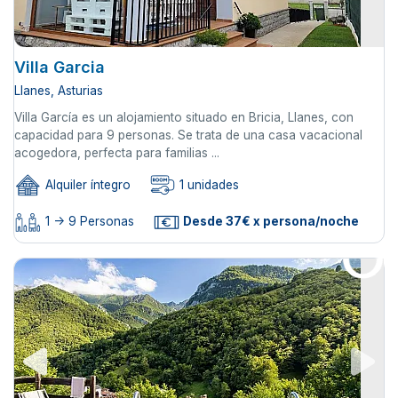
Villa Garcia
Llanes, Asturias
Villa García es un alojamiento situado en Bricia, Llanes, con
capacidad para 9 personas. Se trata de una casa vacacional
acogedora, perfecta para familias ...
Alquiler íntegro
1 unidades
1 -> 9 Personas
Desde 37€ x persona/noche