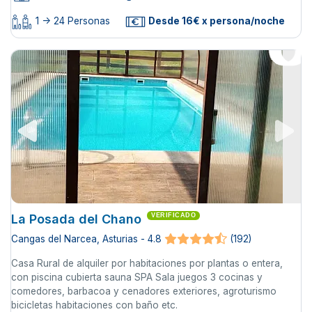
1 -> 24 Personas
Desde 16€ x persona/noche
La Posada del Chano
VERIFICADO
Cangas del Narcea, Asturias - 4.8
(192)
Casa Rural de alquiler por habitaciones por plantas o entera,
con piscina cubierta sauna SPA Sala juegos 3 cocinas y
comedores, barbacoa y cenadores exteriores, agroturismo
bicicletas habitaciones con baño etc.