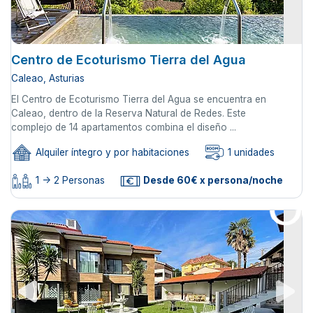
Centro de Ecoturismo Tierra del Agua
Caleao, Asturias
El Centro de Ecoturismo Tierra del Agua se encuentra en
Caleao, dentro de la Reserva Natural de Redes. Este
complejo de 14 apartamentos combina el diseño ...
Alquiler íntegro y por habitaciones
1 unidades
1 -> 2 Personas
Desde 60€ x persona/noche