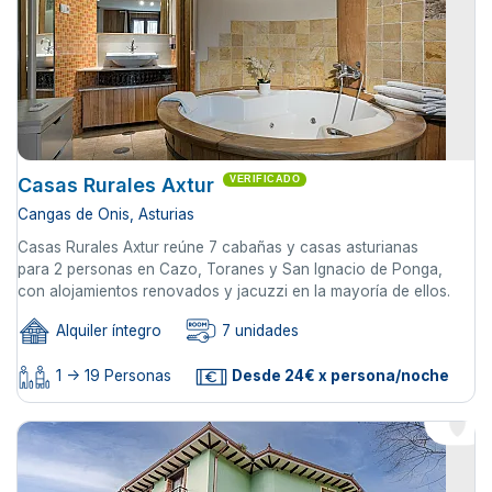
Casas Rurales Axtur
VERIFICADO
Cangas de Onis, Asturias
Casas Rurales Axtur reúne 7 cabañas y casas asturianas
para 2 personas en Cazo, Toranes y San Ignacio de Ponga,
con alojamientos renovados y jacuzzi en la mayoría de ellos.
Alquiler íntegro
7 unidades
1 -> 19 Personas
Desde 24€ x persona/noche