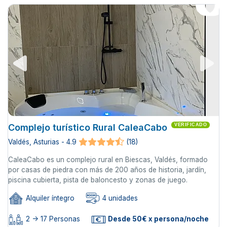
Complejo turístico Rural CaleaCabo
VERIFICADO
Valdés, Asturias - 4.9
(18)
CaleaCabo es un complejo rural en Biescas, Valdés, formado
por casas de piedra con más de 200 años de historia, jardín,
piscina cubierta, pista de baloncesto y zonas de juego.
Alquiler íntegro
4 unidades
2 -> 17 Personas
Desde 50€ x persona/noche