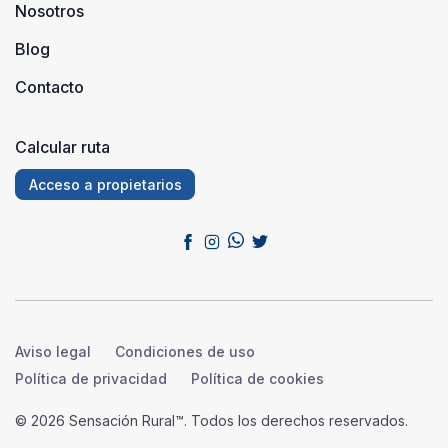
Nosotros
Blog
Contacto
Calcular ruta
Acceso a propietarios
Aviso legal
Condiciones de uso
Política de privacidad
Política de cookies
© 2026 Sensación Rural™. Todos los derechos reservados.