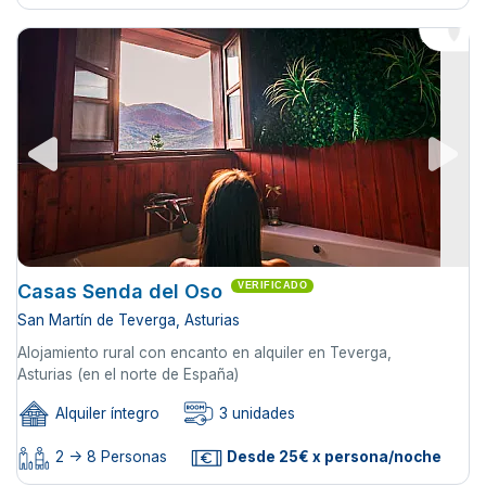
Casas Senda del Oso
VERIFICADO
San Martín de Teverga, Asturias
Alojamiento rural con encanto en alquiler en Teverga,
Asturias (en el norte de España)
Alquiler íntegro
3 unidades
2 -> 8 Personas
Desde 25€ x persona/noche