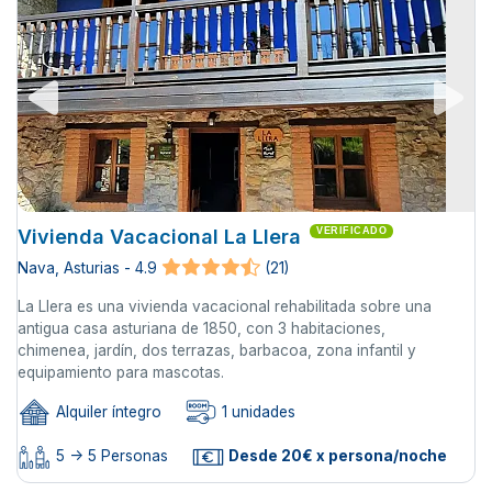
Vivienda Vacacional La Llera
VERIFICADO
Nava, Asturias - 4.9
(21)
La Llera es una vivienda vacacional rehabilitada sobre una
antigua casa asturiana de 1850, con 3 habitaciones,
chimenea, jardín, dos terrazas, barbacoa, zona infantil y
equipamiento para mascotas.
Alquiler íntegro
1 unidades
5 -> 5 Personas
Desde 20€ x persona/noche