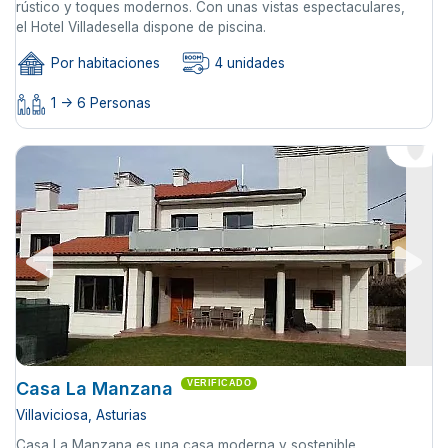
rústico y toques modernos. Con unas vistas espectaculares,
el Hotel Villadesella dispone de piscina.
Por habitaciones
4 unidades
1 -> 6 Personas
Casa La Manzana
VERIFICADO
Villaviciosa, Asturias
Casa La Manzana es una casa moderna y sostenible,