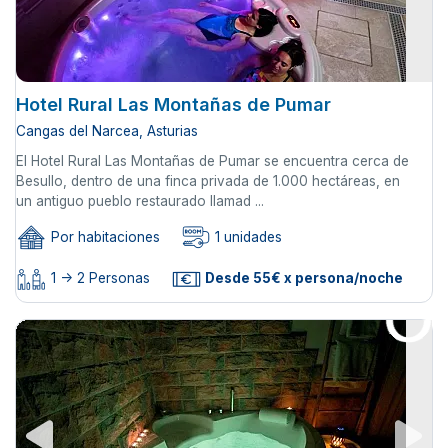
Hotel Rural Las Montañas de Pumar
Cangas del Narcea, Asturias
El Hotel Rural Las Montañas de Pumar se encuentra cerca de
Besullo, dentro de una finca privada de 1.000 hectáreas, en
un antiguo pueblo restaurado llamad ...
Por habitaciones
1 unidades
1 -> 2 Personas
Desde 55€ x persona/noche