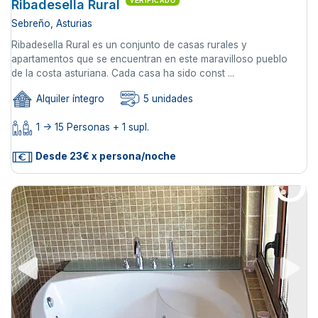
Ribadesella Rural
VERIFICADO
Sebreño, Asturias
Ribadesella Rural es un conjunto de casas rurales y
apartamentos que se encuentran en este maravilloso pueblo
de la costa asturiana. Cada casa ha sido const ...
Alquiler íntegro
5 unidades
1 -> 15 Personas + 1 supl.
Desde 23€ x persona/noche