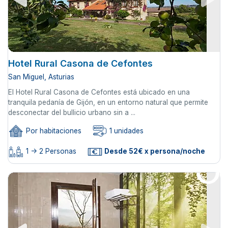
Hotel Rural Casona de Cefontes
San Miguel, Asturias
El Hotel Rural Casona de Cefontes está ubicado en una
tranquila pedanía de Gijón, en un entorno natural que permite
desconectar del bullicio urbano sin a ...
Por habitaciones
1 unidades
1 -> 2 Personas
Desde 52€ x persona/noche