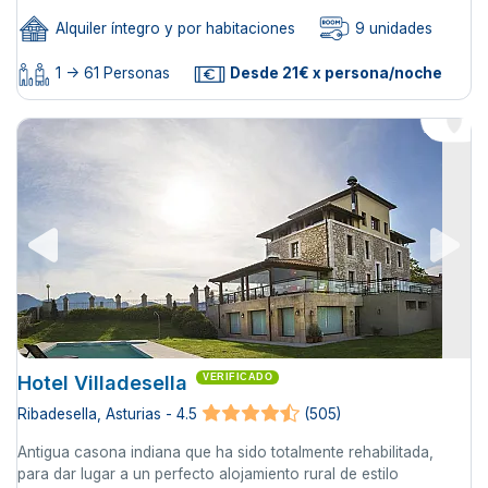
Alquiler íntegro y por habitaciones
9 unidades
1 -> 61 Personas
Desde 21€ x persona/noche
Hotel Villadesella
VERIFICADO
Ribadesella, Asturias - 4.5
(505)
Antigua casona indiana que ha sido totalmente rehabilitada,
para dar lugar a un perfecto alojamiento rural de estilo