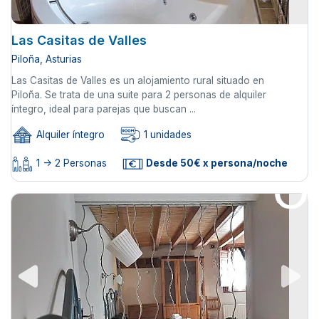
Las Casitas de Valles
Piloña, Asturias
Las Casitas de Valles es un alojamiento rural situado en
Piloña. Se trata de una suite para 2 personas de alquiler
íntegro, ideal para parejas que buscan ...
Alquiler íntegro
1 unidades
1 -> 2 Personas
Desde 50€ x persona/noche