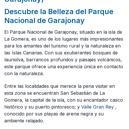
Descubre la Belleza del Parque
Nacional de Garajonay
El Parque Nacional de Garajonay, situado en la isla de
La Gomera, es uno de los lugares más impresionantes
para los amantes del turismo rural y la naturaleza en
las Islas Canarias. Con sus exuberantes bosques de
laurisilva, barrancos profundos y paisajes volcánicos,
este parque ofrece una experiencia única en contacto
con la naturaleza.
Entre las localidades que merece la pena visitar en
esta zona se encuentran San Sebastián de La
Gomera, la capital de la isla, con su encantador casco
histórico y su puerto pintoresco; y
Valle Gran Rey
,
conocido por sus playas de arena negra y su
ambiente relajado.