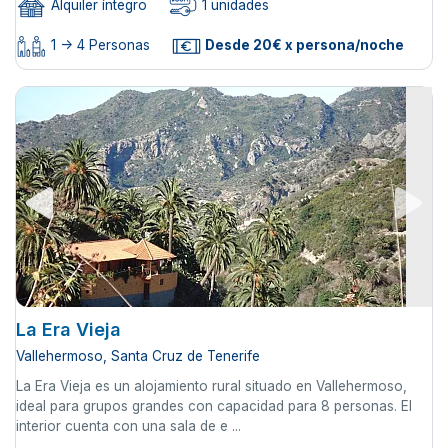
Alquiler íntegro
1 unidades
1 -> 4 Personas
Desde 20€ x persona/noche
La Era Vieja
Vallehermoso, Santa Cruz de Tenerife
La Era Vieja es un alojamiento rural situado en Vallehermoso,
ideal para grupos grandes con capacidad para 8 personas. El
interior cuenta con una sala de e ...