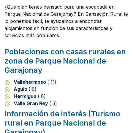
¿Qué plan tienes pensado para una escapada en
Parque Nacional de Garajonay? En Sensación Rural te
lo ponemos fácil, te ayudamos a encontrar
alojamientos en función de sus características y
servicios más populares.
Poblaciones con casas rurales en
zona de Parque Nacional de
Garajonay
Vallehermoso
( 11)
Agulo
( 8)
Hermigua
( 8)
Valle Gran Rey
( 3)
Información de interés (Turismo
rural en Parque Nacional de
Garajonay)