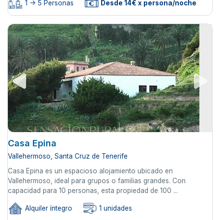
1 -> 5 Personas
Desde 14€ x persona/noche
Casa Epina
Vallehermoso, Santa Cruz de Tenerife
Casa Epina es un espacioso alojamiento ubicado en
Vallehermoso, ideal para grupos o familias grandes. Con
capacidad para 10 personas, esta propiedad de 100 ...
Alquiler íntegro
1 unidades