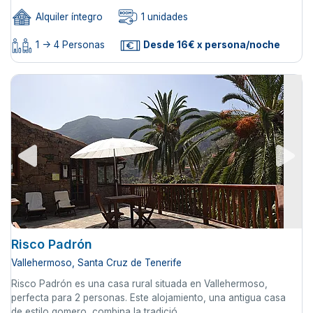
Alquiler íntegro
1 unidades
1 -> 4 Personas
Desde 16€ x persona/noche
Risco Padrón
Vallehermoso, Santa Cruz de Tenerife
Risco Padrón es una casa rural situada en Vallehermoso,
perfecta para 2 personas. Este alojamiento, una antigua casa
de estilo gomero, combina la tradició ...