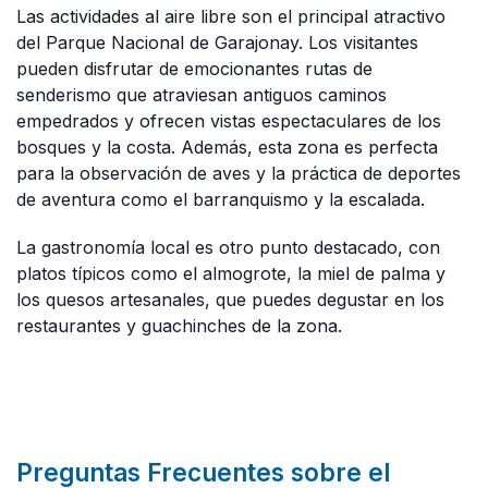
Las actividades al aire libre son el principal atractivo
del Parque Nacional de Garajonay. Los visitantes
pueden disfrutar de emocionantes rutas de
senderismo que atraviesan antiguos caminos
empedrados y ofrecen vistas espectaculares de los
bosques y la costa. Además, esta zona es perfecta
para la observación de aves y la práctica de deportes
de aventura como el barranquismo y la escalada.
La gastronomía local es otro punto destacado, con
platos típicos como el almogrote, la miel de palma y
los quesos artesanales, que puedes degustar en los
restaurantes y guachinches de la zona.
Preguntas Frecuentes sobre el