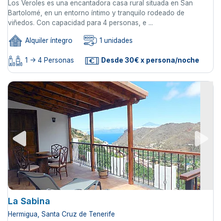
Los Veroles es una encantadora casa rural situada en San
Bartolomé, en un entorno íntimo y tranquilo rodeado de
viñedos. Con capacidad para 4 personas, e ...
Alquiler íntegro
1 unidades
1 -> 4 Personas
Desde 30€ x persona/noche
La Sabina
Hermigua, Santa Cruz de Tenerife