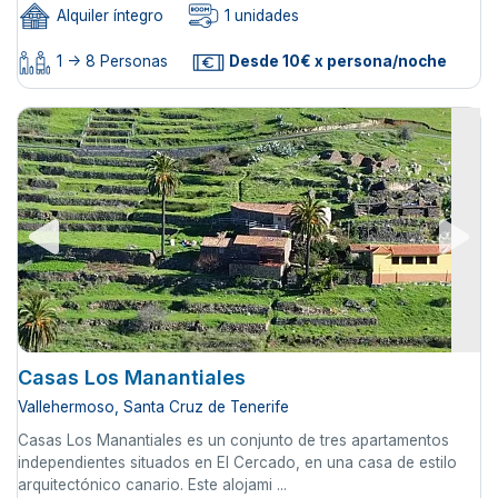
Alquiler íntegro
1 unidades
1 -> 8 Personas
Desde 10€ x persona/noche
Casas Los Manantiales
Vallehermoso, Santa Cruz de Tenerife
Casas Los Manantiales es un conjunto de tres apartamentos
independientes situados en El Cercado, en una casa de estilo
arquitectónico canario. Este alojami ...