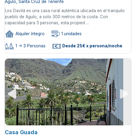
Agulo, Santa Cruz de Tenerife
Los Davilá es una casa rural auténtica ubicada en el tranquilo
pueblo de Agulo, a solo 300 metros de la costa. Con
capacidad para 3 personas, esta propied ...
Alquiler íntegro
1 unidades
1 -> 3 Personas
Desde 25€ x persona/noche
Casa Guada