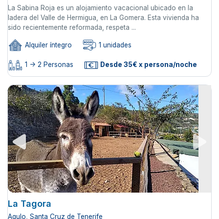
La Sabina Roja es un alojamiento vacacional ubicado en la
ladera del Valle de Hermigua, en La Gomera. Esta vivienda ha
sido recientemente reformada, respeta ...
Alquiler íntegro
1 unidades
1 -> 2 Personas
Desde 35€ x persona/noche
La Tagora
Agulo, Santa Cruz de Tenerife