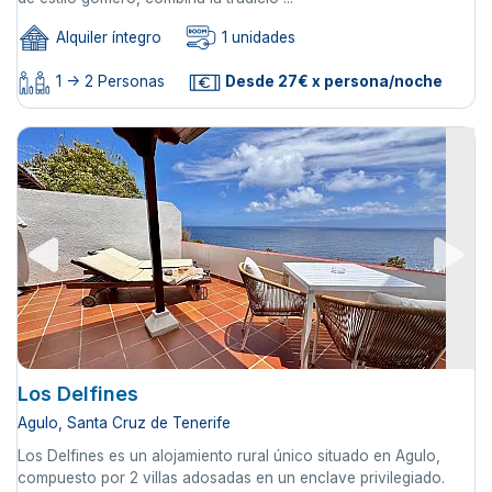
Alquiler íntegro
1 unidades
1 -> 2 Personas
Desde 27€ x persona/noche
Los Delfines
Agulo, Santa Cruz de Tenerife
Los Delfines es un alojamiento rural único situado en Agulo,
compuesto por 2 villas adosadas en un enclave privilegiado.