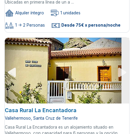
Ubicadas en primera línea de un a ...
Alquiler íntegro
1 unidades
1 -> 2 Personas
Desde 75€ x persona/noche
Casa Rural La Encantadora
Vallehermoso, Santa Cruz de Tenerife
Casa Rural La Encantadora es un alojamiento situado en
Vallehermoso, con capacidad para 6 personas y la opción