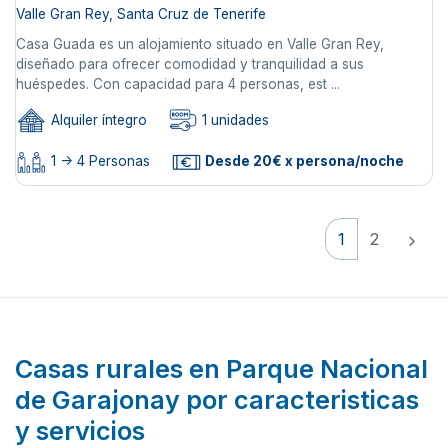
Valle Gran Rey, Santa Cruz de Tenerife
Casa Guada es un alojamiento situado en Valle Gran Rey,
diseñado para ofrecer comodidad y tranquilidad a sus
huéspedes. Con capacidad para 4 personas, est ...
Alquiler íntegro
1 unidades
1 -> 4 Personas
Desde 20€ x persona/noche
1
2
Casas rurales en Parque Nacional
de Garajonay por caracteristicas
y servicios