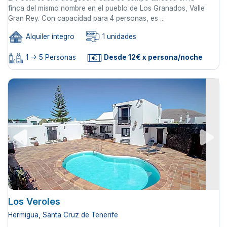
finca del mismo nombre en el pueblo de Los Granados, Valle
Gran Rey. Con capacidad para 4 personas, es ...
Alquiler íntegro
1 unidades
1 -> 5 Personas
Desde 12€ x persona/noche
Los Veroles
Hermigua, Santa Cruz de Tenerife