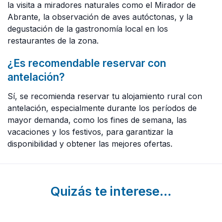
la visita a miradores naturales como el Mirador de
Abrante, la observación de aves autóctonas, y la
degustación de la gastronomía local en los
restaurantes de la zona.
¿Es recomendable reservar con
antelación?
Sí, se recomienda reservar tu alojamiento rural con
antelación, especialmente durante los períodos de
mayor demanda, como los fines de semana, las
vacaciones y los festivos, para garantizar la
disponibilidad y obtener las mejores ofertas.
Quizás te interese...