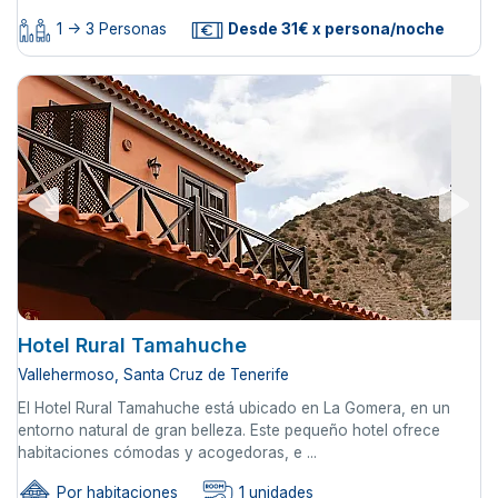
1 -> 3 Personas
Desde 31€ x persona/noche
Hotel Rural Tamahuche
Vallehermoso, Santa Cruz de Tenerife
El Hotel Rural Tamahuche está ubicado en La Gomera, en un
entorno natural de gran belleza. Este pequeño hotel ofrece
habitaciones cómodas y acogedoras, e ...
Por habitaciones
1 unidades