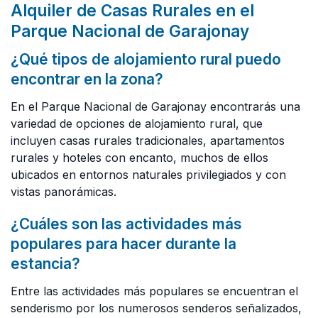
Alquiler de Casas Rurales en el
Parque Nacional de Garajonay
¿Qué tipos de alojamiento rural puedo
encontrar en la zona?
En el Parque Nacional de Garajonay encontrarás una
variedad de opciones de alojamiento rural, que
incluyen casas rurales tradicionales, apartamentos
rurales y hoteles con encanto, muchos de ellos
ubicados en entornos naturales privilegiados y con
vistas panorámicas.
¿Cuáles son las actividades más
populares para hacer durante la
estancia?
Entre las actividades más populares se encuentran el
senderismo por los numerosos senderos señalizados,