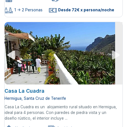
1 -> 2 Personas
Desde 72€ x persona/noche
Casa La Cuadra
Hermigua, Santa Cruz de Tenerife
Casa La Cuadra es un alojamiento rural situado en Hermigua,
ideal para 4 personas. Con paredes de piedra vista y un
diseño rústico, el interior incluye ...