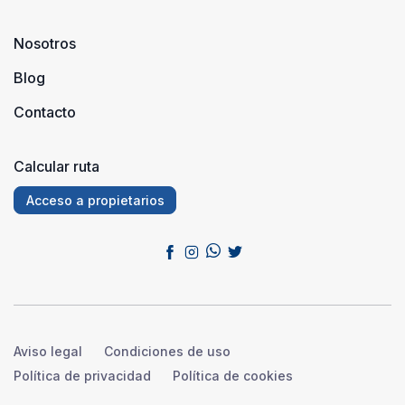
temper ...
Nosotros
Blog
Contacto
Calcular ruta
Acceso a propietarios
Aviso legal
Condiciones de uso
Política de privacidad
Política de cookies