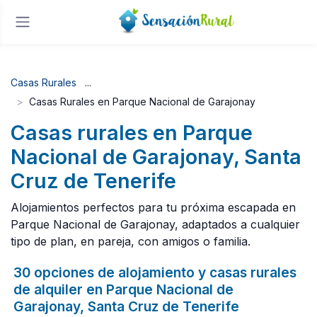
Casas Rurales
Casas Rurales en Parque Nacional de Garajonay
Casas rurales en Parque
Nacional de Garajonay, Santa
Cruz de Tenerife
Alojamientos perfectos para tu próxima escapada en
Parque Nacional de Garajonay, adaptados a cualquier
tipo de plan, en pareja, con amigos o familia.
30 opciones de alojamiento y casas rurales
de alquiler en Parque Nacional de
Garajonay, Santa Cruz de Tenerife