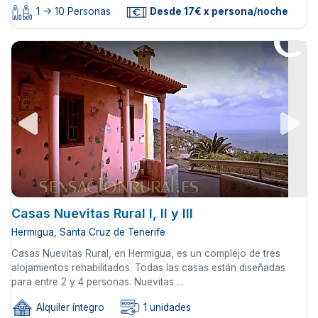
1 -> 10 Personas
Desde 17€ x persona/noche
Casas Nuevitas Rural I, II y III
Hermigua, Santa Cruz de Tenerife
Casas Nuevitas Rural, en Hermigua, es un complejo de tres
alojamientos rehabilitados. Todas las casas están diseñadas
para entre 2 y 4 personas. Nuevitas ...
Alquiler íntegro
1 unidades