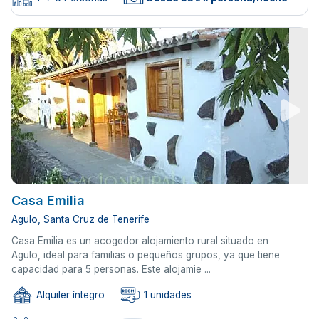
Casa Emilia
Agulo, Santa Cruz de Tenerife
Casa Emilia es un acogedor alojamiento rural situado en
Agulo, ideal para familias o pequeños grupos, ya que tiene
capacidad para 5 personas. Este alojamie ...
Alquiler íntegro
1 unidades