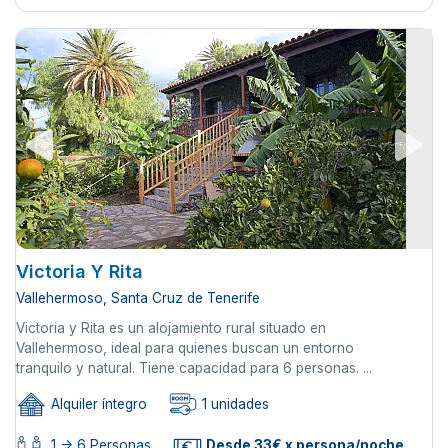
Victoria Y Rita
Vallehermoso, Santa Cruz de Tenerife
Victoria y Rita es un alojamiento rural situado en
Vallehermoso, ideal para quienes buscan un entorno
tranquilo y natural. Tiene capacidad para 6 personas. ...
Alquiler íntegro
1 unidades
1 -> 6 Personas
Desde 33€ x persona/noche