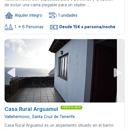
de incluir una cama plegable para un séptim ...
Alquiler íntegro
1 unidades
1 -> 6 Personas
Desde 15€ x persona/noche
Casa Rural Arguamul
VERIFICADO
Vallehermoso, Santa Cruz de Tenerife
Casa Rural Arguamul es un alojamiento situado en el barrio