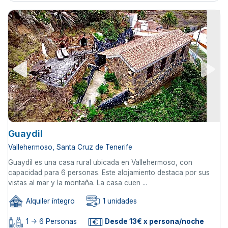
Guaydil
Vallehermoso, Santa Cruz de Tenerife
Guaydil es una casa rural ubicada en Vallehermoso, con
capacidad para 6 personas. Este alojamiento destaca por sus
vistas al mar y la montaña. La casa cuen ...
Alquiler íntegro
1 unidades
1 -> 6 Personas
Desde 13€ x persona/noche