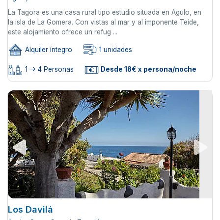
La Tagora es una casa rural tipo estudio situada en Agulo, en
la isla de La Gomera. Con vistas al mar y al imponente Teide,
este alojamiento ofrece un refug ...
Alquiler íntegro
1 unidades
1 -> 4 Personas
Desde 18€ x persona/noche
Los Davilá