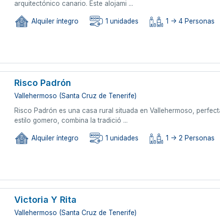
arquitectónico canario. Este alojami ...
Alquiler íntegro
1 unidades
1 -> 4 Personas
Risco Padrón
Vallehermoso (Santa Cruz de Tenerife)
Risco Padrón es una casa rural situada en Vallehermoso, perfect
estilo gomero, combina la tradició ...
Alquiler íntegro
1 unidades
1 -> 2 Personas
Victoria Y Rita
Vallehermoso (Santa Cruz de Tenerife)