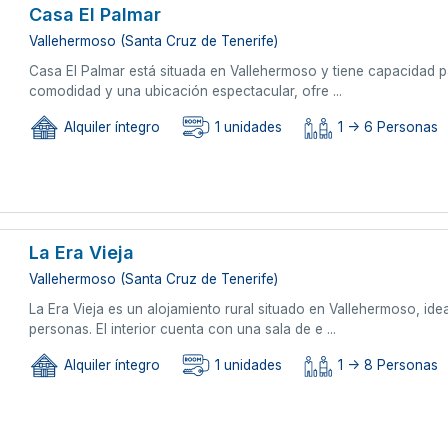
Casa El Palmar
Vallehermoso (Santa Cruz de Tenerife)
Casa El Palmar está situada en Vallehermoso y tiene capacidad p
comodidad y una ubicación espectacular, ofre ...
Alquiler íntegro
1 unidades
1 -> 6 Personas
La Era Vieja
Vallehermoso (Santa Cruz de Tenerife)
La Era Vieja es un alojamiento rural situado en Vallehermoso, i
personas. El interior cuenta con una sala de e ...
Alquiler íntegro
1 unidades
1 -> 8 Personas