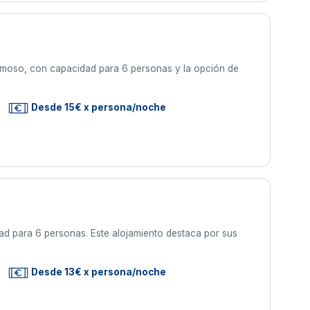
ermoso, con capacidad para 6 personas y la opción de
Desde 15€ x persona/noche
ad para 6 personas. Este alojamiento destaca por sus
Desde 13€ x persona/noche