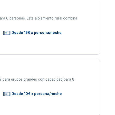
ara 6 personas. Este alojamiento rural combina
Desde 15€ x persona/noche
deal para grupos grandes con capacidad para 8
Desde 10€ x persona/noche