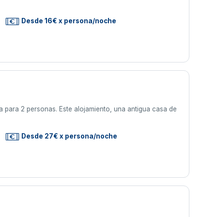
Desde 16€ x persona/noche
a para 2 personas. Este alojamiento, una antigua casa de
Desde 27€ x persona/noche