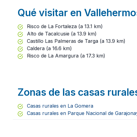
Qué visitar en Valleherm
Risco de La Fortaleza (a 13.1 km)
Alto de Tacalcusie (a 13.9 km)
Castillo Las Palmeras de Targa (a 13.9 km)
Caldera (a 16.6 km)
Risco de La Amargura (a 17.3 km)
Zonas de las casas rural
Casas rurales en La Gomera
Casas rurales en Parque Nacional de Garajona