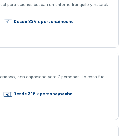
ideal para quienes buscan un entorno tranquilo y natural.
Desde 33€ x persona/noche
hermoso, con capacidad para 7 personas. La casa fue
Desde 31€ x persona/noche