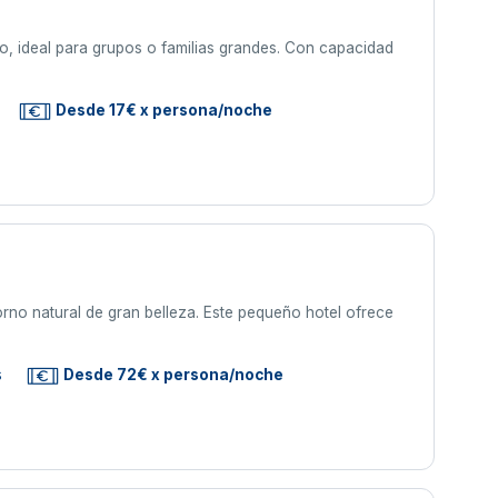
, ideal para grupos o familias grandes. Con capacidad
Desde 17€ x persona/noche
rno natural de gran belleza. Este pequeño hotel ofrece
s
Desde 72€ x persona/noche