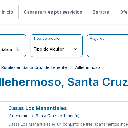
Inicio
Casas rurales por servicios
Baratas
Ofe
Tipo de alquiler
Viajeros
Salida
 Rurales en Santa Cruz de Tenerife
Vallehermoso
llehermoso, Santa Cruz
Casas Los Manantiales
Vallehermoso (Santa Cruz de Tenerife)
Casas Los Manantiales es un conjunto de tres apartamentos inde