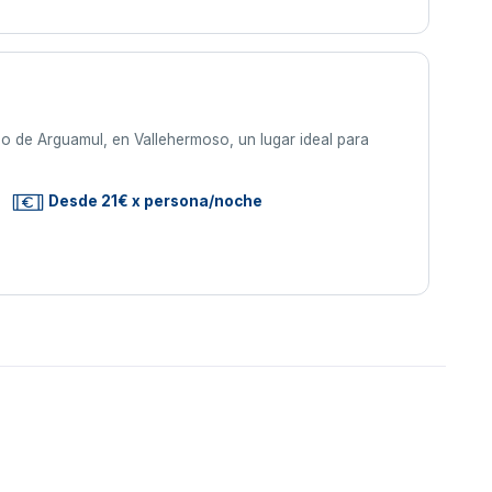
do de Arguamul, en Vallehermoso, un lugar ideal para
Desde 21€ x persona/noche