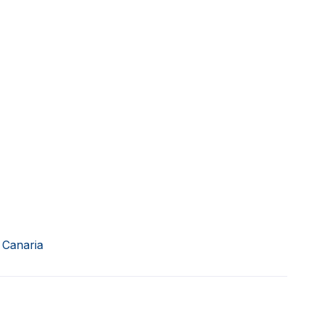
 Canaria