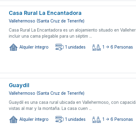
Casa Rural La Encantadora
Vallehermoso (Santa Cruz de Tenerife)
Casa Rural La Encantadora es un alojamiento situado en Valleh
incluir una cama plegable para un séptim ...
Alquiler íntegro
1 unidades
1 -> 6 Personas
Guaydil
Vallehermoso (Santa Cruz de Tenerife)
Guaydil es una casa rural ubicada en Vallehermoso, con capacid
vistas al mar y la montaña. La casa cuen ...
Alquiler íntegro
1 unidades
1 -> 6 Personas