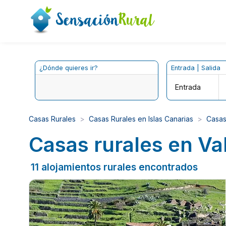
¿Dónde quieres ir?
Entrada | Salida
Entrada
Casas Rurales
Casas Rurales en Islas Canarias
Casas
Casas rurales en Va
11 alojamientos rurales encontrados