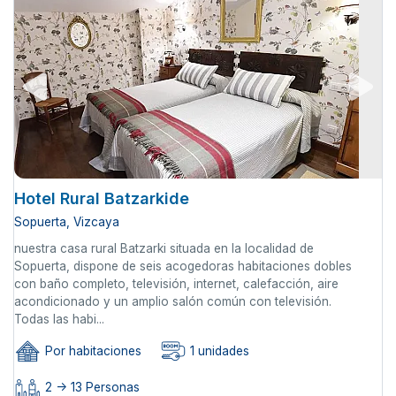
Hotel Rural Batzarkide
Sopuerta, Vizcaya
nuestra casa rural Batzarki situada en la localidad de
Sopuerta, dispone de seis acogedoras habitaciones dobles
con baño completo, televisión, internet, calefacción, aire
acondicionado y un amplio salón común con televisión.
Todas las habi...
Por habitaciones
1 unidades
2 -> 13 Personas