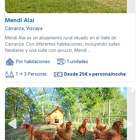
Mendi Alai
Carranza, Vizcaya
Mendi Alai es un alojamiento rural situado en el Valle de
Carranza. Con diferentes habitaciones, incluyendo suites
familiares y una suite con jacuzzi, Mendi ...
Por habitaciones
1 unidades
1 -> 3 Personas
Desde 25€ x persona/noche