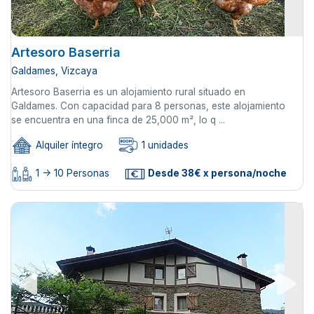
Artesoro Baserria
Galdames, Vizcaya
Artesoro Baserria es un alojamiento rural situado en
Galdames. Con capacidad para 8 personas, este alojamiento
se encuentra en una finca de 25,000 m², lo q ...
Alquiler íntegro
1 unidades
1 -> 10 Personas
Desde 38€ x persona/noche