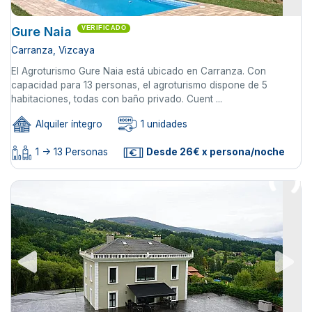
Gure Naia
VERIFICADO
Carranza, Vizcaya
El Agroturismo Gure Naia está ubicado en Carranza. Con
capacidad para 13 personas, el agroturismo dispone de 5
habitaciones, todas con baño privado. Cuent ...
Alquiler íntegro
1 unidades
1 -> 13 Personas
Desde 26€ x persona/noche