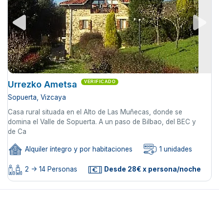
Urrezko Ametsa
VERIFICADO
Sopuerta, Vizcaya
Casa rural situada en el Alto de Las Muñecas, donde se
domina el Valle de Sopuerta. A un paso de Bilbao, del BEC y
de Ca
Alquiler íntegro y por habitaciones
1 unidades
2 -> 14 Personas
Desde 28€ x persona/noche