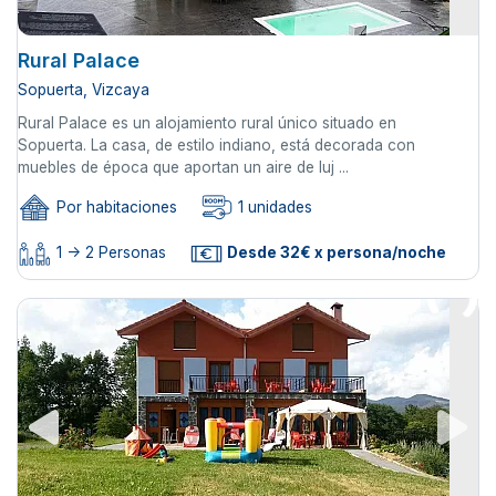
Rural Palace
Sopuerta, Vizcaya
Rural Palace es un alojamiento rural único situado en
Sopuerta. La casa, de estilo indiano, está decorada con
muebles de época que aportan un aire de luj ...
Por habitaciones
1 unidades
1 -> 2 Personas
Desde 32€ x persona/noche