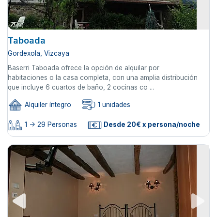
Taboada
Gordexola, Vizcaya
Baserri Taboada ofrece la opción de alquilar por
habitaciones o la casa completa, con una amplia distribución
que incluye 6 cuartos de baño, 2 cocinas co ...
Alquiler íntegro
1 unidades
1 -> 29 Personas
Desde 20€ x persona/noche