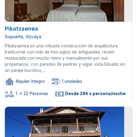
Pikatzaenea
Sopuerta, Vizcaya
Pikatzaenea es una robusta construcción de arquitectura
tradicional con más de tres siglos de antiguedad, recien
restaurada con mucho mimo y manualmente por sus
propietarios, con paredes de piedras y vigas vista.Situado en
un paraje bucólico,...
Alquiler íntegro
1 unidades
1 -> 22 Personas
Desde 28€ x persona/noche