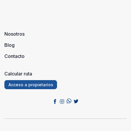
Nosotros
Blog
Contacto
Calcular ruta
Acceso a propietarios