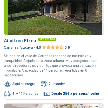
Aitxitxen Etxea
VERIFICADO
Carranza, Vizcaya - 4.6
(41)
Situada en el valle de Carranza rodeada de naturaleza y
tranquilidad. Alejada de la zona urbana. Muy acogedora con
unos alrededores muy bonitos que provoca una sensación
inigualable. Capacidad de 14 personas repartidas en 6
habitaciones
Alquiler íntegro
2 unidades
4 -> 14 Personas
Desde 25€ x persona/noche