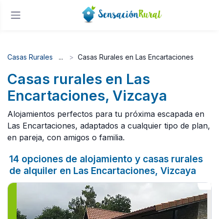
Casas Rurales
Casas Rurales en Las Encartaciones
Casas rurales en Las
Encartaciones, Vizcaya
Alojamientos perfectos para tu próxima escapada en
Las Encartaciones, adaptados a cualquier tipo de plan,
en pareja, con amigos o familia.
14 opciones de alojamiento y casas rurales
de alquiler en Las Encartaciones, Vizcaya