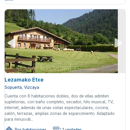
Lezamako Etxe
Sopuerta, Vizcaya
Cuenta con 6 habitaciones dobles, dos de ellas admiten
supletorias, con baño completo, secador, hilo musical, TV,
internet, además de unas vistas espectaculares, cocina,
salón, terrazas, amplias zonas de esparcimiento. Adaptado
para minusvál...
Por habitaciones
1 unidades