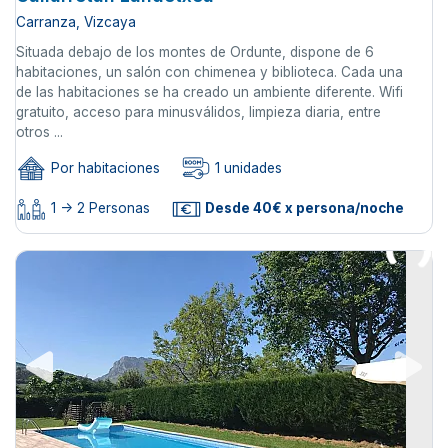
Carranza, Vizcaya
Situada debajo de los montes de Ordunte, dispone de 6
habitaciones, un salón con chimenea y biblioteca. Cada una
de las habitaciones se ha creado un ambiente diferente. Wifi
gratuito, acceso para minusválidos, limpieza diaria, entre
otros ...
Por habitaciones
1 unidades
1 -> 2 Personas
Desde 40€ x persona/noche