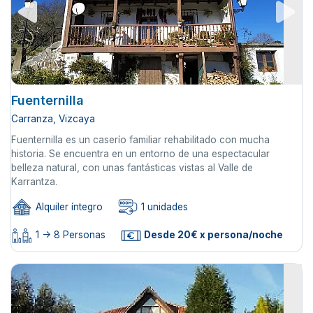
Fuenternilla
Carranza, Vizcaya
Fuenternilla es un caserío familiar rehabilitado con mucha
historia. Se encuentra en un entorno de una espectacular
belleza natural, con unas fantásticas vistas al Valle de
Karrantza.
Alquiler íntegro
1 unidades
1 -> 8 Personas
Desde 20€ x persona/noche