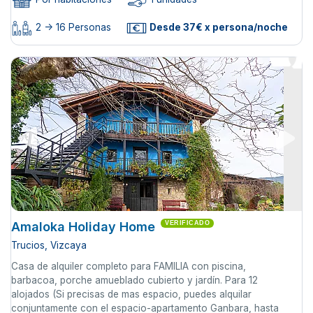
2 -> 16 Personas
Desde 37€ x persona/noche
Amaloka Holiday Home
VERIFICADO
Trucios, Vizcaya
Casa de alquiler completo para FAMILIA con piscina,
barbacoa, porche amueblado cubierto y jardín. Para 12
alojados (Si precisas de mas espacio, puedes alquilar
conjuntamente con el espacio-apartamento Ganbara, hasta