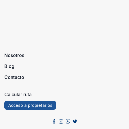
Nosotros
Blog
Contacto
Calcular ruta
Acceso a propietarios