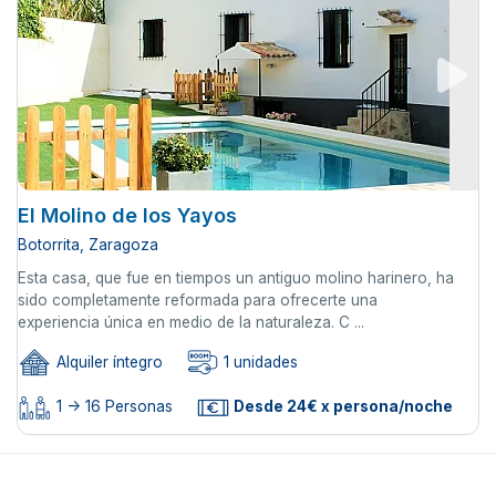
El Molino de los Yayos
Botorrita, Zaragoza
Esta casa, que fue en tiempos un antiguo molino harinero, ha
sido completamente reformada para ofrecerte una
experiencia única en medio de la naturaleza. C ...
Alquiler íntegro
1 unidades
1 -> 16 Personas
Desde 24€ x persona/noche