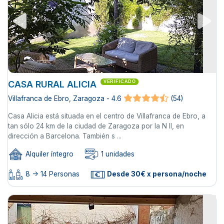
CASA RURAL ALICIA
VERIFICADO
Villafranca de Ebro, Zaragoza - 4.6
(54)
Casa Alicia está situada en el centro de Villafranca de Ebro, a
tan sólo 24 km de la ciudad de Zaragoza por la N II, en
dirección a Barcelona. También s ...
Alquiler íntegro
1 unidades
8 -> 14 Personas
Desde 30€ x persona/noche