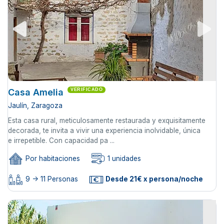
Casa Amelia
VERIFICADO
Jaulín, Zaragoza
Esta casa rural, meticulosamente restaurada y exquisitamente
decorada, te invita a vivir una experiencia inolvidable, única
e irrepetible. Con capacidad pa ...
Por habitaciones
1 unidades
9 -> 11 Personas
Desde 21€ x persona/noche