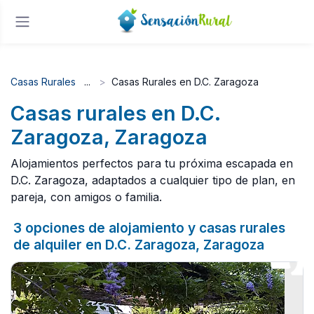
Casas Rurales
Casas Rurales en D.C. Zaragoza
Casas rurales en D.C.
Zaragoza, Zaragoza
Alojamientos perfectos para tu próxima escapada en
D.C. Zaragoza, adaptados a cualquier tipo de plan, en
pareja, con amigos o familia.
3 opciones de alojamiento y casas rurales
de alquiler en D.C. Zaragoza, Zaragoza