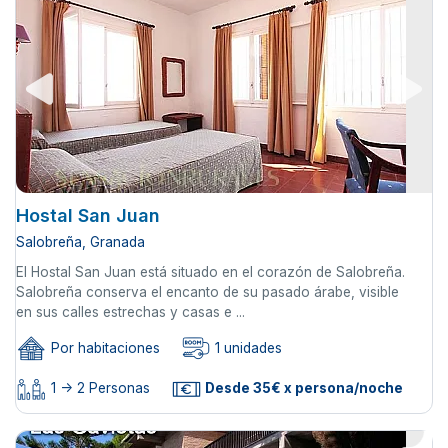
Hostal San Juan
Salobreña, Granada
El Hostal San Juan está situado en el corazón de Salobreña.
Salobreña conserva el encanto de su pasado árabe, visible
en sus calles estrechas y casas e ...
Por habitaciones
1 unidades
1 -> 2 Personas
Desde 35€ x persona/noche