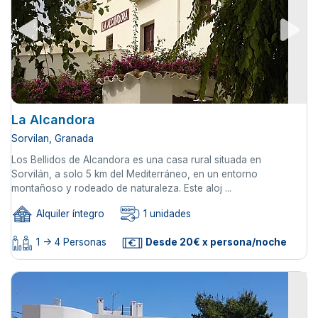
La Alcandora
Sorvilan, Granada
Los Bellidos de Alcandora es una casa rural situada en
Sorvilán, a solo 5 km del Mediterráneo, en un entorno
montañoso y rodeado de naturaleza. Este aloj ...
Alquiler íntegro
1 unidades
1 -> 4 Personas
Desde 20€ x persona/noche