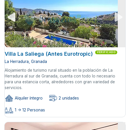
Villa La Saliega (Antes Eurotropic)
VERIFICADO
La Herradura, Granada
Alojamiento de turismo rural situado en la población de La
Herradura al sur de Granada, cuenta con todo lo necesario
para una estancia corta, alrededores con gran variedad de
servicios.
Alquiler íntegro
2 unidades
1 -> 12 Personas