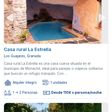
Casa rural La Estrella
Los Guajares, Granada
Casa rural La Estrella es una casa cueva situada en el
municipio de Monachil, ideal para parejas o viajeros solitarios
que buscan un refugio tranquilo. Con ...
Alquiler íntegro
1 unidades
1 -> 2 Personas
Desde 110€ x persona/noche