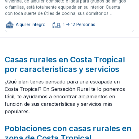
vivienda, de alquiler completo e ideal para grupos de amigos
o familias, está totalmente equipada en su interior: Cuenta
con toda suerte de útiles de cocina, sus dormitorios ...
Alquiler íntegro
1 -> 12 Personas
Casas rurales en Costa Tropical
por caracteristicas y servicios
¿Qué plan tienes pensado para una escapada en
Costa Tropical? En Sensación Rural te lo ponemos
fácil, te ayudamos a encontrar alojamientos en
función de sus características y servicios más
populares.
Poblaciones con casas rurales en
zona de Costa Tropical