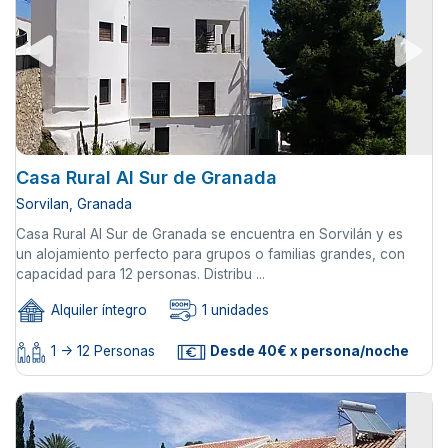
Casa Rural Al Sur de Granada
Sorvilan, Granada
Casa Rural Al Sur de Granada se encuentra en Sorvilán y es
un alojamiento perfecto para grupos o familias grandes, con
capacidad para 12 personas. Distribu ...
Alquiler íntegro
1 unidades
1 -> 12 Personas
Desde 40€ x persona/noche