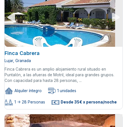
Finca Cabrera
Lujar, Granada
Finca Cabrera es un amplio alojamiento rural situado en
Puntalón, a las afueras de Motril, ideal para grandes grupos.
Con capacidad para hasta 28 personas, ...
Alquiler íntegro
1 unidades
1 -> 28 Personas
Desde 35€ x persona/noche