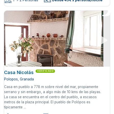
Casa Nicolás
VERIFICADO
Polopos, Granada
Casa en pueblo a 778 m sobre nivel del mar, propiamente
serrano y sin embargo, a algo más de 10 kms de las playas.
La casa se encuentra en el centro del pueblo, a escasos
metros de la plaza principal. El pueblo de Polópos es
típicamente ...