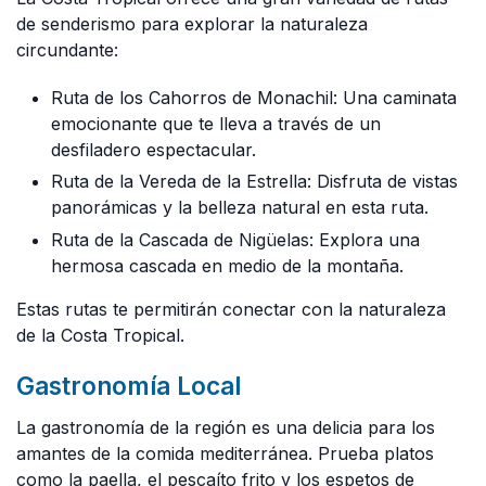
de senderismo para explorar la naturaleza
circundante:
Ruta de los Cahorros de Monachil: Una caminata
emocionante que te lleva a través de un
desfiladero espectacular.
Ruta de la Vereda de la Estrella: Disfruta de vistas
panorámicas y la belleza natural en esta ruta.
Ruta de la Cascada de Nigüelas: Explora una
hermosa cascada en medio de la montaña.
Estas rutas te permitirán conectar con la naturaleza
de la Costa Tropical.
Gastronomía Local
La gastronomía de la región es una delicia para los
amantes de la comida mediterránea. Prueba platos
como la paella, el pescaíto frito y los espetos de