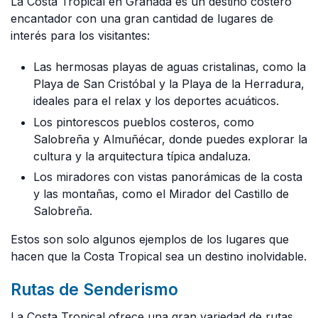
La Costa Tropical en Granada es un destino costero
encantador con una gran cantidad de lugares de
interés para los visitantes:
Las hermosas playas de aguas cristalinas, como la
Playa de San Cristóbal y la Playa de la Herradura,
ideales para el relax y los deportes acuáticos.
Los pintorescos pueblos costeros, como
Salobreña y Almuñécar, donde puedes explorar la
cultura y la arquitectura típica andaluza.
Los miradores con vistas panorámicas de la costa
y las montañas, como el Mirador del Castillo de
Salobreña.
Estos son solo algunos ejemplos de los lugares que
hacen que la Costa Tropical sea un destino inolvidable.
Rutas de Senderismo
La Costa Tropical ofrece una gran variedad de rutas