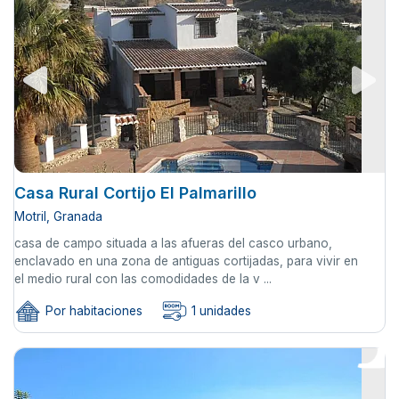
Casa Rural Cortijo El Palmarillo
Motril, Granada
casa de campo situada a las afueras del casco urbano,
enclavado en una zona de antiguas cortijadas, para vivir en
el medio rural con las comodidades de la v ...
Por habitaciones
1 unidades