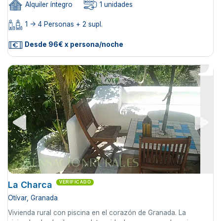
Alquiler íntegro
1 unidades
1 -> 4 Personas + 2 supl.
Desde 96€ x persona/noche
La Charca
VERIFICADO
Otívar, Granada
Vivienda rural con piscina en el corazón de Granada. La