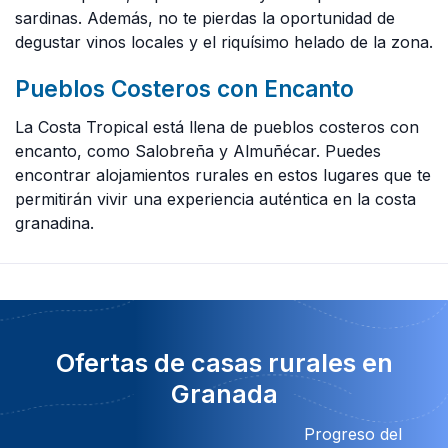
sardinas. Además, no te pierdas la oportunidad de
degustar vinos locales y el riquísimo helado de la zona.
Pueblos Costeros con Encanto
La Costa Tropical está llena de pueblos costeros con
encanto, como Salobreña y Almuñécar. Puedes
encontrar alojamientos rurales en estos lugares que te
permitirán vivir una experiencia auténtica en la costa
granadina.
Ofertas de casas rurales en
Granada
Progreso del