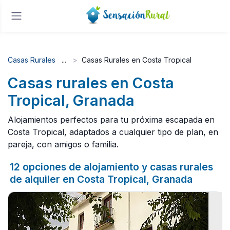
Casas Rurales
Casas Rurales en Costa Tropical
Casas rurales en Costa
Tropical, Granada
Alojamientos perfectos para tu próxima escapada en
Costa Tropical, adaptados a cualquier tipo de plan, en
pareja, con amigos o familia.
12 opciones de alojamiento y casas rurales
de alquiler en Costa Tropical, Granada