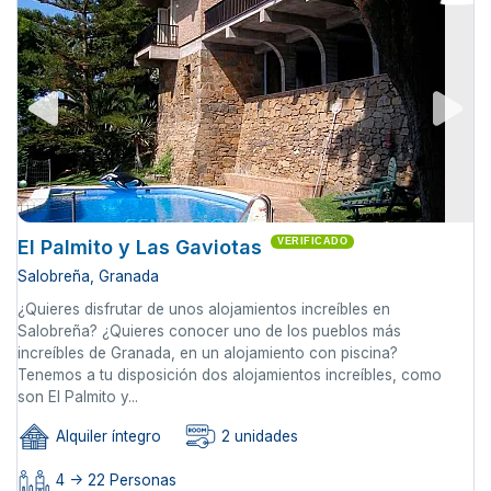
El Palmito y Las Gaviotas
VERIFICADO
Salobreña, Granada
¿Quieres disfrutar de unos alojamientos increíbles en
Salobreña? ¿Quieres conocer uno de los pueblos más
increíbles de Granada, en un alojamiento con piscina?
Tenemos a tu disposición dos alojamientos increíbles, como
son El Palmito y...
Alquiler íntegro
2 unidades
4 -> 22 Personas