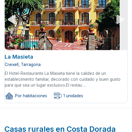
La Masieta
Creixell, Tarragona
El Hotel-Restaurante La Masieta tiene la calidez de un
establecimiento familiar, decorado con cuidado y buen gusto
para que sea un lugar exclusivo.El restau ...
Por habitaciones
1 unidades
Casas rurales en Costa Dorada