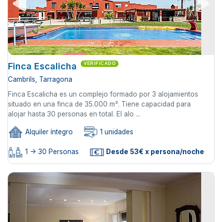
Finca Escalicha
VERIFICADO
Cambrils, Tarragona
Finca Escalicha es un complejo formado por 3 alojamientos
situado en una finca de 35.000 m². Tiene capacidad para
alojar hasta 30 personas en total. El alo ...
Alquiler íntegro
1 unidades
1 -> 30 Personas
Desde 53€ x persona/noche