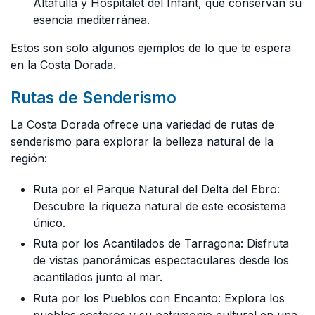
Altafulla y Hospitalet del Infant, que conservan su
esencia mediterránea.
Estos son solo algunos ejemplos de lo que te espera
en la Costa Dorada.
Rutas de Senderismo
La Costa Dorada ofrece una variedad de rutas de
senderismo para explorar la belleza natural de la
región:
Ruta por el Parque Natural del Delta del Ebro:
Descubre la riqueza natural de este ecosistema
único.
Ruta por los Acantilados de Tarragona: Disfruta
de vistas panorámicas espectaculares desde los
acantilados junto al mar.
Ruta por los Pueblos con Encanto: Explora los
pueblos costeros y su patrimonio cultural en una