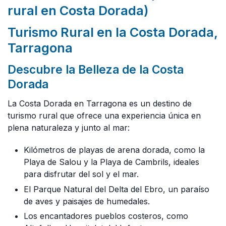
rural en Costa Dorada)
Turismo Rural en la Costa Dorada,
Tarragona
Descubre la Belleza de la Costa
Dorada
La Costa Dorada en Tarragona es un destino de
turismo rural que ofrece una experiencia única en
plena naturaleza y junto al mar:
Kilómetros de playas de arena dorada, como la
Playa de Salou y la Playa de Cambrils, ideales
para disfrutar del sol y el mar.
El Parque Natural del Delta del Ebro, un paraíso
de aves y paisajes de humedales.
Los encantadores pueblos costeros, como