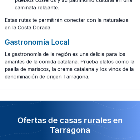
caminata relajante.
Estas rutas te permitirán conectar con la naturaleza
en la Costa Dorada.
Gastronomía Local
La gastronomía de la región es una delicia para los
amantes de la comida catalana. Prueba platos como la
paella de mariscos, la crema catalana y los vinos de la
denominación de origen Tarragona.
Ofertas de casas rurales en
Tarragona