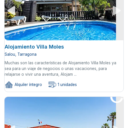
Alojamiento Villa Moles
Salou, Tarragona
Muchas son las características de Alojamiento Villa Moles ya
sea para un viaje de negocios o unas vacaciones, para
relajarse o vivir una aventura, Alojam ...
Alquiler íntegro
1 unidades