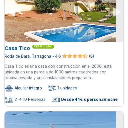
Casa Tico
VERIFICADO
Roda de Bará, Tarragona - 4.6
(8)
Casa Tico es una casa con construcción en el 2006, está
ubicada en una parcela de 1000 metros cuadrados con
piscina privada y unas instalaciones preparada ...
Alquiler íntegro
1 unidades
2 -> 10 Personas
Desde 44€ x persona/noche