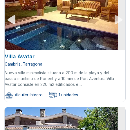
Villa Avatar
Cambrils, Tarragona
Nueva villa minimalista situada a 200 m de la playa y del
paseo marítimo de Ponent y a 10 min de Port Aventura.Villa
Avatar consiste en 220 m2 edificados e ...
Alquiler íntegro
1 unidades