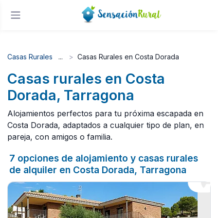
Casas Rurales
Casas Rurales en Costa Dorada
Casas rurales en Costa
Dorada, Tarragona
Alojamientos perfectos para tu próxima escapada en
Costa Dorada, adaptados a cualquier tipo de plan, en
pareja, con amigos o familia.
7 opciones de alojamiento y casas rurales
de alquiler en Costa Dorada, Tarragona