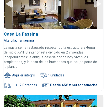
Casa La Fassina
Altafulla, Tarragona
La masía se ha restaurado respetando la estructura exterior
del siglo XVIII. El interior está dividido en 2 viviendas
independientes: la antigua casería donde hoy viven los
propietarios, y la casa de los huéspedes que ocupa parte de
la plant...
Alquiler íntegro
1 unidades
1 -> 12 Personas
Desde 45€ x persona/noche