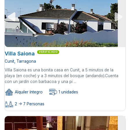
Villa Saiona
VERIFICADO
Cunit, Tarragona
Villa Saiona es una bonita casa en Cunit, a 5 minutos de la
playa (en coche) y a 3 minutos del bosque (andando).Cuenta
con un jardín con barbacoa y una pi ...
Alquiler íntegro
1 unidades
2 -> 7 Personas