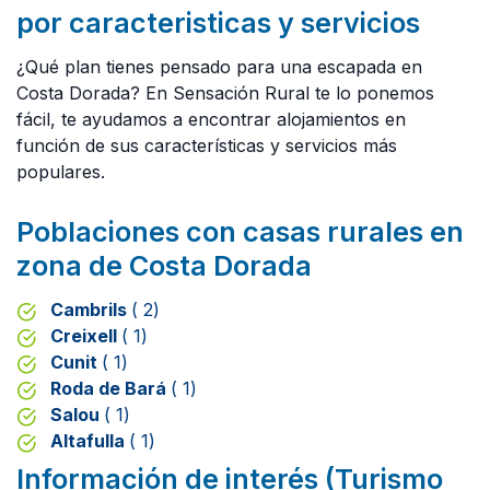
por caracteristicas y servicios
¿Qué plan tienes pensado para una escapada en
Costa Dorada? En Sensación Rural te lo ponemos
fácil, te ayudamos a encontrar alojamientos en
función de sus características y servicios más
populares.
Poblaciones con casas rurales en
zona de Costa Dorada
Cambrils
( 2)
Creixell
( 1)
Cunit
( 1)
Roda de Bará
( 1)
Salou
( 1)
Altafulla
( 1)
Información de interés (Turismo