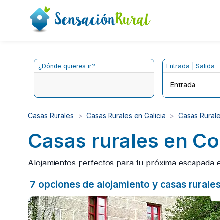
¿Dónde quieres ir?
Entrada | Salida
Entrada
Casas Rurales
Casas Rurales en Galicia
Casas Rural
Casas rurales en Co
Alojamientos perfectos para tu próxima escapada en
7 opciones de alojamiento y casas rurales