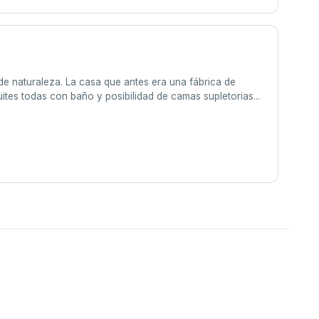
de naturaleza. La casa que antes era una fábrica de
ites todas con baño y posibilidad de camas supletorias...