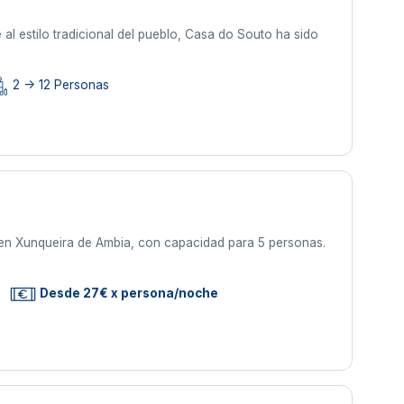
al estilo tradicional del pueblo, Casa do Souto ha sido
2 -> 12 Personas
 en Xunqueira de Ambia, con capacidad para 5 personas.
Desde 27€ x persona/noche