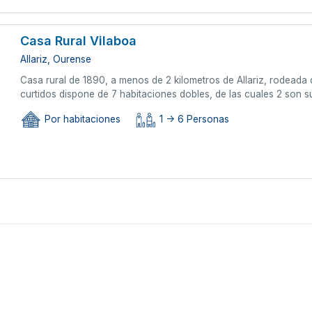
Casa Rural Vilaboa
Allariz, Ourense
Casa rural de 1890, a menos de 2 kilometros de Allariz, rodeada 
curtidos dispone de 7 habitaciones dobles, de las cuales 2 son su
Por habitaciones
1 -> 6 Personas