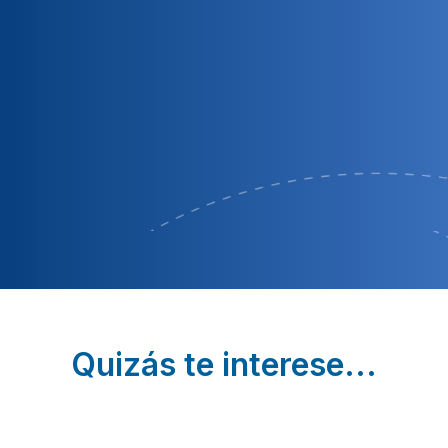
Quizás te interese...