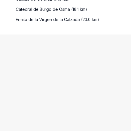
Catedral de Burgo de Osma (18.1 km)
Ermita de la Virgen de la Calzada (23.0 km)