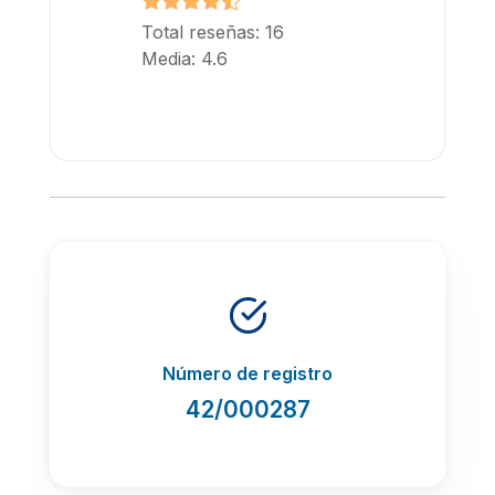
Total reseñas: 16
Media: 4.6
Número de registro
42/000287