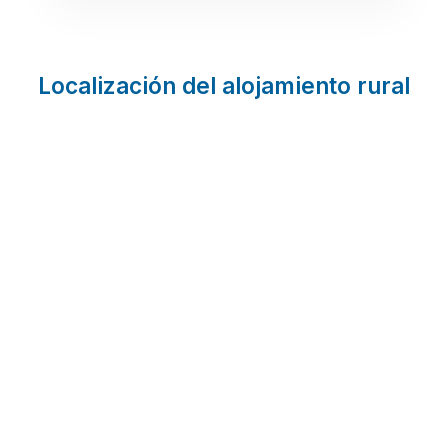
Localización del alojamiento rural