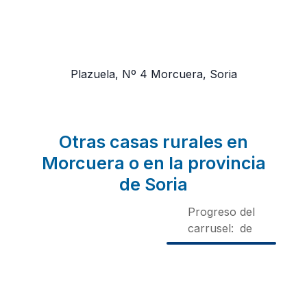
Plazuela, Nº 4
Morcuera, Soria
Otras casas rurales en
Morcuera o en la provincia
de Soria
Progreso del
carrusel:
de