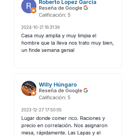
Roberto Lopez Garcia
Reseña de Google
Calificación: 5
2024-10-21 16:31:39
Casa muy amplia y muy limpia el
hombre que la lleva nos trato muy bien,
un finde semana genial
Willy Húngaro
Reseña de Google
Calificación: 5
2023-12-27 17:50:05
Lugar donde comer rico. Raciones y
precio en correlación. Nos asignaron
mesa, rápidamente. Las Lapas y el