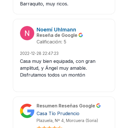
Barraquito, muy ricos.
Noemí Uhlmann
Reseña de Google
Calificación: 5
2022-12-28 22:47:23
Casa muy bien equipada, con gran
amplitud, y Ángel muy amable.
Disfrutamos todos un montón
Resumen Reseñas Google
Casa Tío Prudencio
Plazuela, Nº 4, Morcuera (Soria)