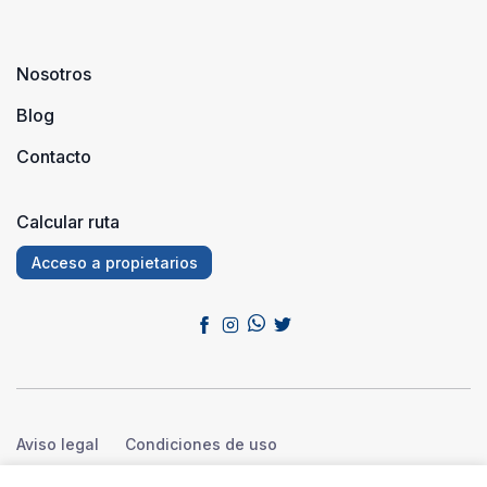
Nosotros
Blog
Contacto
Calcular ruta
Acceso a propietarios
Aviso legal
Condiciones de uso
Política de privacidad
Política de cookies