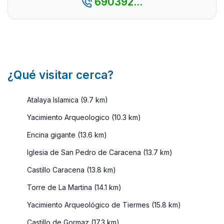
690392...
¿Qué visitar cerca?
Atalaya Islamica (9.7 km)
Yacimiento Arqueologico (10.3 km)
Encina gigante (13.6 km)
Iglesia de San Pedro de Caracena (13.7 km)
Castillo Caracena (13.8 km)
Torre de La Martina (14.1 km)
Yacimiento Arqueológico de Tiermes (15.8 km)
Castillo de Gormaz (17.3 km)