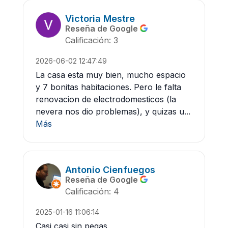
Victoria Mestre
Reseña de Google
Calificación: 3
2026-06-02 12:47:49
La casa esta muy bien, mucho espacio
y 7 bonitas habitaciones. Pero le falta
renovacion de electrodomesticos (la
nevera nos dio problemas), y quizas u...
Más
Antonio Cienfuegos
Reseña de Google
Calificación: 4
2025-01-16 11:06:14
Casi casi sin pegas