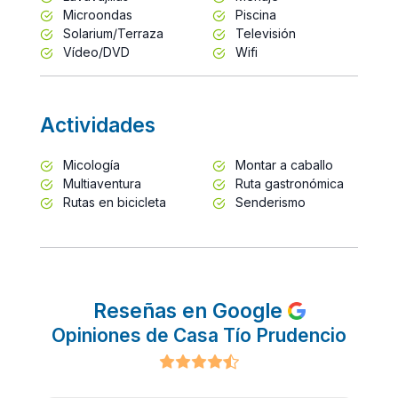
Microondas
Piscina
Solarium/Terraza
Televisión
Vídeo/DVD
Wifi
Actividades
Micología
Montar a caballo
Multiaventura
Ruta gastronómica
Rutas en bicicleta
Senderismo
Reseñas en Google
Opiniones de Casa Tío Prudencio