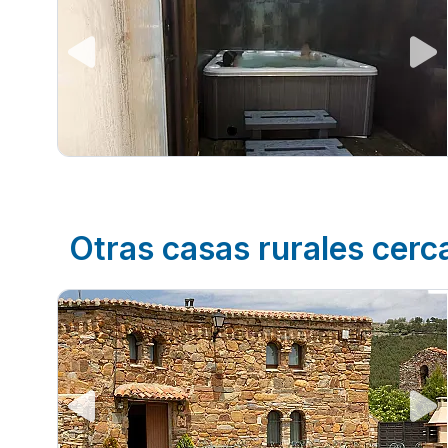
Otras casas rurales cer