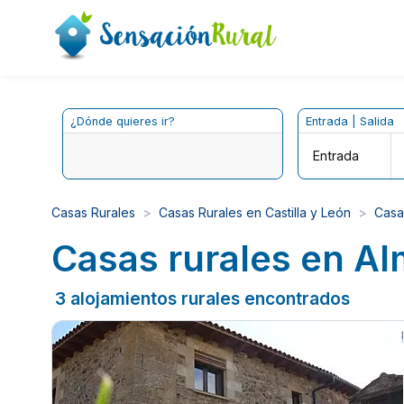
¿Dónde quieres ir?
Entrada | Salida
Entrada
Casas Rurales
Casas Rurales en Castilla y León
Casa
Casas rurales en Al
3 alojamientos rurales encontrados