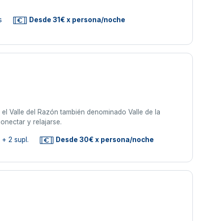
s
Desde 31€ x persona/noche
 el Valle del Razón también denominado Valle de la
onectar y relajarse.
+ 2 supl.
Desde 30€ x persona/noche