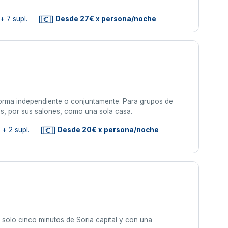
+ 7 supl.
Desde 27€ x persona/noche
 forma independiente o conjuntamente. Para grupos de
s, por sus salones, como una sola casa.
+ 2 supl.
Desde 20€ x persona/noche
 solo cinco minutos de Soria capital y con una