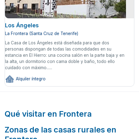
Los Ángeles
La Frontera (Santa Cruz de Tenerife)
La Casa de Los Ángeles está diseñada para que dos
personas dispongan de todas las comodidades en su
estancia en El Hierro: una cocina salón en la parte baja y en
la alta, un dormitorio con cama doble y baño, todo ello
cuidado con máximo......
Alquiler íntegro
Qué visitar en Frontera
Zonas de las casas rurales en