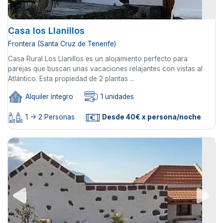
Casa los Llanillos
Frontera (Santa Cruz de Tenerife)
Casa Rural Los Llanillos es un alojamiento perfecto para
parejas que buscan unas vacaciones relajantes con vistas al
Atlántico. Esta propiedad de 2 plantas ...
Alquiler íntegro
1 unidades
1 -> 2 Personas
Desde 40€ x persona/noche