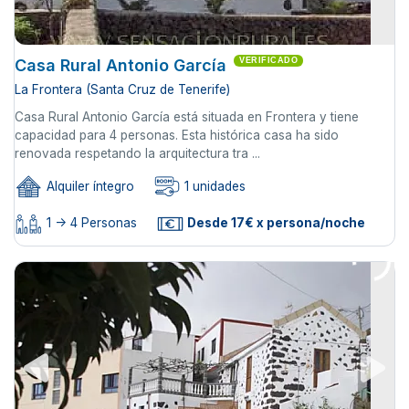
Casa Rural Antonio García
VERIFICADO
La Frontera (Santa Cruz de Tenerife)
Casa Rural Antonio García está situada en Frontera y tiene
capacidad para 4 personas. Esta histórica casa ha sido
renovada respetando la arquitectura tra ...
Alquiler íntegro
1 unidades
1 -> 4 Personas
Desde 17€ x persona/noche