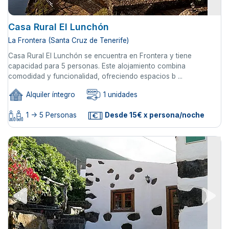
Casa Rural El Lunchón
La Frontera (Santa Cruz de Tenerife)
Casa Rural El Lunchón se encuentra en Frontera y tiene
capacidad para 5 personas. Este alojamiento combina
comodidad y funcionalidad, ofreciendo espacios b ...
Alquiler íntegro
1 unidades
1 -> 5 Personas
Desde 15€ x persona/noche