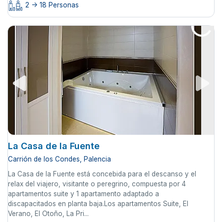
2 -> 18 Personas
La Casa de la Fuente
Carrión de los Condes, Palencia
La Casa de la Fuente está concebida para el descanso y el
relax del viajero, visitante o peregrino, compuesta por 4
apartamentos suite y 1 apartamento adaptado a
discapacitados en planta baja.Los apartamentos Suite, El
Verano, El Otoño, La Pri...