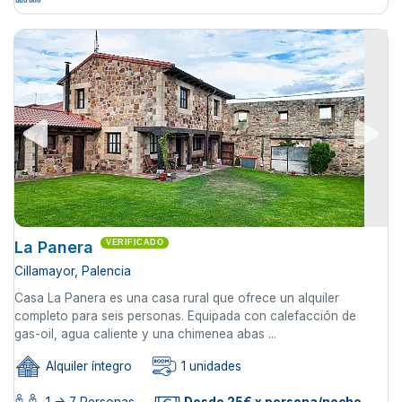
La Panera
VERIFICADO
Cillamayor, Palencia
Casa La Panera es una casa rural que ofrece un alquiler
completo para seis personas. Equipada con calefacción de
gas-oil, agua caliente y una chimenea abas ...
Alquiler íntegro
1 unidades