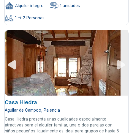
Alquiler íntegro
1 unidades
1 -> 2 Personas
Casa Hiedra
Aguilar de Campoo, Palencia
Casa Hiedra presenta unas cualidades especialmente
atractivas para el alquiler familiar, una o dos parejas con
niños pequeños .Igualmente es ideal para grupos de hasta 5