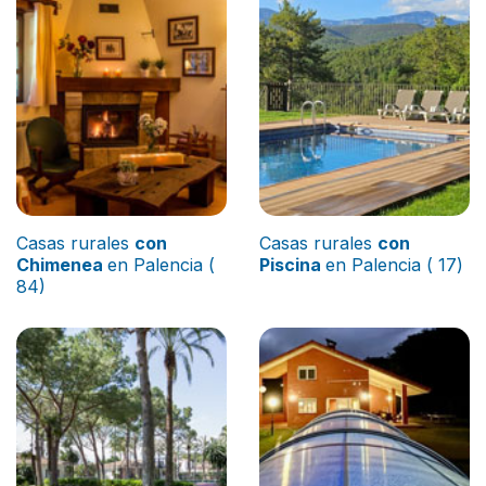
Casas rurales
con
Casas rurales
con
Chimenea
en Palencia (
Piscina
en Palencia ( 17)
84)