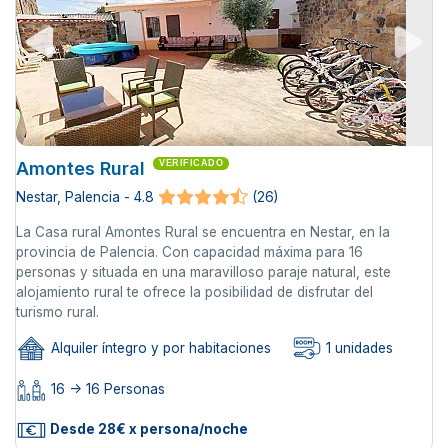
Amontes Rural
VERIFICADO
Nestar, Palencia - 4.8
(26)
La Casa rural Amontes Rural se encuentra en Nestar, en la
provincia de Palencia. Con capacidad máxima para 16
personas y situada en una maravilloso paraje natural, este
alojamiento rural te ofrece la posibilidad de disfrutar del
turismo rural.
Alquiler íntegro y por habitaciones
1 unidades
16 -> 16 Personas
Desde 28€ x persona/noche