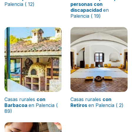
Palencia ( 12)
personas con
discapacidad
en
Palencia ( 19)
Casas rurales
con
Casas rurales
con
Barbacoa
en Palencia (
Retiros
en Palencia ( 2)
89)