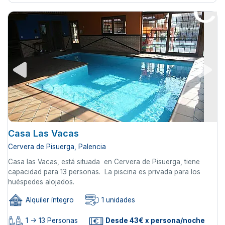
Casa Las Vacas
Cervera de Pisuerga, Palencia
Casa las Vacas, está situada en Cervera de Pisuerga, tiene
capacidad para 13 personas. La piscina es privada para los
huéspedes alojados.
Alquiler íntegro
1 unidades
1 -> 13 Personas
Desde 43€ x persona/noche