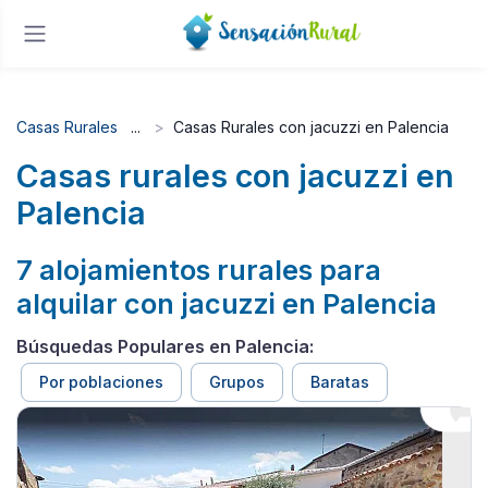
Casas Rurales
Casas Rurales con jacuzzi en Palencia
Casas rurales con jacuzzi en
Palencia
7 alojamientos rurales para
alquilar con jacuzzi en Palencia
Búsquedas Populares en Palencia:
Por poblaciones
Grupos
Baratas