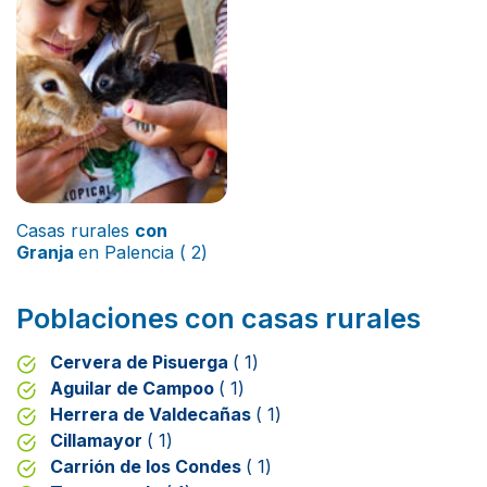
Casas rurales
con
Granja
en Palencia ( 2)
Poblaciones con casas rurales
Cervera de Pisuerga
( 1)
Aguilar de Campoo
( 1)
Herrera de Valdecañas
( 1)
Cillamayor
( 1)
Carrión de los Condes
( 1)