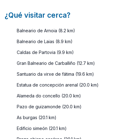
¿Qué visitar cerca?
Balneario de Arnoia (8.2 km)
Balneario de Laias (8.9 km)
Caldas de Partovia (9.9 km)
Gran Balneario de Carballiño (12.7 km)
Santuario da virxe de fátima (19.6 km)
Estatua de concepción arenal (20.0 km)
Alameda do concello (20.0 km)
Pazo de guizamonde (20.0 km)
As burgas (20.1 km)
Edificio simeón (20.1 km)