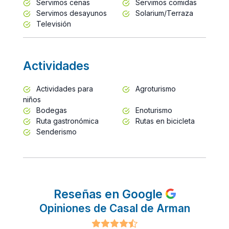
Servimos cenas
Servimos comidas
Servimos desayunos
Solarium/Terraza
Televisión
Actividades
Actividades para
Agroturismo
niños
Bodegas
Enoturismo
Ruta gastronómica
Rutas en bicicleta
Senderismo
Reseñas en Google
Opiniones de Casal de Arman