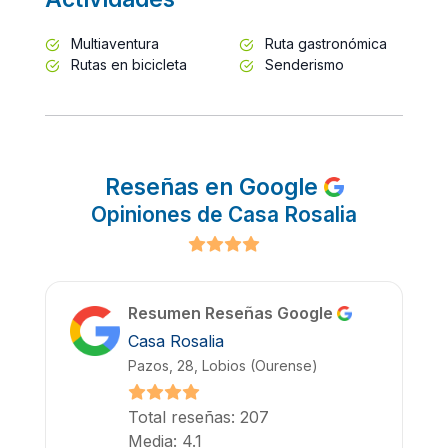
Multiaventura
Ruta gastronómica
Rutas en bicicleta
Senderismo
Reseñas en Google
Opiniones de Casa Rosalia
Resumen Reseñas Google
Casa Rosalia
Pazos, 28, Lobios (Ourense)
Total reseñas: 207
Media: 4.1