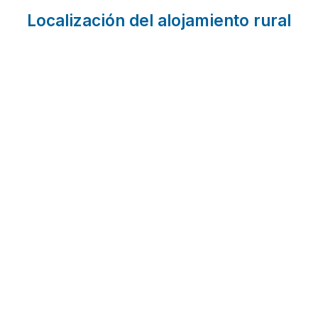
Localización del alojamiento rural