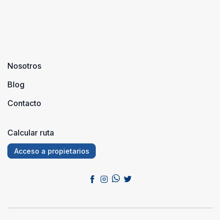
Nosotros
Blog
Contacto
Calcular ruta
Acceso a propietarios