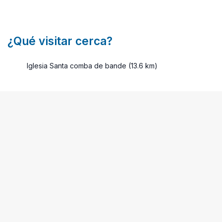
¿Qué visitar cerca?
Iglesia Santa comba de bande (13.6 km)