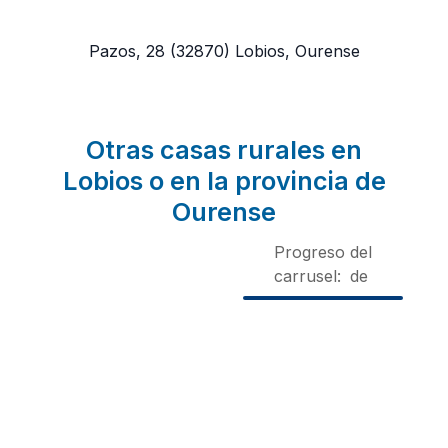
Pazos, 28
(32870)
Lobios, Ourense
Otras casas rurales en
Lobios o en la provincia de
Ourense
Progreso del
carrusel:
de