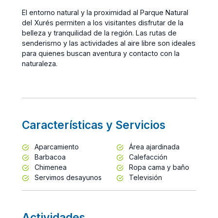
El entorno natural y la proximidad al Parque Natural
del Xurés permiten a los visitantes disfrutar de la
belleza y tranquilidad de la región. Las rutas de
senderismo y las actividades al aire libre son ideales
para quienes buscan aventura y contacto con la
naturaleza.
Características y Servicios
Aparcamiento
Área ajardinada
Barbacoa
Calefacción
Chimenea
Ropa cama y baño
Servimos desayunos
Televisión
Actividades