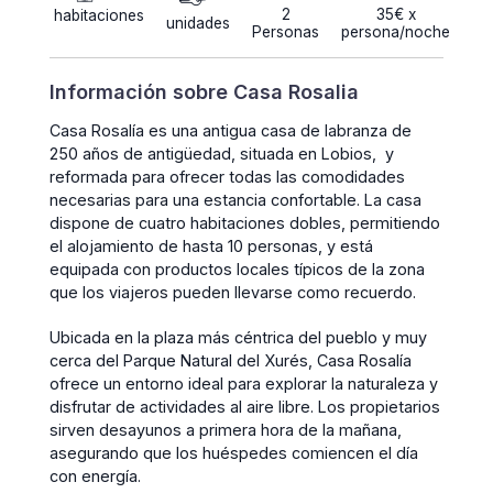
2
35€ x
habitaciones
unidades
Personas
persona/noche
Información sobre Casa Rosalia
Casa Rosalía es una antigua casa de labranza de
250 años de antigüedad, situada en Lobios, y
reformada para ofrecer todas las comodidades
necesarias para una estancia confortable. La casa
dispone de cuatro habitaciones dobles, permitiendo
el alojamiento de hasta 10 personas, y está
equipada con productos locales típicos de la zona
que los viajeros pueden llevarse como recuerdo.
Ubicada en la plaza más céntrica del pueblo y muy
cerca del Parque Natural del Xurés, Casa Rosalía
ofrece un entorno ideal para explorar la naturaleza y
disfrutar de actividades al aire libre. Los propietarios
sirven desayunos a primera hora de la mañana,
asegurando que los huéspedes comiencen el día
con energía.