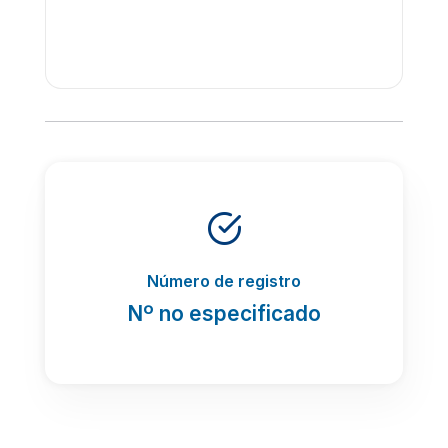
Número de registro
Nº no especificado