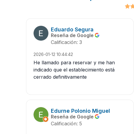
Eduardo Segura
Reseña de Google
Calificación: 3
2026-01-12 10:44:42
He llamado para reservar y me han
indicado que el establecimiento está
cerrado definitivamente
Edurne Polonio Miguel
Reseña de Google
Calificación: 5