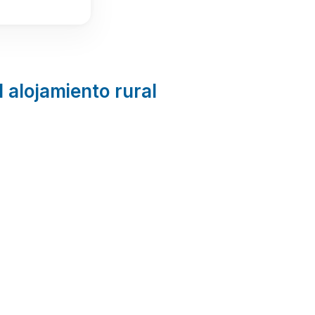
l alojamiento rural