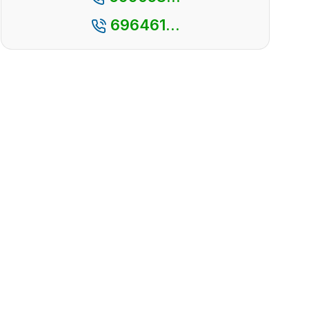
696461...