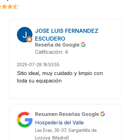
JOSE LUIS FERNANDEZ
ESCUDERO
Reseña de Google
Calificación: 4
2025-07-28 18:53:55
Sitio ideal, muy cuidado y limpio con
toda su equipación
Resumen Reseñas Google
Hospedería del Valle
Las Eras, 35-37, Gargantilla de
Lozoya (Madrid)