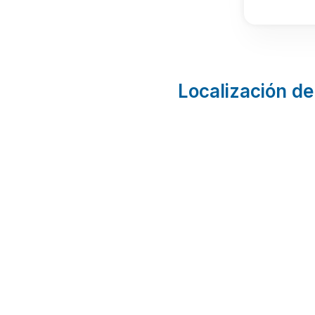
Localización de