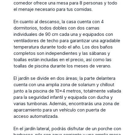
comedor ofrece una mesa para 8 personas y todo
el menaje necesario para tus comidas.
En cuanto al descanso, la casa cuenta con 4
dormitorios, todos dobles con dos camas
individuales de 90 cm cada una y equipados con
ventiladores de techo para garantizar una agradable
temperatura durante todo el año. Los dos baños
completos son independientes y las sábanas y
toallas están incluidas en el precio, así como las
toallas de piscina durante los meses de verano.
El jardín se divide en dos áreas; la parte delantera
cuenta con una amplia zona de solarium y chillout
junto a la piscina de 10x4 metros, totalmente vallada
para la seguridad infantil y equipada con ducha y
varias tumbonas. Además, encontrarás una zona de
aparcamiento para un vehículo con puerta de
acceso automatizada.
En el jardín lateral, podrás disfrutar de un porche con
barbacoa, pila con agua corriente y una amplia mesa