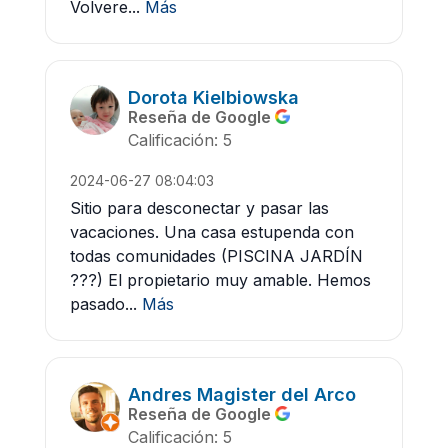
Volvere...
Más
Dorota Kielbiowska
Reseña de Google
Calificación: 5
2024-06-27 08:04:03
Sitio para desconectar y pasar las
vacaciones. Una casa estupenda con
todas comunidades (PISCINA JARDÍN
???) El propietario muy amable. Hemos
pasado...
Más
Andres Magister del Arco
Reseña de Google
Calificación: 5