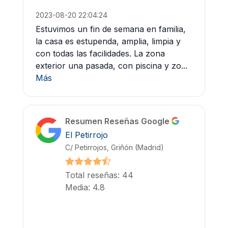
2023-08-20 22:04:24
Estuvimos un fin de semana en familia,
la casa es estupenda, amplia, limpia y
con todas las facilidades. La zona
exterior una pasada, con piscina y zo...
Más
Resumen Reseñas Google
El Petirrojo
C/ Petirrojos, Griñón (Madrid)
Total reseñas: 44
Media: 4.8