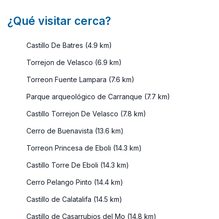
¿Qué visitar cerca?
Castillo De Batres (4.9 km)
Torrejon de Velasco (6.9 km)
Torreon Fuente Lampara (7.6 km)
Parque arqueológico de Carranque (7.7 km)
Castillo Torrejon De Velasco (7.8 km)
Cerro de Buenavista (13.6 km)
Torreon Princesa de Eboli (14.3 km)
Castillo Torre De Eboli (14.3 km)
Cerro Pelango Pinto (14.4 km)
Castillo de Calatalifa (14.5 km)
Castillo de Casarrubios del Mo (14.8 km)