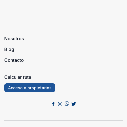
Nosotros
Blog
Contacto
Calcular ruta
Acceso a propietarios