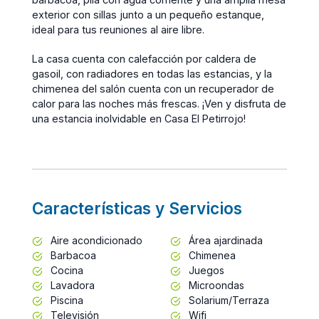
exterior con sillas junto a un pequeño estanque,
ideal para tus reuniones al aire libre.
La casa cuenta con calefacción por caldera de
gasoil, con radiadores en todas las estancias, y la
chimenea del salón cuenta con un recuperador de
calor para las noches más frescas. ¡Ven y disfruta de
una estancia inolvidable en Casa El Petirrojo!
Características y Servicios
Aire acondicionado
Área ajardinada
Barbacoa
Chimenea
Cocina
Juegos
Lavadora
Microondas
Piscina
Solarium/Terraza
Televisión
Wifi