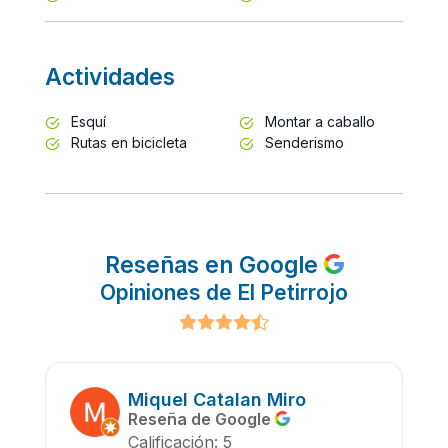
Actividades
Esquí
Montar a caballo
Rutas en bicicleta
Senderismo
Reseñas en Google
Opiniones de El Petirrojo
Miquel Catalan Miro
Reseña de Google
Calificación: 5