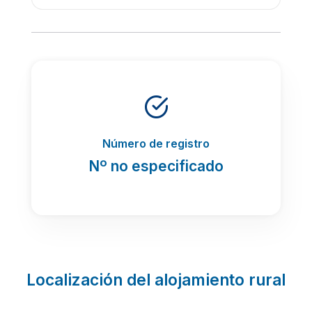
Número de registro
Nº no especificado
Localización del alojamiento rural