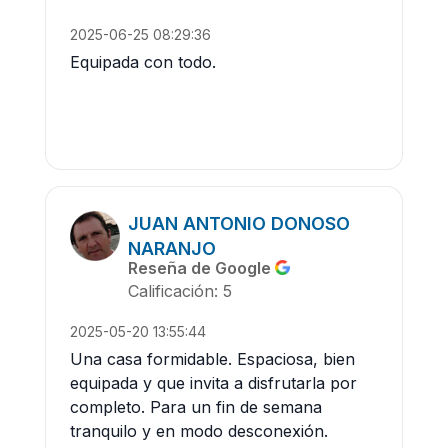
2025-06-25 08:29:36
Equipada con todo.
JUAN ANTONIO DONOSO
NARANJO
Reseña de Google
Calificación: 5
2025-05-20 13:55:44
Una casa formidable. Espaciosa, bien
equipada y que invita a disfrutarla por
completo. Para un fin de semana
tranquilo y en modo desconexión.