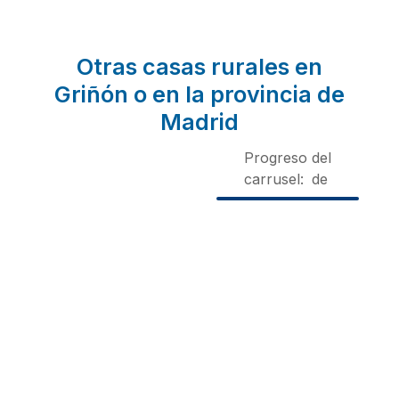
Otras casas rurales en
Griñón o en la provincia de
Madrid
Progreso del
carrusel:
de