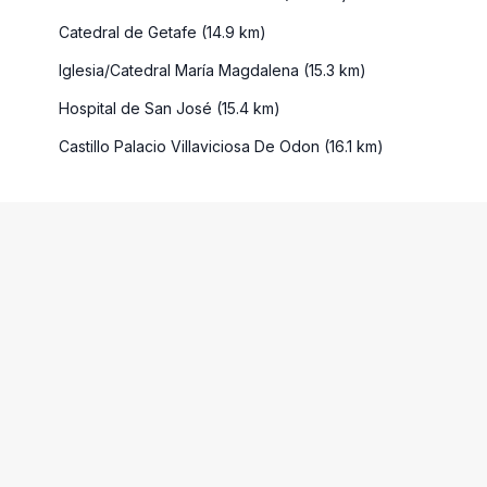
Catedral de Getafe (14.9 km)
Iglesia/Catedral María Magdalena (15.3 km)
Hospital de San José (15.4 km)
Castillo Palacio Villaviciosa De Odon (16.1 km)