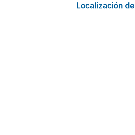
Localización de