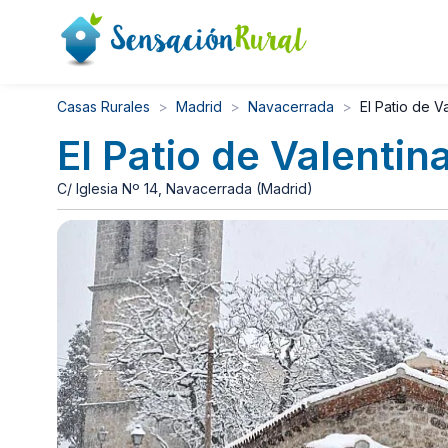
Casas Rurales
Madrid
Navacerrada
El Patio de V
El Patio de Valentin
C/ Iglesia Nº 14, Navacerrada (Madrid)