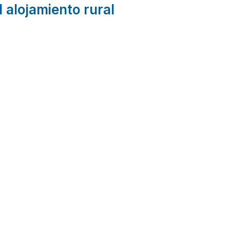
l alojamiento rural