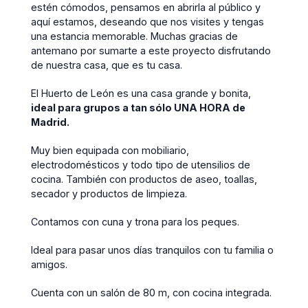
estén cómodos, pensamos en abrirla al público y
aquí estamos, deseando que nos visites y tengas
una estancia memorable. Muchas gracias de
antemano por sumarte a este proyecto disfrutando
de nuestra casa, que es tu casa.
El Huerto de León es una casa grande y bonita,
ideal para grupos a tan sólo UNA HORA de
Madrid.
Muy bien equipada con mobiliario,
electrodomésticos y todo tipo de utensilios de
cocina. También con productos de aseo, toallas,
secador y productos de limpieza.
Contamos con cuna y trona para los peques.
Ideal para pasar unos días tranquilos con tu familia o
amigos.
Cuenta con un salón de 80 m, con cocina integrada.