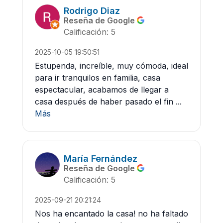
Rodrigo Diaz
Reseña de Google
Calificación: 5
2025-10-05 19:50:51
Estupenda, increíble, muy cómoda, ideal
para ir tranquilos en familia, casa
espectacular, acabamos de llegar a
casa después de haber pasado el fin ...
Más
María Fernández
Reseña de Google
Calificación: 5
2025-09-21 20:21:24
Nos ha encantado la casa! no ha faltado