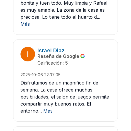
bonita y tuen todo. Muy limpia y Rafael
es muy amable. La zona de la casa es
preciosa. Lo tiene todo el huerto d...
Más
Israel Diaz
Reseña de Google
Calificación: 5
2025-10-06 22:37:05
Disfrutamos de un magnífico fin de
semana. La casa ofrece muchas
posibilidades, el salón de juegos permite
compartir muy buenos ratos. El
entorno...
Más