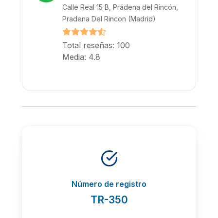
Calle Real 15 B, Prádena del Rincón,
Pradena Del Rincon (Madrid)
Total reseñas: 100
Media: 4.8
Número de registro
TR-350