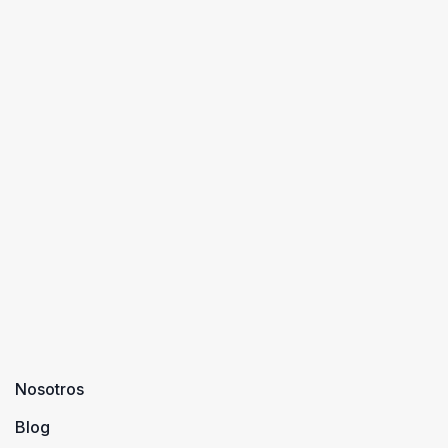
Nosotros
Blog