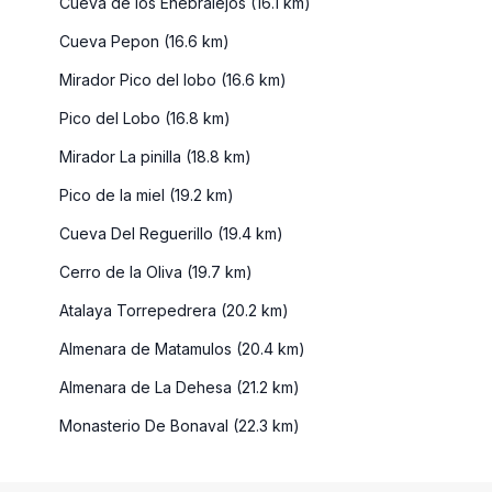
Cueva de los Enebralejos (16.1 km)
Cueva Pepon (16.6 km)
Mirador Pico del lobo (16.6 km)
Pico del Lobo (16.8 km)
Mirador La pinilla (18.8 km)
Pico de la miel (19.2 km)
Cueva Del Reguerillo (19.4 km)
Cerro de la Oliva (19.7 km)
Atalaya Torrepedrera (20.2 km)
Almenara de Matamulos (20.4 km)
Almenara de La Dehesa (21.2 km)
Monasterio De Bonaval (22.3 km)