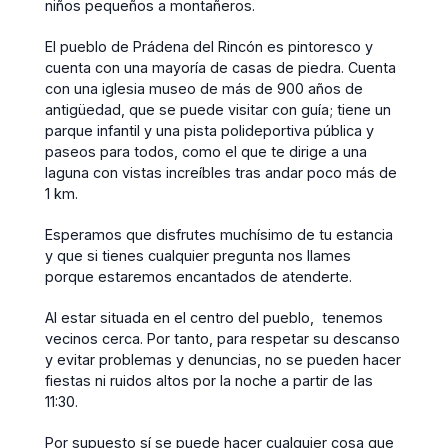
niños pequeños a montañeros.
El pueblo de Prádena del Rincón es pintoresco y
cuenta con una mayoría de casas de piedra. Cuenta
con una iglesia museo de más de 900 años de
antigüedad, que se puede visitar con guía; tiene un
parque infantil y una pista polideportiva pública y
paseos para todos, como el que te dirige a una
laguna con vistas increíbles tras andar poco más de
1 km.
Esperamos que disfrutes muchísimo de tu estancia
y que si tienes cualquier pregunta nos llames
porque estaremos encantados de atenderte.
Al estar situada en el centro del pueblo, tenemos
vecinos cerca. Por tanto, para respetar su descanso
y evitar problemas y denuncias, no se pueden hacer
fiestas ni ruidos altos por la noche a partir de las
11:30.
Por supuesto sí se puede hacer cualquier cosa que