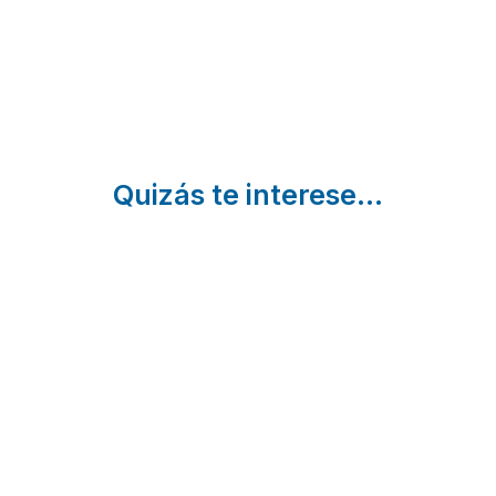
Quizás te interese...