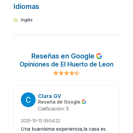
Idiomas
Inglés
Reseñas en Google
Opiniones de El Huerto de Leon
Clara GV
Reseña de Google
Calificación: 5
2025-10-13 09:54:22
Una buenísima experiencia,la casa es