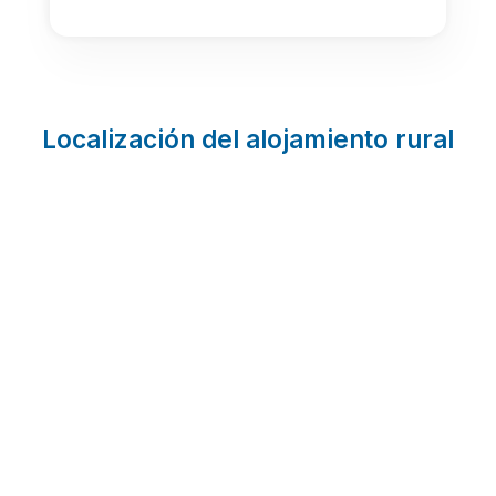
Localización del alojamiento rural