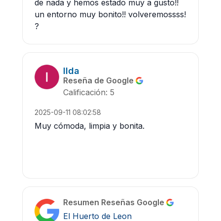
de nada y hemos estado muy a gusto!!
un entorno muy bonito!! volveremossss!
?
Ilda
Reseña de Google
Calificación: 5
2025-09-11 08:02:58
Muy cómoda, limpia y bonita.
Resumen Reseñas Google
El Huerto de Leon