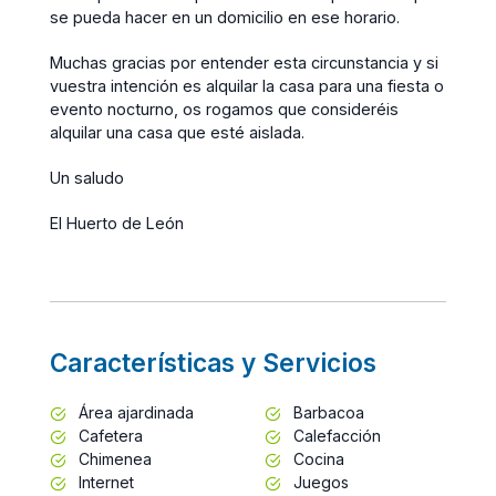
se pueda hacer en un domicilio en ese horario.
Muchas gracias por entender esta circunstancia y si
vuestra intención es alquilar la casa para una fiesta o
evento nocturno, os rogamos que consideréis
alquilar una casa que esté aislada.
Un saludo
El Huerto de León
Características y Servicios
Área ajardinada
Barbacoa
Cafetera
Calefacción
Chimenea
Cocina
Internet
Juegos