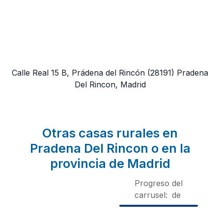
Calle Real 15 B, Prádena del Rincón
(28191)
Pradena
Del Rincon, Madrid
Otras casas rurales en
Pradena Del Rincon o en la
provincia de Madrid
Progreso del
carrusel:
de