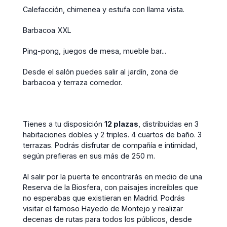
Calefacción, chimenea y estufa con llama vista.
Barbacoa XXL
Ping-pong, juegos de mesa, mueble bar...
Desde el salón puedes salir al jardín, zona de
barbacoa y terraza comedor.
Tienes a tu disposición
12 plazas
, distribuidas en 3
habitaciones dobles y 2 triples. 4 cuartos de baño. 3
terrazas. Podrás disfrutar de compañía e intimidad,
según prefieras en sus más de 250 m.
Al salir por la puerta te encontrarás en medio de una
Reserva de la Biosfera, con paisajes increíbles que
no esperabas que existieran en Madrid. Podrás
visitar el famoso Hayedo de Montejo y realizar
decenas de rutas para todos los públicos, desde