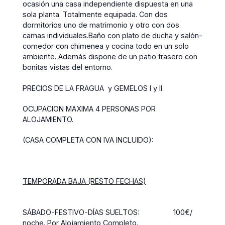
ocasión una casa independiente dispuesta en una
sola planta. Totalmente equipada. Con dos
dormitorios uno de matrimonio y otro con dos
camas individuales.Baño con plato de ducha y salón-
comedor con chimenea y cocina todo en un solo
ambiente. Además dispone de un patio trasero con
bonitas vistas del entorno.
PRECIOS DE LA FRAGUA y GEMELOS I y II
OCUPACION MAXIMA 4 PERSONAS POR
ALOJAMIENTO.
(CASA COMPLETA CON IVA INCLUIDO):
TEMPORADA BAJA (RESTO FECHAS)
SÁBADO-FESTIVO-DÍAS SUELTOS: 100€/
noche. Por Alojamiento Completo.