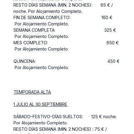
RESTO DÍAS SEMANA (MIN. 2 NOCHES): 65 € /
noche. Por Alojamiento Completo.
FIN DE SEMANA COMPLETO: 160 €
Por Alojamiento Completo.
SEMANA COMPLETA: 325 €
Por Alojamiento Completo.
MES COMPLETO: 650 €
Por Alojamiento Completo
QUINCENA: 450 €
Por Alojamiento Completo.
TEMPORADA ALTA
1 JULIO AL 30 SEPTIEMBRE
SÁBADO-FESTIVO-DÍAS SUELTOS: 125 € noche.
Por Alojamiento Completo.
RESTO DÍAS SEMANA (MIN. 2 NOCHES) : 75 € /