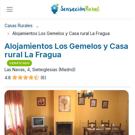
Casas Rurales
Alojamientos Los Gemelos y Casa rural La Fragua
Alojamientos Los Gemelos y Casa
rural La Fragua
VERIFICADO
Las Navas, 4, Sieteiglesias (Madrid)
4.8
(6)