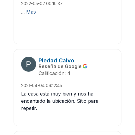
2022-05-02 00:10:37
...
Más
Piedad Calvo
Reseña de Google
Calificación: 4
2021-04-04 09:12:45
La casa está muy bien y nos ha
encantado la ubicación. Sitio para
repetir.