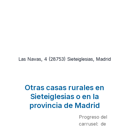
Las Navas, 4
(28753)
Sieteiglesias, Madrid
Otras casas rurales en
Sieteiglesias o en la
provincia de Madrid
Progreso del
carrusel:
de