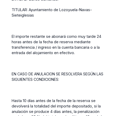
TITULAR: Ayuntamiento de Lozoyuela-Navas-
Sieteiglesias
El importe restante se abonará como muy tarde 24
horas antes de la fecha de reserva mediante
transferencia / ingreso en la cuenta bancaria o a la
entrada del alojamiento en efectivo.
EN CASO DE ANULACION SE RESOLVERA SEGÚN LAS
SIGUIENTES CONDICIONES:
Hasta 10 días antes de la fecha de la reserva se
devolverá la totalidad del importe depositado, si la
anulación se produce 4 días antes, la penalización