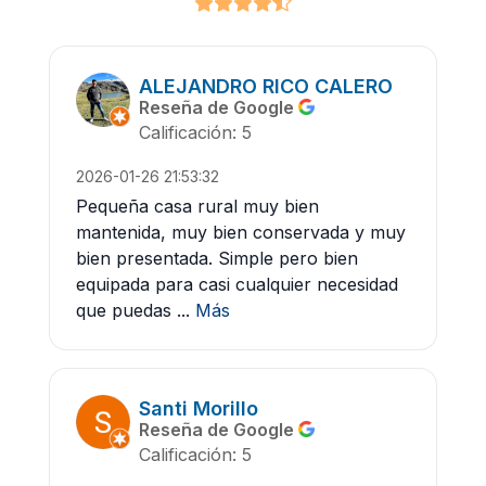
ALEJANDRO RICO CALERO
Reseña de Google
Calificación: 5
2026-01-26 21:53:32
Pequeña casa rural muy bien
mantenida, muy bien conservada y muy
bien presentada. Simple pero bien
equipada para casi cualquier necesidad
que puedas ...
Más
Santi Morillo
Reseña de Google
Calificación: 5