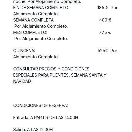
noche. Por Alojamiento Completo.
FIN DE SEMANA COMPLETO: 185 € Por
Alojamiento Completo.
SEMANA COMPLETA: 400 €
Por Alojamiento Completo.
MES COMPLETO: 775 €
Por Alojamiento Completo.
QUINCENA: 525€ Por
Alojamiento Completo.
CONSULTAR PRECIOS Y CONDICIONES
ESPECIALES PARA PUENTES, SEMANA SANTA Y
NAVIDAD.
CONDICIONES DE RESERVA:
Entrada: A PARTIR DE LAS 14.00H
Salida: A LAS 12.00H