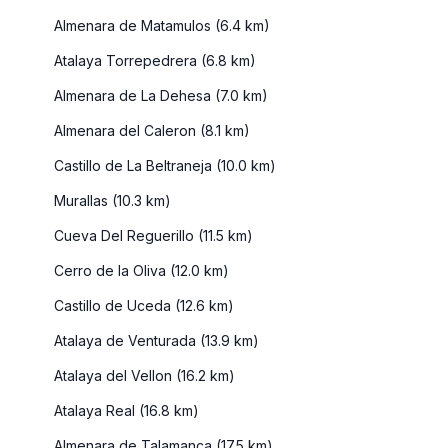
Almenara de Matamulos (6.4 km)
Atalaya Torrepedrera (6.8 km)
Almenara de La Dehesa (7.0 km)
Almenara del Caleron (8.1 km)
Castillo de La Beltraneja (10.0 km)
Murallas (10.3 km)
Cueva Del Reguerillo (11.5 km)
Cerro de la Oliva (12.0 km)
Castillo de Uceda (12.6 km)
Atalaya de Venturada (13.9 km)
Atalaya del Vellon (16.2 km)
Atalaya Real (16.8 km)
Almenara de Talamanca (17.5 km)