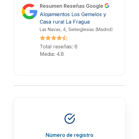
Resumen Reseñas Google
Alojamientos Los Gemelos y
Casa rural La Fragua
Las Navas, 4, Sieteiglesias (Madrid)
Total reseñas: 6
Media: 4.8
Número de registro