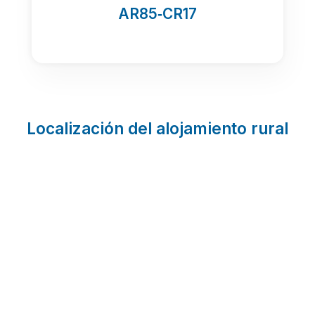
AR85‑CR17
Localización del alojamiento rural