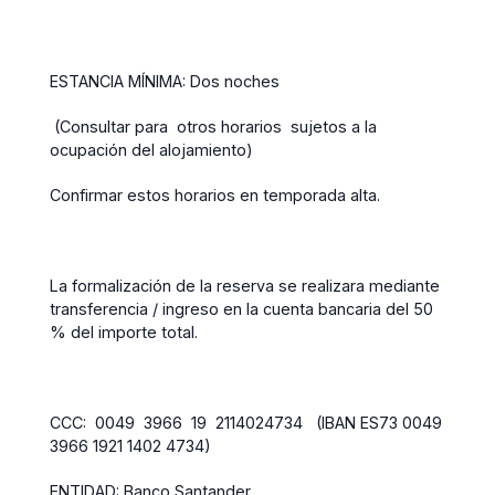
ESTANCIA MÍNIMA: Dos noches
(Consultar para otros horarios sujetos a la
ocupación del alojamiento)
Confirmar estos horarios en temporada alta.
La formalización de la reserva se realizara mediante
transferencia / ingreso en la cuenta bancaria del 50
% del importe total.
CCC: 0049 3966 19 2114024734 (IBAN ES73 0049
3966 1921 1402 4734)
ENTIDAD: Banco Santander