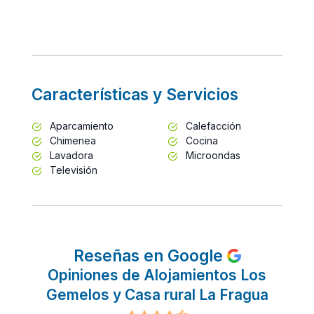
Características y Servicios
Aparcamiento
Calefacción
Chimenea
Cocina
Lavadora
Microondas
Televisión
Reseñas en Google
Opiniones de Alojamientos Los
Gemelos y Casa rural La Fragua