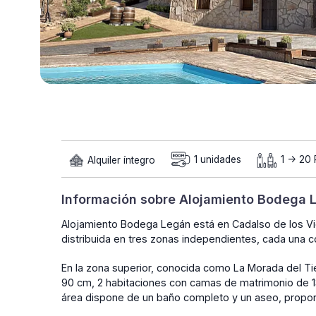
Alquiler íntegro
1 unidades
1 -> 20 
Información sobre Alojamiento Bodega 
Alojamiento Bodega Legán está en Cadalso de los Vi
distribuida en tres zonas independientes, cada una 
En la zona superior, conocida como La Morada del 
90 cm, 2 habitaciones con camas de matrimonio de 
área dispone de un baño completo y un aseo, propor