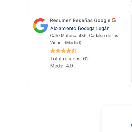
Resumen Reseñas Google
Alojamiento Bodega Legán
Calle Mallorca 489, Cadalso de los
Vidrios (Madrid)
Total reseñas: 62
Media: 4.9