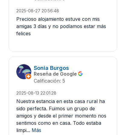
2025-08-27 20:56:48
Precioso alojamiento estuve con mis
amigas 3 días y no podíamos estar más
felices
Sonia Burgos
Reseña de Google
Calificación: 5
2025-08-13 22:01:28
Nuestra estancia en esta casa rural ha
sido perfecta. Fuimos un grupo de
amigos y desde el primer momento nos
sentimos como en casa. Todo estaba
limpi...
Más