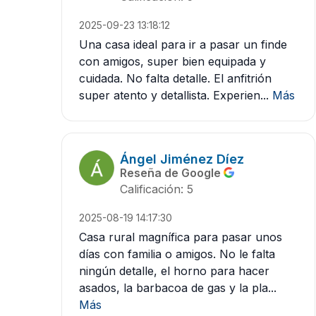
2025-09-23 13:18:12
Una casa ideal para ir a pasar un finde
con amigos, super bien equipada y
cuidada. No falta detalle. El anfitrión
super atento y detallista. Experien...
Más
Ángel Jiménez Díez
Reseña de Google
Calificación: 5
2025-08-19 14:17:30
Casa rural magnífica para pasar unos
días con familia o amigos. No le falta
ningún detalle, el horno para hacer
asados, la barbacoa de gas y la pla...
Más