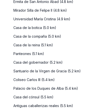
Ermita de San Antonio Abad (4.8 km)
Mirador Silla de Felipe II (4.8 km)
Universidad María Cristina (4.9 km)
Casa de la botica (5.0 km)
Casa de la compaña (5.0 km)
Casa de la reina (5.1 km)
Panteones (5.1 km)
Casa del gobernador (5.2 km)
Santuario de la Virgen de Gracia (5.2 km)
Coliseo Carlos III (5.4 km)
Palacio de los Duques de Alba (5.4 km)
Casa del cónsul (5.5 km)
Antiguas caballerizas reales (5.5 km)