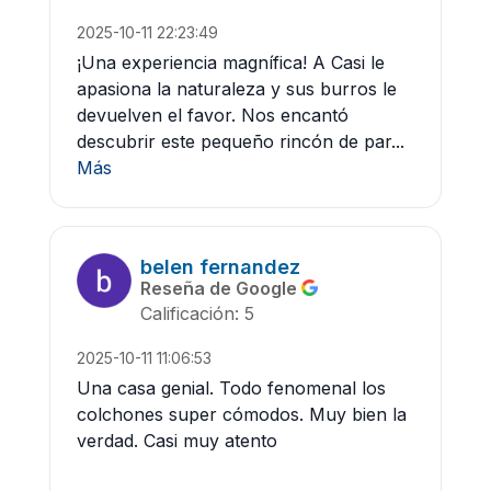
2025-10-11 22:23:49
¡Una experiencia magnífica! A Casi le
apasiona la naturaleza y sus burros le
devuelven el favor. Nos encantó
descubrir este pequeño rincón de par...
Más
belen fernandez
Reseña de Google
Calificación: 5
2025-10-11 11:06:53
Una casa genial. Todo fenomenal los
colchones super cómodos. Muy bien la
verdad. Casi muy atento