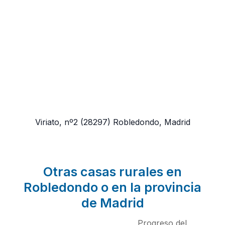
Viriato, nº2
(28297)
Robledondo, Madrid
Otras casas rurales en
Robledondo o en la provincia
de Madrid
Progreso del