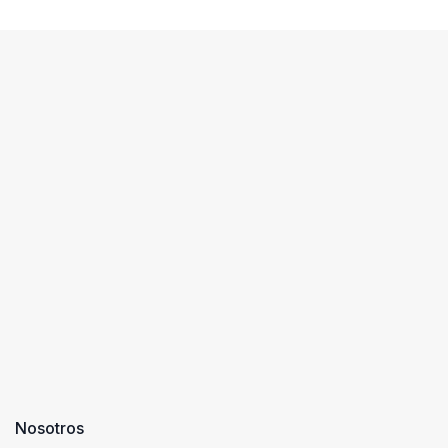
Nosotros