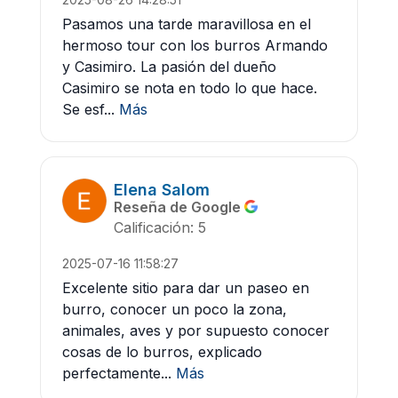
Pasamos una tarde maravillosa en el
hermoso tour con los burros Armando
y Casimiro. La pasión del dueño
Casimiro se nota en todo lo que hace.
Se esf...
Más
Elena Salom
Reseña de Google
Calificación: 5
2025-07-16 11:58:27
Excelente sitio para dar un paseo en
burro, conocer un poco la zona,
animales, aves y por supuesto conocer
cosas de lo burros, explicado
perfectamente...
Más