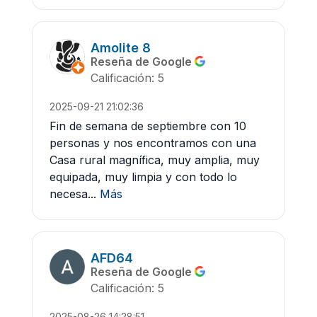
Amolite 8
Reseña de Google
Calificación: 5
2025-09-21 21:02:36
Fin de semana de septiembre con 10
personas y nos encontramos con una
Casa rural magnífica, muy amplia, muy
equipada, muy limpia y con todo lo
necesa...
Más
AFD64
Reseña de Google
Calificación: 5
2025-08-26 14:28:51