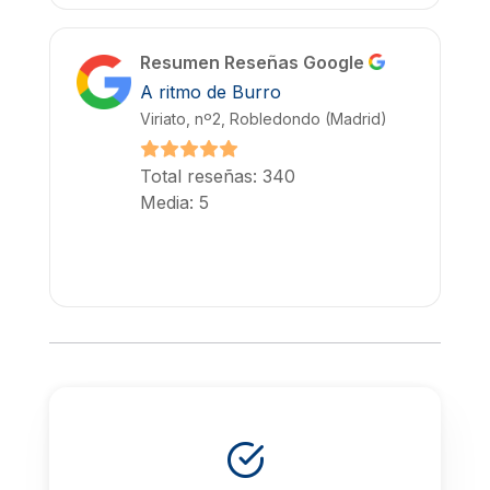
Resumen Reseñas Google
A ritmo de Burro
Viriato, nº2, Robledondo (Madrid)
Total reseñas: 340
Media: 5