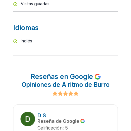
Visitas guiadas
Idiomas
Inglés
Reseñas en Google
Opiniones de A ritmo de Burro
D S
Reseña de Google
Calificación: 5