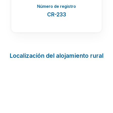
Número de registro
CR-233
Localización del alojamiento rural