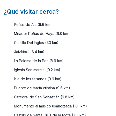
¿Qué visitar cerca?
Peñas de Aia (6.6 km)
Mirador Peñas de Haya (6.8 km)
Castillo Del Ingles (7.3 km)
Jaizkibel (8.4 km)
La Paloma de la Paz (8.9 km)
Iglesia San marcial (9.2 km)
Isla de los faisanes (9.6 km)
Puente de maría cristina (9.6 km)
Catedral de San Sebastián (9.8 km)
Monumento al músico usandizaga (10.1 km)
Castillo de Santa Cruz de la Mota (10.1 km)