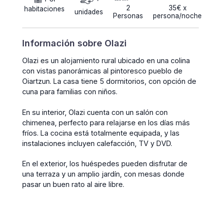
2
35€ x
habitaciones
unidades
Personas
persona/noche
Información sobre Olazi
Olazi es un alojamiento rural ubicado en una colina
con vistas panorámicas al pintoresco pueblo de
Oiartzun. La casa tiene 5 dormitorios, con opción de
cuna para familias con niños.
En su interior, Olazi cuenta con un salón con
chimenea, perfecto para relajarse en los días más
fríos. La cocina está totalmente equipada, y las
instalaciones incluyen calefacción, TV y DVD.
En el exterior, los huéspedes pueden disfrutar de
una terraza y un amplio jardín, con mesas donde
pasar un buen rato al aire libre.