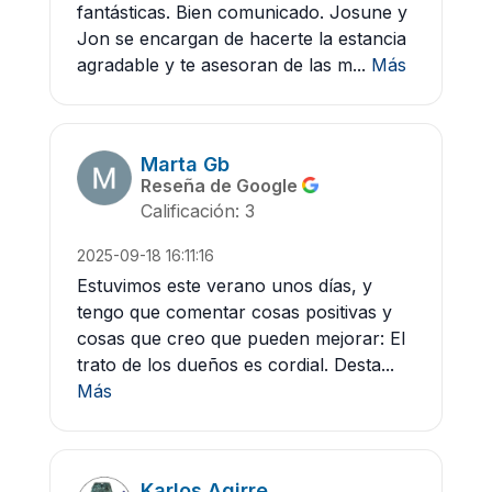
fantásticas. Bien comunicado. Josune y
Jon se encargan de hacerte la estancia
agradable y te asesoran de las m...
Más
Marta Gb
Reseña de Google
Calificación: 3
2025-09-18 16:11:16
Estuvimos este verano unos días, y
tengo que comentar cosas positivas y
cosas que creo que pueden mejorar: El
trato de los dueños es cordial. Desta...
Más
Karlos Agirre