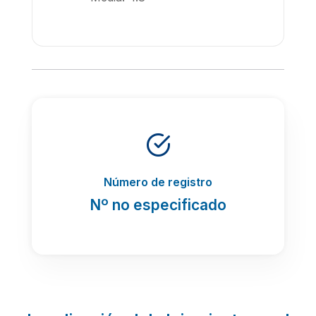
Número de registro
Nº no especificado