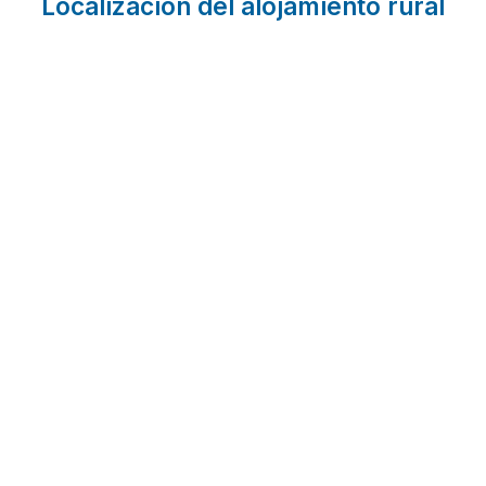
Localización del alojamiento rural