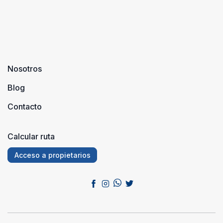
Nosotros
Blog
Contacto
Calcular ruta
Acceso a propietarios