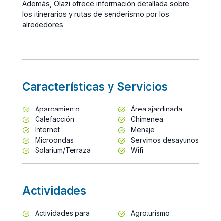
Además, Olazi ofrece información detallada sobre
los itinerarios y rutas de senderismo por los
alrededores
Características y Servicios
Aparcamiento
Área ajardinada
Calefacción
Chimenea
Internet
Menaje
Microondas
Servimos desayunos
Solarium/Terraza
Wifi
Actividades
Actividades para
Agroturismo