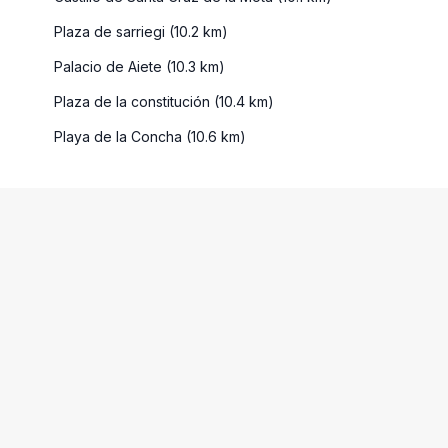
Plaza de sarriegi (10.2 km)
Palacio de Aiete (10.3 km)
Plaza de la constitución (10.4 km)
Playa de la Concha (10.6 km)