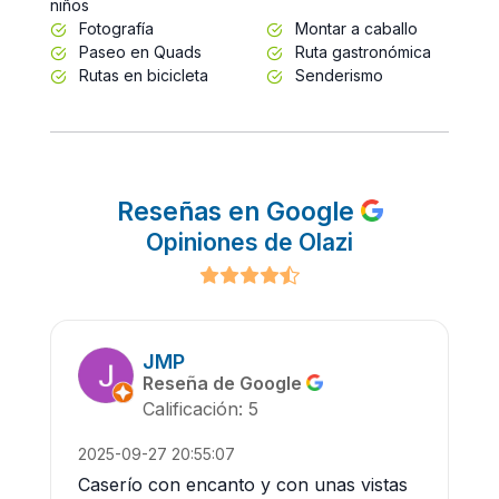
niños
Fotografía
Montar a caballo
Paseo en Quads
Ruta gastronómica
Rutas en bicicleta
Senderismo
Reseñas en Google
Opiniones de Olazi
JMP
Reseña de Google
Calificación: 5
2025-09-27 20:55:07
Caserío con encanto y con unas vistas