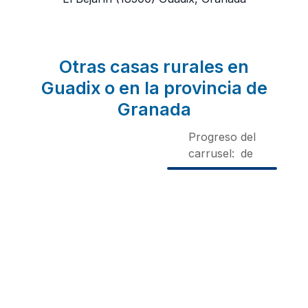
Otras casas rurales en
Guadix o en la provincia de
Granada
Progreso del
carrusel:
de