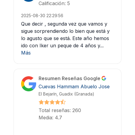
Calificación: 5
2025-08-30 22:29:56
Que decir , segunda vez que vamos y
sigue sorprendiendo lo bien que está y
lo agusto que se está. Este año hemos
ido con Iker un peque de 4 años y...
Más
Resumen Reseñas Google
Cuevas Hammam Abuelo Jose
El Bejarín, Guadix (Granada)
Total reseñas: 260
Media: 4.7