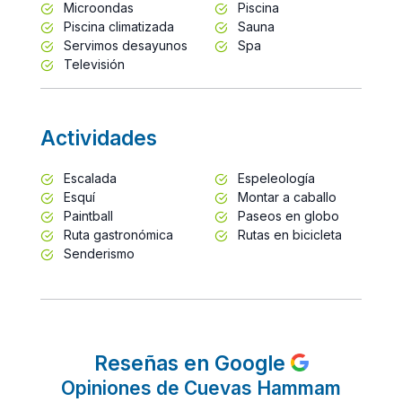
Microondas
Piscina
Piscina climatizada
Sauna
Servimos desayunos
Spa
Televisión
Actividades
Escalada
Espeleología
Esquí
Montar a caballo
Paintball
Paseos en globo
Ruta gastronómica
Rutas en bicicleta
Senderismo
Reseñas en Google
Opiniones de Cuevas Hammam