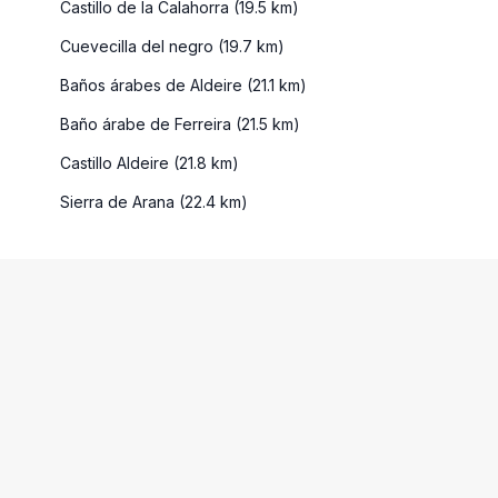
Castillo de la Calahorra (19.5 km)
Cuevecilla del negro (19.7 km)
Baños árabes de Aldeire (21.1 km)
Baño árabe de Ferreira (21.5 km)
Castillo Aldeire (21.8 km)
Sierra de Arana (22.4 km)