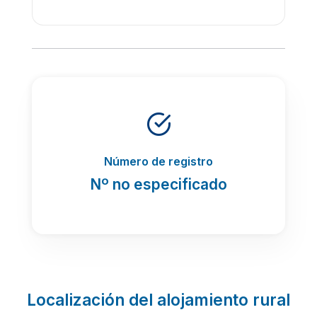
Número de registro
Nº no especificado
Localización del alojamiento rural