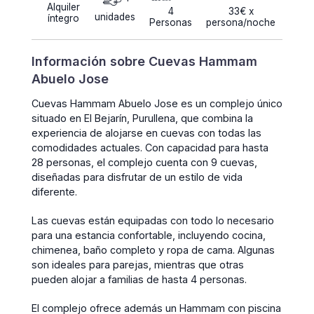
Alquiler
4
33€ x
unidades
íntegro
Personas
persona/noche
Información sobre Cuevas Hammam
Abuelo Jose
Cuevas Hammam Abuelo Jose es un complejo único
situado en El Bejarín, Purullena, que combina la
experiencia de alojarse en cuevas con todas las
comodidades actuales. Con capacidad para hasta
28 personas, el complejo cuenta con 9 cuevas,
diseñadas para disfrutar de un estilo de vida
diferente.
Las cuevas están equipadas con todo lo necesario
para una estancia confortable, incluyendo cocina,
chimenea, baño completo y ropa de cama. Algunas
son ideales para parejas, mientras que otras
pueden alojar a familias de hasta 4 personas.
El complejo ofrece además un Hammam con piscina