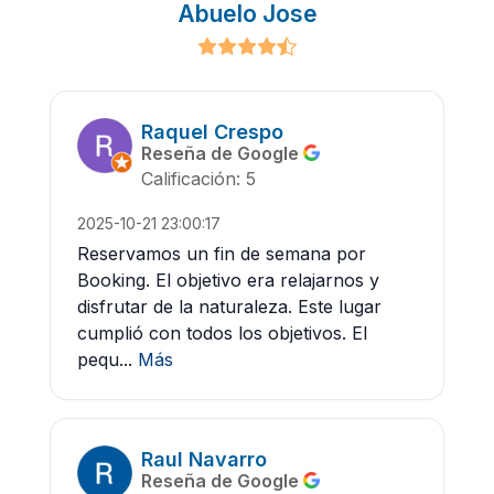
Abuelo Jose
Raquel Crespo
Reseña de Google
Calificación: 5
2025-10-21 23:00:17
Reservamos un fin de semana por
Booking. El objetivo era relajarnos y
disfrutar de la naturaleza. Este lugar
cumplió con todos los objetivos. El
pequ...
Más
Raul Navarro
Reseña de Google