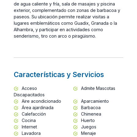
de agua caliente y fría, sala de masajes y piscina
exterior, complementado con zonas de barbacoa y
paseos. Su ubicación permite realizar visitas a
lugares emblemáticos como Guadix, Granada o la
Alhambra, y participar en actividades como
senderismo, tiro con arco o piragüismo.
Características y Servicios
Acceso
Admite Mascotas
Discapacitados
Aire acondicionado
Aparcamiento
Área ajardinada
Barbacoa
Calefacción
Chimenea
Cocina
Huerto
Internet
Juegos
Lavadora
Menaje