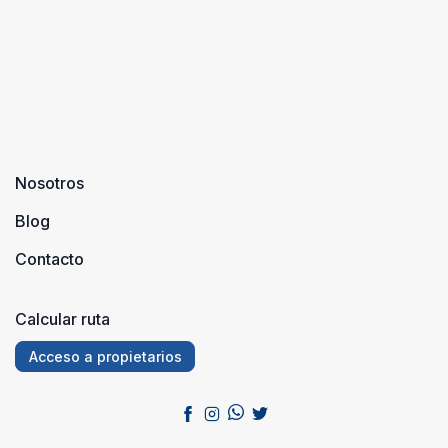
Nosotros
Blog
Contacto
Calcular ruta
Acceso a propietarios