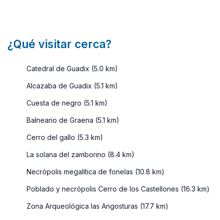
pueblos ...
¿Qué visitar cerca?
Catedral de Guadix (5.0 km)
Alcazaba de Guadix (5.1 km)
Cuesta de negro (5.1 km)
Balneario de Graena (5.1 km)
Cerro del gallo (5.3 km)
La solana del zamborino (8.4 km)
Necrópolis megalítica de fonelas (10.8 km)
Poblado y necrópolis Cerro de los Castellones (16.3 km)
Zona Arqueológica las Angosturas (17.7 km)