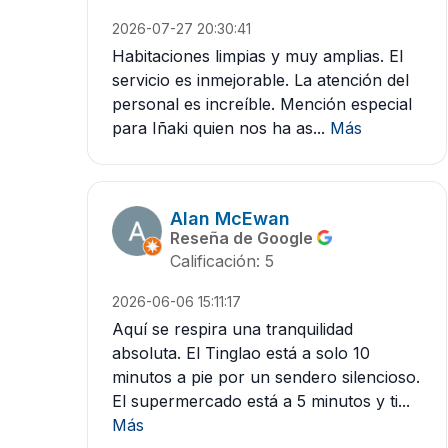
2026-07-27 20:30:41
Habitaciones limpias y muy amplias. El
servicio es inmejorable. La atención del
personal es increíble. Mención especial
para Iñaki quien nos ha as...
Más
Alan McEwan
Reseña de Google
Calificación: 5
2026-06-06 15:11:17
Aquí se respira una tranquilidad
absoluta. El Tinglao está a solo 10
minutos a pie por un sendero silencioso.
El supermercado está a 5 minutos y ti...
Más