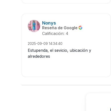
Nonys
Reseña de Google
Calificación: 4
2025-09-09 14:34:40
Estupenda, el sevicio, ubicación y
alrededores