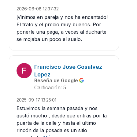
2026-06-08 12:37:32
¡Vinimos en pareja y nos ha encantado!
El trato y el precio muy buenos. Por
ponerle una pega, a veces al ducharte
se mojaba un poco el suelo.
Francisco Jose Gosalvez
Lopez
Reseña de Google
Calificación: 5
2025-09-17 13:25:01
Estuvimos la semana pasada y nos
gustó mucho , desde que entras por la
puerta de la calle y hasta el ultimo
rincón de la posada es un sitio