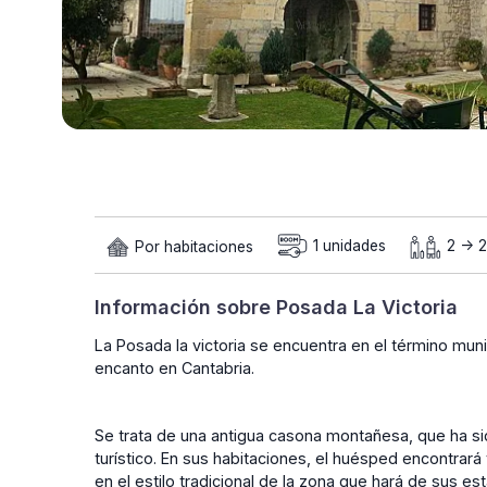
Por habitaciones
1 unidades
2 -> 
Información sobre Posada La Victoria
La Posada la victoria se encuentra en el término mun
encanto en Cantabria.
Se trata de una antigua casona montañesa, que ha si
turístico. En sus habitaciones, el huésped encontr
en el estilo tradicional de la zona que hará de sus 