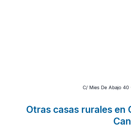
C/ Mies De Abajo 40
Otras casas rurales en 
Can