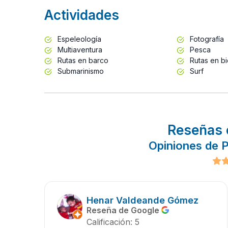
Actividades
Espeleología
Fotografía
Multiaventura
Pesca
Rutas en barco
Rutas en bi
Submarinismo
Surf
Reseñas 
Opiniones de P
Henar Valdeande Gómez
Reseña de Google
Calificación: 5