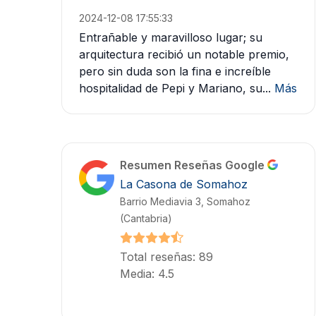
2024-12-08 17:55:33
Entrañable y maravilloso lugar; su
arquitectura recibió un notable premio,
pero sin duda son la fina e increíble
hospitalidad de Pepi y Mariano, su...
Más
Resumen Reseñas Google
La Casona de Somahoz
Barrio Mediavia 3, Somahoz
(Cantabria)
Total reseñas: 89
Media: 4.5