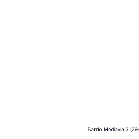
Barrio Mediavia 3
(39