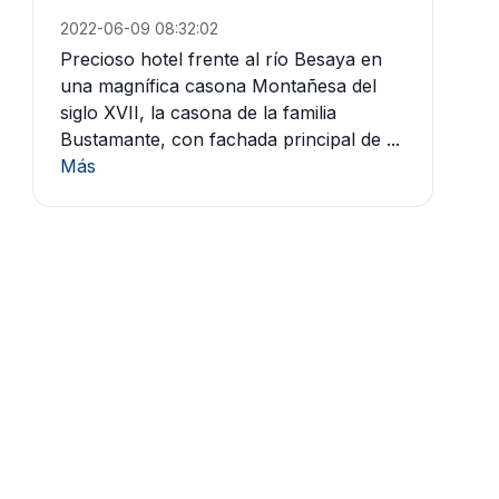
2022-06-09 08:32:02
Precioso hotel frente al río Besaya en
una magnífica casona Montañesa del
siglo XVII, la casona de la familia
Bustamante, con fachada principal de ...
Más