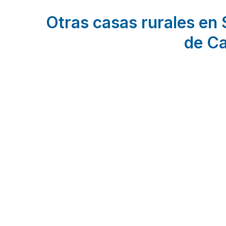
Otras casas rurales en 
de Ca