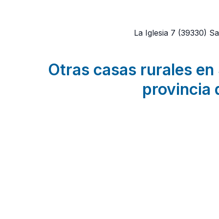
La Iglesia 7
(39330)
Sa
Otras casas rurales en 
provincia 