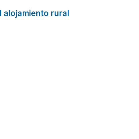
l alojamiento rural