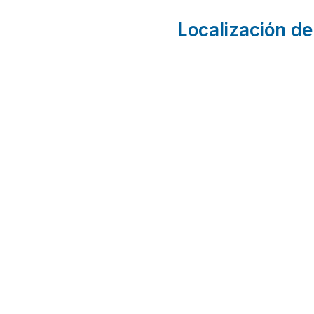
Localización de