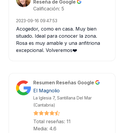
Reseña de Google
Calificación: 5
2023-09-16 09:47:53
Acogedor, como en casa. Muy bien
situado. Ideal para conocer la zona.
Rosa es muy amable y una anfitriona
excepcional. Volveremos❤️
Resumen Reseñas Google
El Magnolio
La Iglesia 7, Santillana Del Mar
(Cantabria)
Total reseñas: 11
Media: 4.6