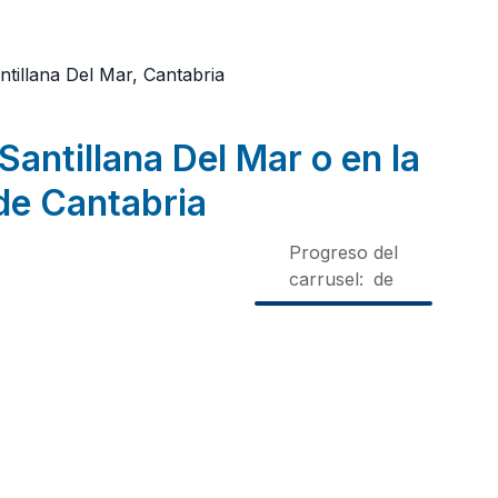
ntillana Del Mar, Cantabria
Santillana Del Mar o en la
de Cantabria
Progreso del
carrusel:
de