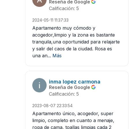
Reseña de Google
Calificación: 5
2024-05-11 11:37:33
Apartamento muy cómodo y
acogedor,limpio y la zona es bastante
tranquila,una oportunidad para relajarte
y salir del caos de la ciudad. Rosa es
una an...
Más
inma lopez carmona
Reseña de Google
Calificación: 5
2023-08-07 22:33:54
Apartamento único, acogedor, super
limpio, completo en cuanto a menaje,
ropa de cama, toallas limpias cada 2