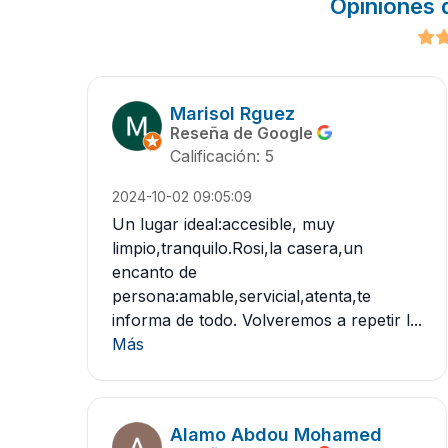
Opiniones 
Marisol Rguez
Reseña de Google
Calificación: 5
2024-10-02 09:05:09
Un lugar ideal:accesible, muy
limpio,tranquilo.Rosi,la casera,un
encanto de
persona:amable,servicial,atenta,te
informa de todo. Volveremos a repetir l...
Más
Alamo Abdou Mohamed