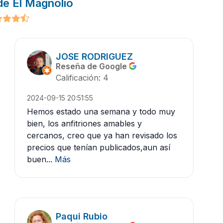
de El Magnolio
JOSE RODRIGUEZ
Reseña de Google
Calificación: 4
2024-09-15 20:51:55
Hemos estado una semana y todo muy
bien, los anfitriones amables y
cercanos, creo que ya han revisado los
precios que tenían publicados,aun así
buen...
Más
Paqui Rubio